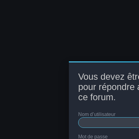
Vous devez êtr
pour répondre 
ce forum.
Nom d’utilisateur
Mot de passe