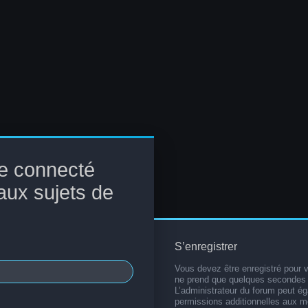
e connecté
aux sujets de
S’enregistrer
Vous devez être enregistré pour 
ne prend que quelques secondes 
L’administrateur du forum peut é
permissions additionnelles aux 