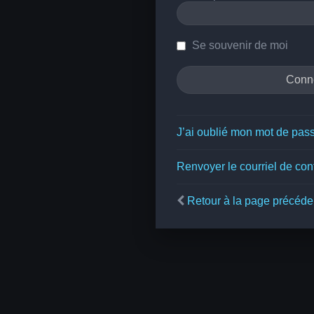
Se souvenir de moi
J’ai oublié mon mot de pas
Renvoyer le courriel de con
Retour à la page précéde