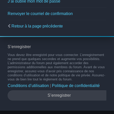
J’ai oublié mon mot de passe
Renvoyer le courriel de confirmation
Retour à la page précédente
S’enregistrer
Vous devez être enregistré pour vous connecter. L’enregistrement
ne prend que quelques secondes et augmente vos possibilités.
L’administrateur du forum peut également accorder des
permissions additionnelles aux membres du forum. Avant de vous
enregistrer, assurez-vous d’avoir pris connaissance de nos
conditions d’utilisation et de notre politique de vie privée. Assurez-
vous de bien lire tout le règlement du forum.
Conditions d’utilisation
|
Politique de confidentialité
S’enregistrer