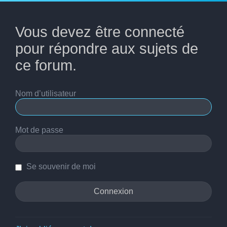
Vous devez être connecté
pour répondre aux sujets de
ce forum.
Nom d’utilisateur
Mot de passe
Se souvenir de moi