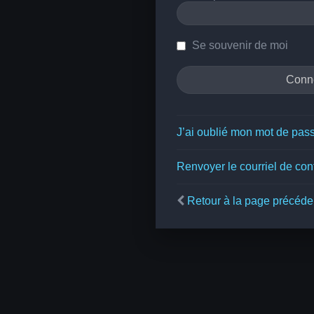
Se souvenir de moi
J’ai oublié mon mot de pas
Renvoyer le courriel de con
Retour à la page précéde