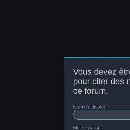
Vous devez êtr
pour citer des
ce forum.
Nom d’utilisateur
Mot de passe