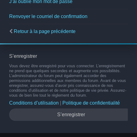
J’ai oublié mon mot de passe
Renvoyer le courriel de confirmation
Retour à la page précédente
S’enregistrer
Vous devez être enregistré pour vous connecter. L’enregistrement
ne prend que quelques secondes et augmente vos possibilités.
L’administrateur du forum peut également accorder des
permissions additionnelles aux membres du forum. Avant de vous
enregistrer, assurez-vous d’avoir pris connaissance de nos
conditions d’utilisation et de notre politique de vie privée. Assurez-
vous de bien lire tout le règlement du forum.
Conditions d’utilisation
|
Politique de confidentialité
S’enregistrer