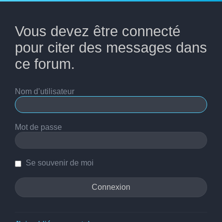
Vous devez être connecté
pour citer des messages dans
ce forum.
Nom d’utilisateur
Mot de passe
Se souvenir de moi