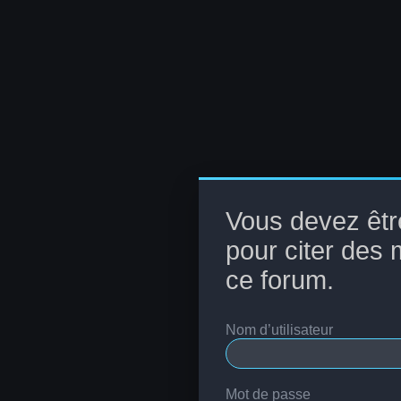
Vous devez êtr
pour citer des
ce forum.
Nom d’utilisateur
Mot de passe