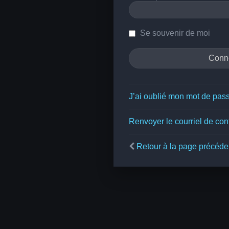
Se souvenir de moi
J’ai oublié mon mot de pas
Renvoyer le courriel de con
Retour à la page précéde