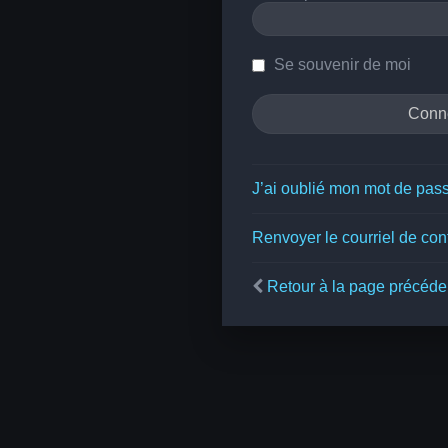
Se souvenir de moi
J’ai oublié mon mot de pas
Renvoyer le courriel de con
Retour à la page précéde