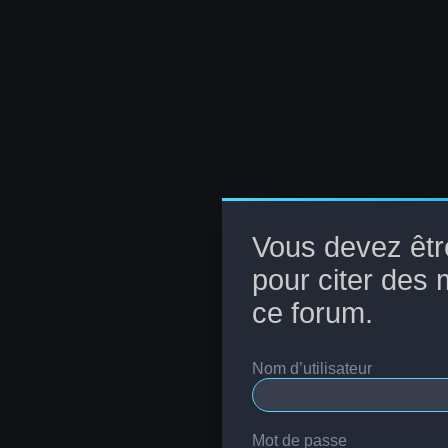
Vous devez êtr
pour citer des
ce forum.
Nom d’utilisateur
Mot de passe