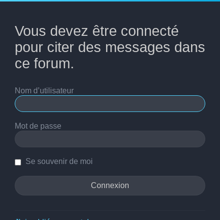
Vous devez être connecté
pour citer des messages dans
ce forum.
Nom d’utilisateur
Mot de passe
Se souvenir de moi