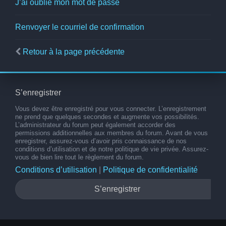
J’ai oublié mon mot de passe
Renvoyer le courriel de confirmation
Retour à la page précédente
S’enregistrer
Vous devez être enregistré pour vous connecter. L’enregistrement
ne prend que quelques secondes et augmente vos possibilités.
L’administrateur du forum peut également accorder des
permissions additionnelles aux membres du forum. Avant de vous
enregistrer, assurez-vous d’avoir pris connaissance de nos
conditions d’utilisation et de notre politique de vie privée. Assurez-
vous de bien lire tout le règlement du forum.
Conditions d’utilisation
|
Politique de confidentialité
S’enregistrer