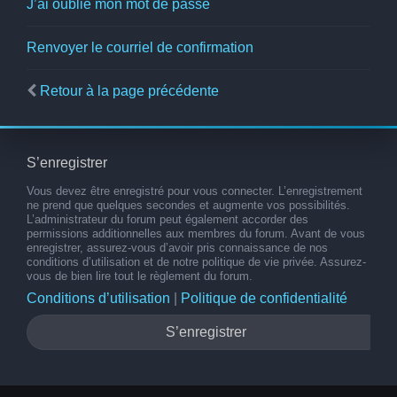
J’ai oublié mon mot de passe
Renvoyer le courriel de confirmation
Retour à la page précédente
S’enregistrer
Vous devez être enregistré pour vous connecter. L’enregistrement
ne prend que quelques secondes et augmente vos possibilités.
L’administrateur du forum peut également accorder des
permissions additionnelles aux membres du forum. Avant de vous
enregistrer, assurez-vous d’avoir pris connaissance de nos
conditions d’utilisation et de notre politique de vie privée. Assurez-
vous de bien lire tout le règlement du forum.
Conditions d’utilisation
|
Politique de confidentialité
S’enregistrer