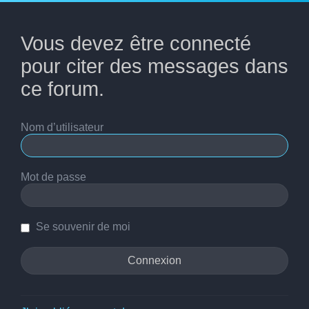
Vous devez être connecté
pour citer des messages dans
ce forum.
Nom d’utilisateur
Mot de passe
Se souvenir de moi