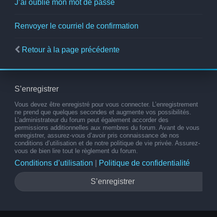
J’ai oublié mon mot de passe
Renvoyer le courriel de confirmation
Retour à la page précédente
S’enregistrer
Vous devez être enregistré pour vous connecter. L’enregistrement
ne prend que quelques secondes et augmente vos possibilités.
L’administrateur du forum peut également accorder des
permissions additionnelles aux membres du forum. Avant de vous
enregistrer, assurez-vous d’avoir pris connaissance de nos
conditions d’utilisation et de notre politique de vie privée. Assurez-
vous de bien lire tout le règlement du forum.
Conditions d’utilisation
|
Politique de confidentialité
S’enregistrer