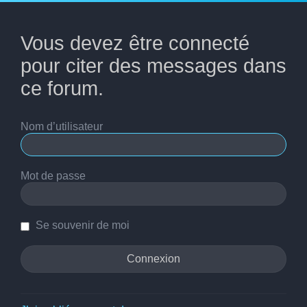
Vous devez être connecté
pour citer des messages dans
ce forum.
Nom d’utilisateur
Mot de passe
Se souvenir de moi