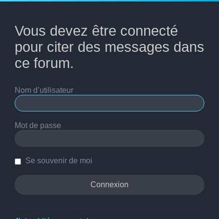
Vous devez être connecté
pour citer des messages dans
ce forum.
Nom d’utilisateur
Mot de passe
Se souvenir de moi