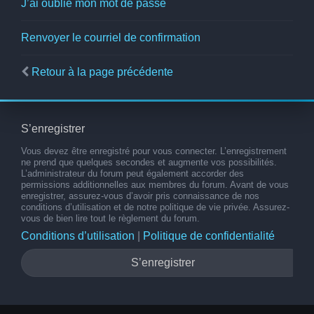
J’ai oublié mon mot de passe
Renvoyer le courriel de confirmation
Retour à la page précédente
S’enregistrer
Vous devez être enregistré pour vous connecter. L’enregistrement
ne prend que quelques secondes et augmente vos possibilités.
L’administrateur du forum peut également accorder des
permissions additionnelles aux membres du forum. Avant de vous
enregistrer, assurez-vous d’avoir pris connaissance de nos
conditions d’utilisation et de notre politique de vie privée. Assurez-
vous de bien lire tout le règlement du forum.
Conditions d’utilisation
|
Politique de confidentialité
S’enregistrer