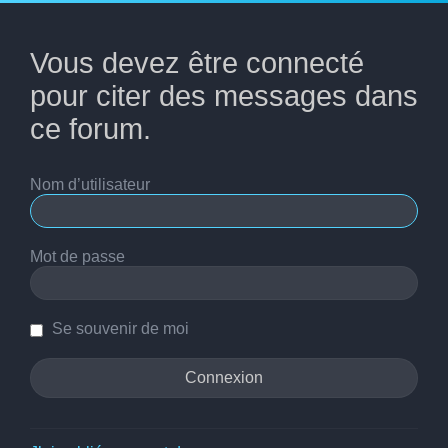
Vous devez être connecté
pour citer des messages dans
ce forum.
Nom d’utilisateur
Mot de passe
Se souvenir de moi