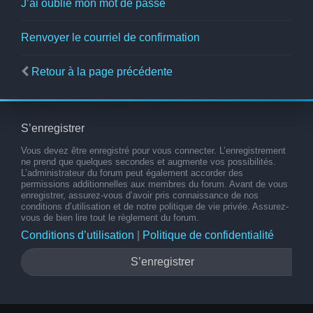
J’ai oublié mon mot de passe
Renvoyer le courriel de confirmation
Retour à la page précédente
S’enregistrer
Vous devez être enregistré pour vous connecter. L’enregistrement
ne prend que quelques secondes et augmente vos possibilités.
L’administrateur du forum peut également accorder des
permissions additionnelles aux membres du forum. Avant de vous
enregistrer, assurez-vous d’avoir pris connaissance de nos
conditions d’utilisation et de notre politique de vie privée. Assurez-
vous de bien lire tout le règlement du forum.
Conditions d’utilisation
|
Politique de confidentialité
S’enregistrer