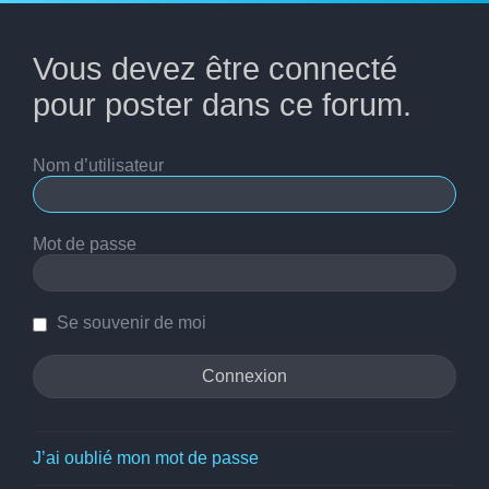
Vous devez être connecté
pour poster dans ce forum.
Nom d’utilisateur
Mot de passe
Se souvenir de moi
J’ai oublié mon mot de passe