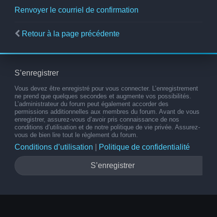
Renvoyer le courriel de confirmation
Retour à la page précédente
S’enregistrer
Vous devez être enregistré pour vous connecter. L’enregistrement
ne prend que quelques secondes et augmente vos possibilités.
L’administrateur du forum peut également accorder des
permissions additionnelles aux membres du forum. Avant de vous
enregistrer, assurez-vous d’avoir pris connaissance de nos
conditions d’utilisation et de notre politique de vie privée. Assurez-
vous de bien lire tout le règlement du forum.
Conditions d’utilisation
|
Politique de confidentialité
S’enregistrer