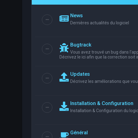
News
Dernières actualités du logiciel
Bugtrack
Vous avez trouvé un bug dans l'appl
Décrivez le ici afin que la correction soit
Updates
Décrivez les améliorations que vou
Installation & Configuration
Installation & Configuration du logic
Général