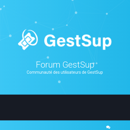
Forum GestSup
Communauté des utilisateurs de GestSup