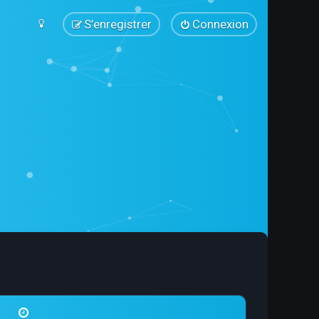
S’enregistrer
Connexion