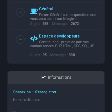
Général
Forum Général sur les questions que
vous vous posez sur le logiciel.
Sujets :
583
Messages :
2672
Espace développeurs
Contribuer au projet de part vos
connaissances: PHP, HTML, CSS, SQL, JS
....
Sujets :
95
Messages :
338
Informations
Connexion
•
S’enregistrer
Nom d’utilisateur :