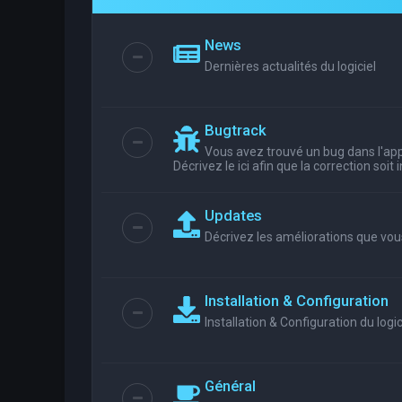
News
Dernières actualités du logiciel
Bugtrack
Vous avez trouvé un bug dans l'appl
Décrivez le ici afin que la correction soit
Updates
Décrivez les améliorations que vou
Installation & Configuration
Installation & Configuration du logic
Général