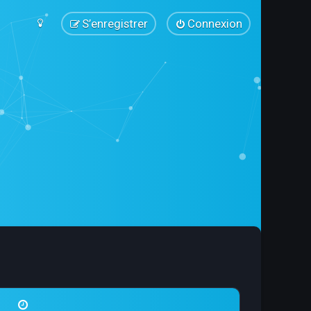
S’enregistrer
Connexion