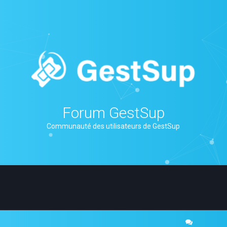
Forum GestSup
Communauté des utilisateurs de GestSup