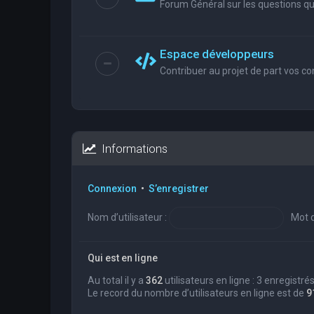
Forum Général sur les questions que
Espace développeurs
Contribuer au projet de part vos co
Informations
Connexion
•
S’enregistrer
Nom d’utilisateur :
Mot d
Qui est en ligne
Au total il y a
362
utilisateurs en ligne : 3 enregistré
Le record du nombre d’utilisateurs en ligne est de
9