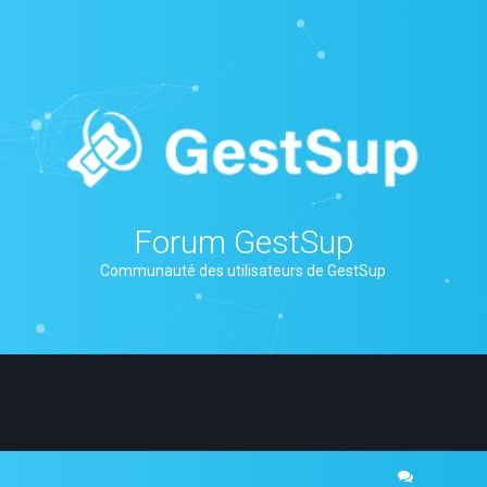
Forum GestSup
Communauté des utilisateurs de GestSup