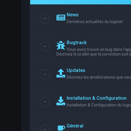
News
Dernières actualités du logiciel
Bugtrack
Vous avez trouvé un bug dans l'appl
Décrivez le ici afin que la correction soit
Updates
Décrivez les améliorations que vou
Installation & Configuration
Installation & Configuration du logic
Général