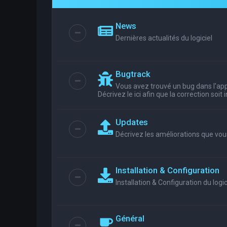
News
Dernières actualités du logiciel
Bugtrack
Vous avez trouvé un bug dans l'appl
Décrivez le ici afin que la correction soit
Updates
Décrivez les améliorations que vou
Installation & Configuration
Installation & Configuration du logic
Général