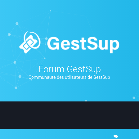
Forum GestSup
Communauté des utilisateurs de GestSup