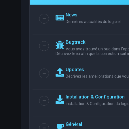
News
Dernières actualités du logiciel
Bugtrack
Vous avez trouvé un bug dans l'appl
Décrivez le ici afin que la correction soit
Updates
Décrivez les améliorations que vou
Installation & Configuration
Installation & Configuration du logic
Général