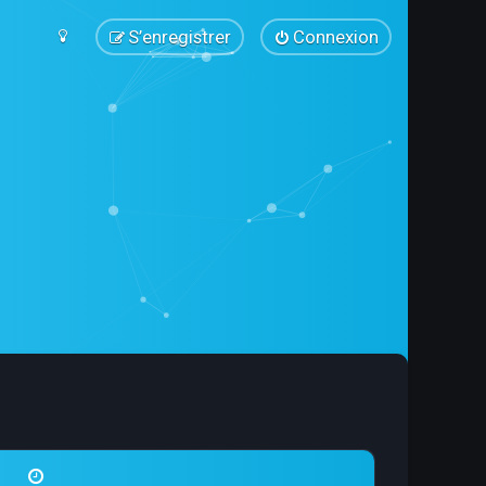
S’enregistrer
Connexion