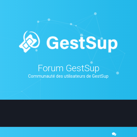
Forum GestSup
Communauté des utilisateurs de GestSup