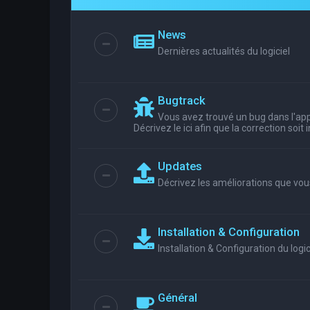
News
Dernières actualités du logiciel
Bugtrack
Vous avez trouvé un bug dans l'appl
Décrivez le ici afin que la correction soit
Updates
Décrivez les améliorations que vou
Installation & Configuration
Installation & Configuration du logic
Général