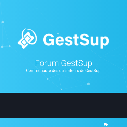
Forum GestSup
Communauté des utilisateurs de GestSup