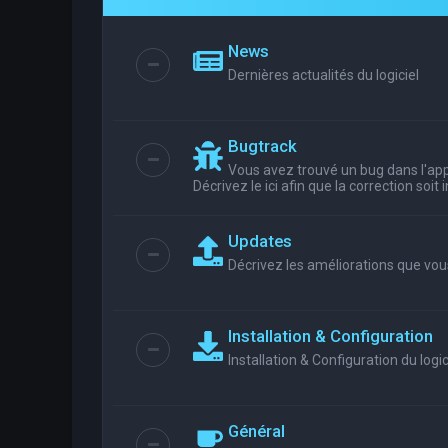
News
Dernières actualités du logiciel
Bugtrack
Vous avez trouvé un bug dans l'appl
Décrivez le ici afin que la correction soit
Updates
Décrivez les améliorations que vou
Installation & Configuration
Installation & Configuration du logic
Général