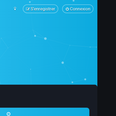
S’enregistrer
Connexion