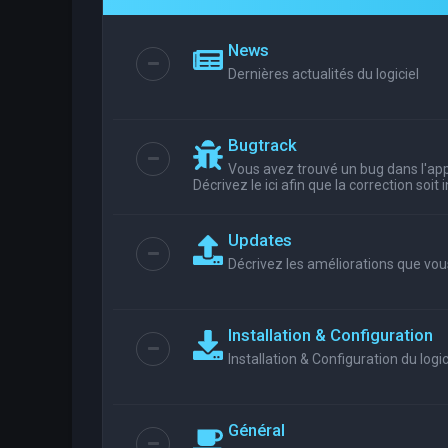
News
Dernières actualités du logiciel
Bugtrack
Vous avez trouvé un bug dans l'appl
Décrivez le ici afin que la correction soit
Updates
Décrivez les améliorations que vou
Installation & Configuration
Installation & Configuration du logic
Général