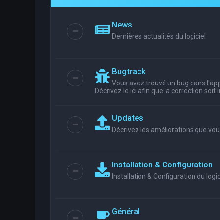
News
Dernières actualités du logiciel
Bugtrack
Vous avez trouvé un bug dans l'appl
Décrivez le ici afin que la correction soit
Updates
Décrivez les améliorations que vou
Installation & Configuration
Installation & Configuration du logic
Général