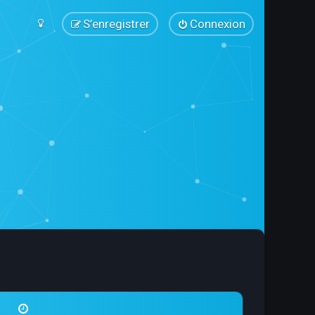
S’enregistrer
Connexion