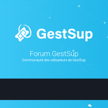
Forum GestSup
Communauté des utilisateurs de GestSup