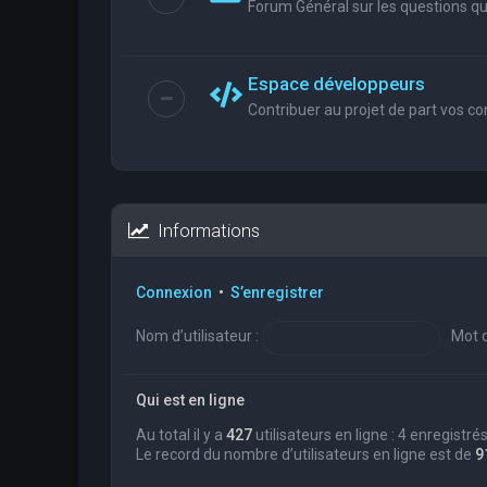
Forum Général sur les questions que
Espace développeurs
Contribuer au projet de part vos co
Informations
Connexion
•
S’enregistrer
Nom d’utilisateur :
Mot d
Qui est en ligne
Au total il y a
427
utilisateurs en ligne : 4 enregistré
Le record du nombre d’utilisateurs en ligne est de
9