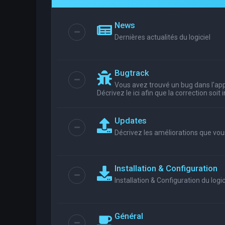
News
Dernières actualités du logiciel
Bugtrack
Vous avez trouvé un bug dans l'appl
Décrivez le ici afin que la correction soit
Updates
Décrivez les améliorations que vou
Installation & Configuration
Installation & Configuration du logic
Général