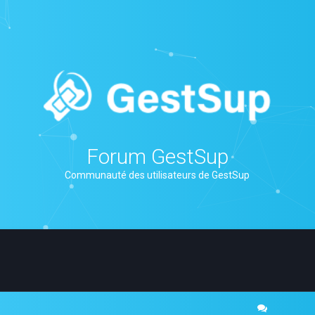
Forum GestSup
Communauté des utilisateurs de GestSup