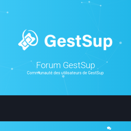
Forum GestSup
Communauté des utilisateurs de GestSup