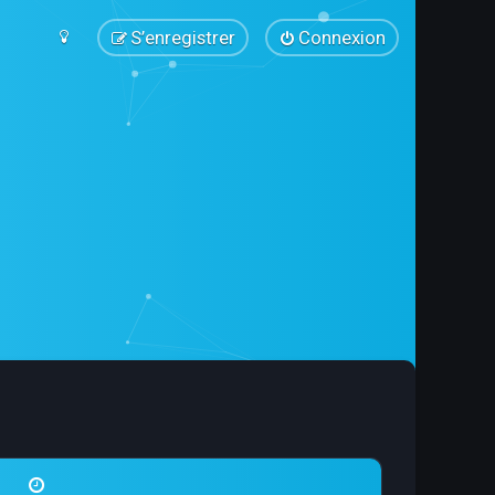
S’enregistrer
Connexion