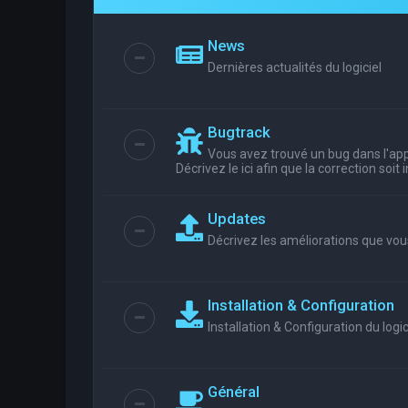
News
Dernières actualités du logiciel
Bugtrack
Vous avez trouvé un bug dans l'appl
Décrivez le ici afin que la correction soit
Updates
Décrivez les améliorations que vou
Installation & Configuration
Installation & Configuration du logic
Général