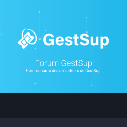
Forum GestSup
Communauté des utilisateurs de GestSup