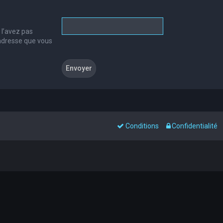
 l’avez pas
l’adresse que vous
Conditions
Confidentialité