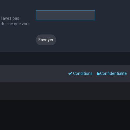
 l’avez pas
l’adresse que vous
Conditions
Confidentialité