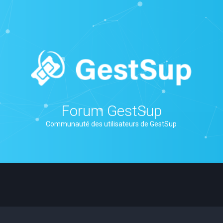
Forum GestSup
Communauté des utilisateurs de GestSup