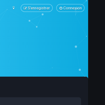
S’enregistrer
Connexion