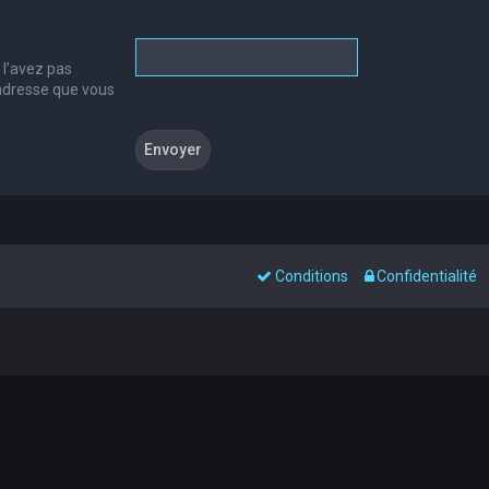
 l’avez pas
l’adresse que vous
Conditions
Confidentialité