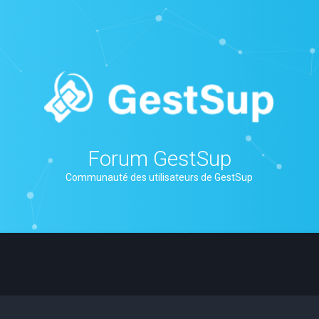
Forum GestSup
Communauté des utilisateurs de GestSup