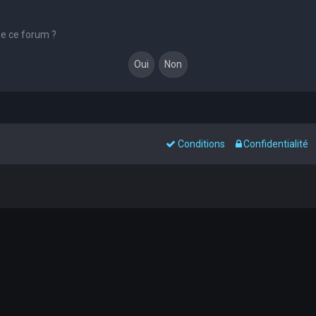
de ce forum ?
Conditions
Confidentialité