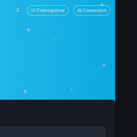
S’enregistrer
Connexion