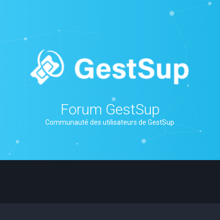
Forum GestSup
Communauté des utilisateurs de GestSup