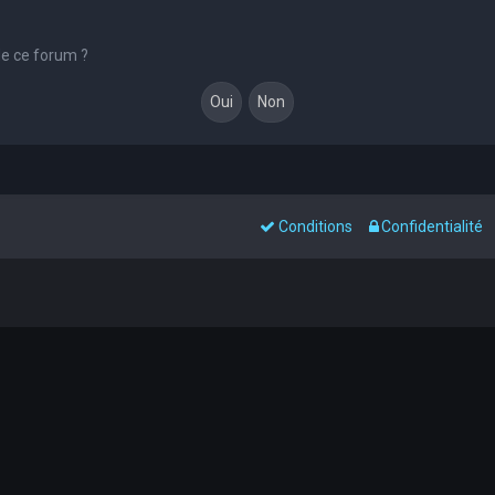
de ce forum ?
Conditions
Confidentialité