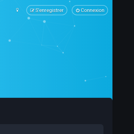
S’enregistrer
Connexion