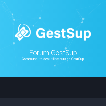
Forum GestSup
Communauté des utilisateurs de GestSup