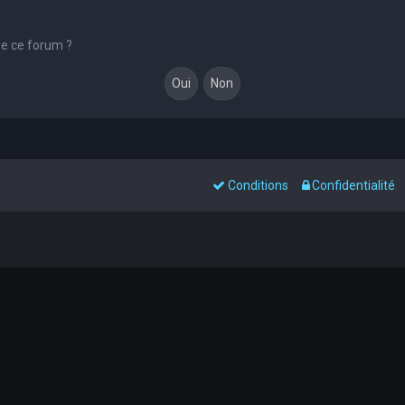
de ce forum ?
Conditions
Confidentialité