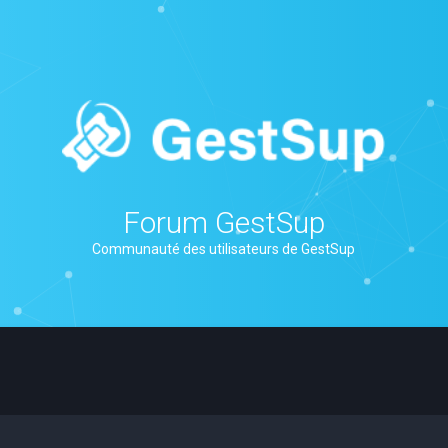
Forum GestSup
Communauté des utilisateurs de GestSup