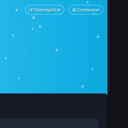
S’enregistrer
Connexion