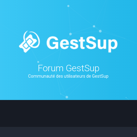
Forum GestSup
Communauté des utilisateurs de GestSup