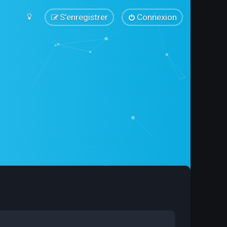
S’enregistrer
Connexion