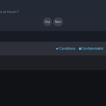
de ce forum ?
Conditions
Confidentialité