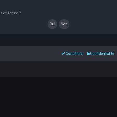
de ce forum ?
Conditions
Confidentialité