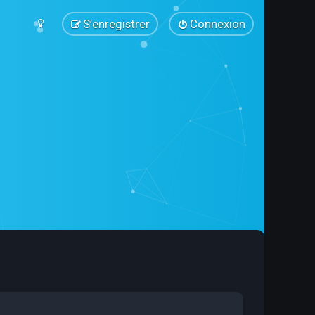
S’enregistrer
Connexion