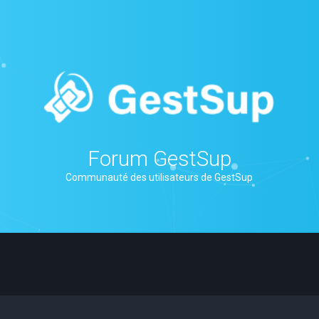
Forum GestSup
Communauté des utilisateurs de GestSup