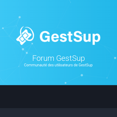
Forum GestSup
Communauté des utilisateurs de GestSup