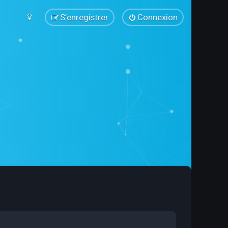
S’enregistrer
Connexion