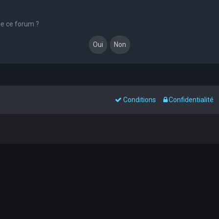
de ce forum ?
Conditions
Confidentialité