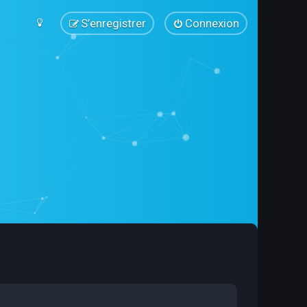
S’enregistrer
Connexion