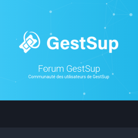
Forum GestSup
Communauté des utilisateurs de GestSup