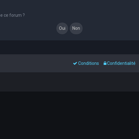
de ce forum ?
Conditions
Confidentialité