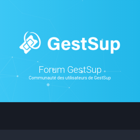
Forum GestSup
Communauté des utilisateurs de GestSup