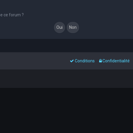
de ce forum ?
Conditions
Confidentialité