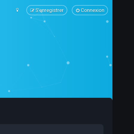
S’enregistrer
Connexion