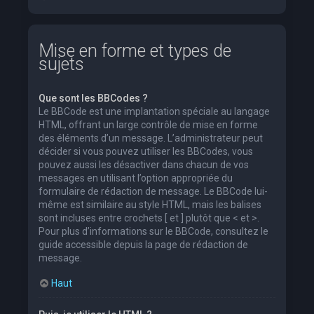
Mise en forme et types de
sujets
Que sont les BBCodes ?
Le BBCode est une implantation spéciale au langage
HTML, offrant un large contrôle de mise en forme
des éléments d’un message. L’administrateur peut
décider si vous pouvez utiliser les BBCodes, vous
pouvez aussi les désactiver dans chacun de vos
messages en utilisant l’option appropriée du
formulaire de rédaction de message. Le BBCode lui-
même est similaire au style HTML, mais les balises
sont incluses entre crochets [ et ] plutôt que < et >.
Pour plus d’informations sur le BBCode, consultez le
guide accessible depuis la page de rédaction de
message.
Haut