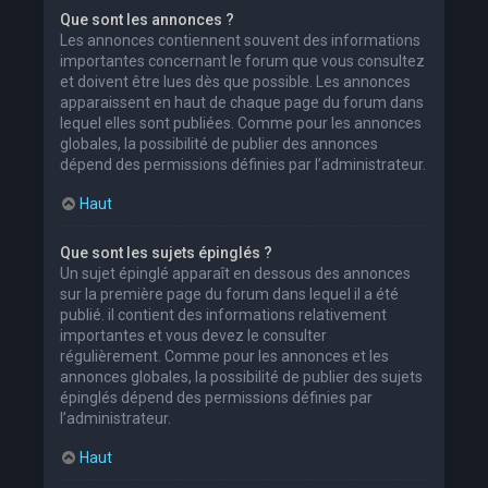
Que sont les annonces ?
Les annonces contiennent souvent des informations
importantes concernant le forum que vous consultez
et doivent être lues dès que possible. Les annonces
apparaissent en haut de chaque page du forum dans
lequel elles sont publiées. Comme pour les annonces
globales, la possibilité de publier des annonces
dépend des permissions définies par l’administrateur.
Haut
Que sont les sujets épinglés ?
Un sujet épinglé apparaît en dessous des annonces
sur la première page du forum dans lequel il a été
publié. il contient des informations relativement
importantes et vous devez le consulter
régulièrement. Comme pour les annonces et les
annonces globales, la possibilité de publier des sujets
épinglés dépend des permissions définies par
l’administrateur.
Haut