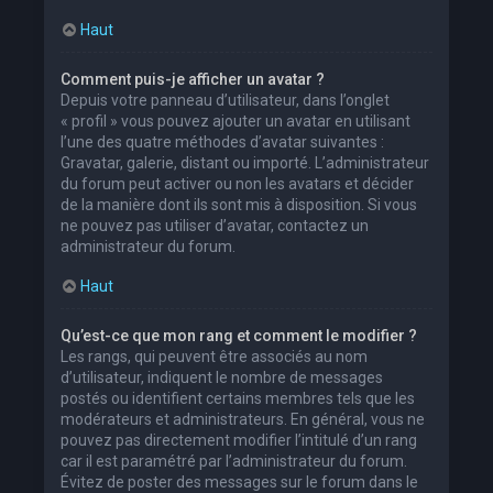
Haut
Comment puis-je afficher un avatar ?
Depuis votre panneau d’utilisateur, dans l’onglet
« profil » vous pouvez ajouter un avatar en utilisant
l’une des quatre méthodes d’avatar suivantes :
Gravatar, galerie, distant ou importé. L’administrateur
du forum peut activer ou non les avatars et décider
de la manière dont ils sont mis à disposition. Si vous
ne pouvez pas utiliser d’avatar, contactez un
administrateur du forum.
Haut
Qu’est-ce que mon rang et comment le modifier ?
Les rangs, qui peuvent être associés au nom
d’utilisateur, indiquent le nombre de messages
postés ou identifient certains membres tels que les
modérateurs et administrateurs. En général, vous ne
pouvez pas directement modifier l’intitulé d’un rang
car il est paramétré par l’administrateur du forum.
Évitez de poster des messages sur le forum dans le