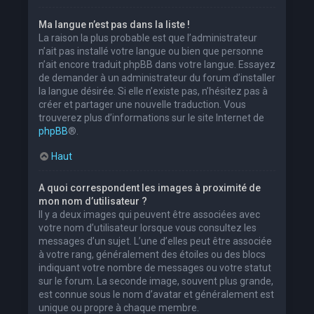
Ma langue n’est pas dans la liste !
La raison la plus probable est que l’administrateur
n’ait pas installé votre langue ou bien que personne
n’ait encore traduit phpBB dans votre langue. Essayez
de demander à un administrateur du forum d’installer
la langue désirée. Si elle n’existe pas, n’hésitez pas à
créer et partager une nouvelle traduction. Vous
trouverez plus d’informations sur le site Internet de
phpBB
®.
Haut
A quoi correspondent les images à proximité de
mon nom d’utilisateur ?
Il y a deux images qui peuvent être associées avec
votre nom d’utilisateur lorsque vous consultez les
messages d’un sujet. L’une d’elles peut être associée
à votre rang, généralement des étoiles ou des blocs
indiquant votre nombre de messages ou votre statut
sur le forum. La seconde image, souvent plus grande,
est connue sous le nom d’avatar et généralement est
unique ou propre à chaque membre.