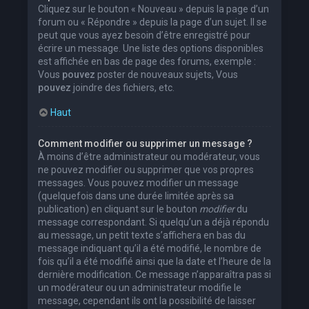
Cliquez sur le bouton « Nouveau » depuis la page d’un
forum ou « Répondre » depuis la page d’un sujet. Il se
peut que vous ayez besoin d’être enregistré pour
écrire un message. Une liste des options disponibles
est affichée en bas de page des forums, exemple :
Vous
pouvez
poster de nouveaux sujets, Vous
pouvez
joindre des fichiers, etc.
Haut
Comment modifier ou supprimer un message ?
À moins d’être administrateur ou modérateur, vous
ne pouvez modifier ou supprimer que vos propres
messages. Vous pouvez modifier un message
(quelquefois dans une durée limitée après sa
publication) en cliquant sur le bouton
modifier
du
message correspondant. Si quelqu’un a déjà répondu
au message, un petit texte s’affichera en bas du
message indiquant qu’il a été modifié, le nombre de
fois qu’il a été modifié ainsi que la date et l’heure de la
dernière modification. Ce message n’apparaîtra pas si
un modérateur ou un administrateur modifie le
message, cependant ils ont la possibilité de laisser