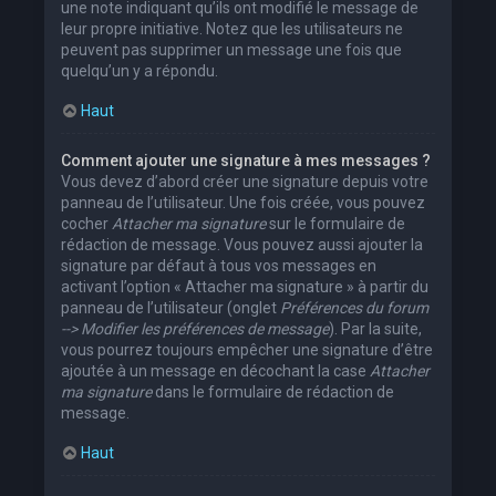
une note indiquant qu’ils ont modifié le message de
leur propre initiative. Notez que les utilisateurs ne
peuvent pas supprimer un message une fois que
quelqu’un y a répondu.
Haut
Comment ajouter une signature à mes messages ?
Vous devez d’abord créer une signature depuis votre
panneau de l’utilisateur. Une fois créée, vous pouvez
cocher
Attacher ma signature
sur le formulaire de
rédaction de message. Vous pouvez aussi ajouter la
signature par défaut à tous vos messages en
activant l’option « Attacher ma signature » à partir du
panneau de l’utilisateur (onglet
Préférences du forum
--> Modifier les préférences de message
). Par la suite,
vous pourrez toujours empêcher une signature d’être
ajoutée à un message en décochant la case
Attacher
ma signature
dans le formulaire de rédaction de
message.
Haut