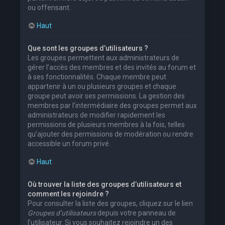
ou offensant.
Haut
Que sont les groupes d’utilisateurs ?
Les groupes permettent aux administrateurs de
gérer l’accès des membres et des invités au forum et
à ses fonctionnalités. Chaque membre peut
appartenir à un ou plusieurs groupes et chaque
groupe peut avoir ses permissions. La gestion des
membres par l’intermédiaire des groupes permet aux
administrateurs de modifier rapidement les
permissions de plusieurs membres à la fois, telles
qu’ajouter des permissions de modération ou rendre
accessible un forum privé.
Haut
Où trouver la liste des groupes d’utilisateurs et
comment les rejoindre ?
Pour consulter la liste des groupes, cliquez sur le lien
Groupes d’utilisateurs
depuis votre panneau de
l’utilisateur. Si vous souhaitez rejoindre un des