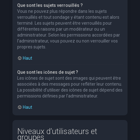
Que sont les sujets verrouillés ?
Vous ne pouvez plus répondre dans les sujets
verrouillés et tout sondage y étant contenu est alors
terminé. Les sujets peuvent être verrouillés pour
différentes raisons par un modérateur ou un
administrateur. Selon les permissions accordées par
l’administrateur, vous pouvez ou non verrouiller vos
propres sujets.
Haut
Que sont les icônes de sujet ?
Les icônes de sujet sont des images qui peuvent être
associées à des messages pour refléter leur contenu.
La possibilité d’utiliser des icônes de sujet dépend des
permissions définies par l’administrateur.
Haut
Niveaux d’utilisateurs et
groupes