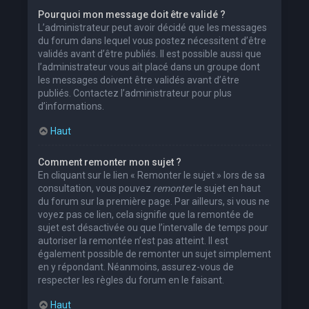
Pourquoi mon message doit être validé ?
L’administrateur peut avoir décidé que les messages
du forum dans lequel vous postez nécessitent d’être
validés avant d’être publiés. Il est possible aussi que
l’administrateur vous ait placé dans un groupe dont
les messages doivent être validés avant d’être
publiés. Contactez l’administrateur pour plus
d’informations.
Haut
Comment remonter mon sujet ?
En cliquant sur le lien « Remonter le sujet » lors de sa
consultation, vous pouvez
remonter
le sujet en haut
du forum sur la première page. Par ailleurs, si vous ne
voyez pas ce lien, cela signifie que la remontée de
sujet est désactivée ou que l’intervalle de temps pour
autoriser la remontée n’est pas atteint. Il est
également possible de remonter un sujet simplement
en y répondant. Néanmoins, assurez-vous de
respecter les règles du forum en le faisant.
Haut