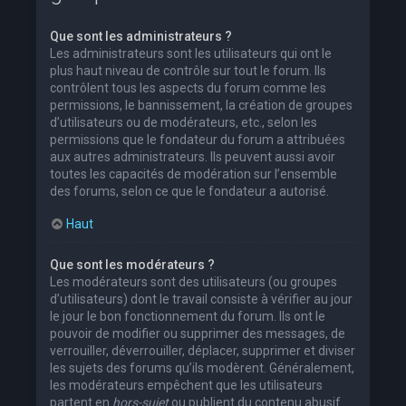
Que sont les administrateurs ?
Les administrateurs sont les utilisateurs qui ont le
plus haut niveau de contrôle sur tout le forum. Ils
contrôlent tous les aspects du forum comme les
permissions, le bannissement, la création de groupes
d’utilisateurs ou de modérateurs, etc., selon les
permissions que le fondateur du forum a attribuées
aux autres administrateurs. Ils peuvent aussi avoir
toutes les capacités de modération sur l’ensemble
des forums, selon ce que le fondateur a autorisé.
Haut
Que sont les modérateurs ?
Les modérateurs sont des utilisateurs (ou groupes
d’utilisateurs) dont le travail consiste à vérifier au jour
le jour le bon fonctionnement du forum. Ils ont le
pouvoir de modifier ou supprimer des messages, de
verrouiller, déverrouiller, déplacer, supprimer et diviser
les sujets des forums qu’ils modèrent. Généralement,
les modérateurs empêchent que les utilisateurs
partent en
hors-sujet
ou publient du contenu abusif