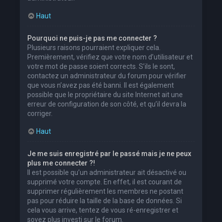
Haut
Pourquoi ne puis-je pas me connecter ?
Plusieurs raisons pourraient expliquer cela.
Premièrement, vérifiez que votre nom d’utilisateur et
votre mot de passe soient corrects. S’ils le sont,
contactez un administrateur du forum pour vérifier
que vous n’avez pas été banni. Il est également
possible que le propriétaire du site Internet ait une
erreur de configuration de son côté, et qu’il devra la
corriger.
Haut
Je me suis enregistré par le passé mais je ne peux
plus me connecter ?!
Il est possible qu’un administrateur ait désactivé ou
supprimé votre compte. En effet, il est courant de
supprimer régulièrement les membres ne postant
pas pour réduire la taille de la base de données. Si
cela vous arrive, tentez de vous ré-enregistrer et
soyez plus investi sur le forum.