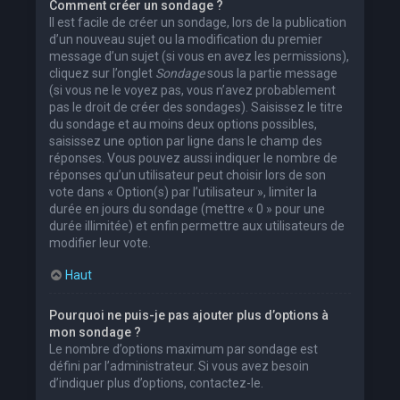
Comment créer un sondage ?
Il est facile de créer un sondage, lors de la publication
d’un nouveau sujet ou la modification du premier
message d’un sujet (si vous en avez les permissions),
cliquez sur l’onglet
Sondage
sous la partie message
(si vous ne le voyez pas, vous n’avez probablement
pas le droit de créer des sondages). Saisissez le titre
du sondage et au moins deux options possibles,
saisissez une option par ligne dans le champ des
réponses. Vous pouvez aussi indiquer le nombre de
réponses qu’un utilisateur peut choisir lors de son
vote dans « Option(s) par l’utilisateur », limiter la
durée en jours du sondage (mettre « 0 » pour une
durée illimitée) et enfin permettre aux utilisateurs de
modifier leur vote.
Haut
Pourquoi ne puis-je pas ajouter plus d’options à
mon sondage ?
Le nombre d’options maximum par sondage est
défini par l’administrateur. Si vous avez besoin
d’indiquer plus d’options, contactez-le.