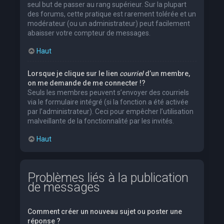
seul but de passer au rang supérieur. Sur la plupart
des forums, cette pratique est rarement tolérée et un
modérateur (ou un administrateur) peut facilement
abaisser votre compteur de messages.
Haut
Lorsque je clique sur le lien
courriel
d’un membre,
on me demande de me connecter !?
Seuls les membres peuvent s’envoyer des courriels
via le formulaire intégré (si la fonction a été activée
par l’administrateur). Ceci pour empêcher l’utilisation
malveillante de la fonctionnalité par les invités.
Haut
Problèmes liés à la publication
de messages
Comment créer un nouveau sujet ou poster une
réponse ?