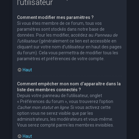
l’utilisateur
Comment modifier mes paramètres ?
Si vous êtes membre de ce forum, tous vos
paramètres sont stockés dans notre base de
données. Pour les modifier, accédez au
Panneau de
l’utilisateur
(généralement ce lien est accessible en
cliquant sur votre nom d’utilisateur en haut des pages
du forum). Cela vous permettra de modifier tous les
paramètres et préférences de votre compte.
Haut
Comment empêcher mon nom d’apparaître dans la
liste des membres connectés ?
Depuis votre panneau de l’utilisateur, onglet
« Préférences du forum », vous trouverez l’option
Cacher mon statut en ligne
. Si vous activez cette
option vous ne serez visible que par les
administrateurs, les modérateurs et vous-même.
Vous serez compté parmi les membres invisibles.
Haut