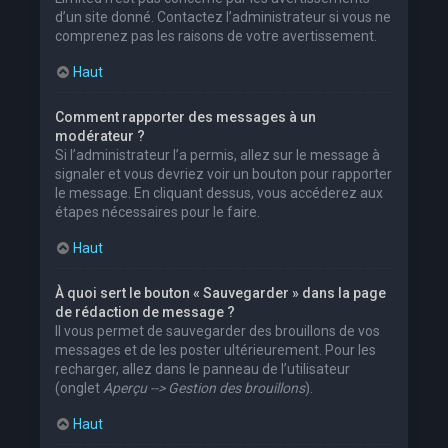
d’un site donné. Contactez l’administrateur si vous ne
comprenez pas les raisons de votre avertissement.
Haut
Comment rapporter des messages à un
modérateur ?
Si l’administrateur l’a permis, allez sur le message à
signaler et vous devriez voir un bouton pour rapporter
le message. En cliquant dessus, vous accéderez aux
étapes nécessaires pour le faire.
Haut
À quoi sert le bouton « Sauvegarder » dans la page
de rédaction de message ?
Il vous permet de sauvegarder des brouillons de vos
messages et de les poster ultérieurement. Pour les
recharger, allez dans le panneau de l’utilisateur
(onglet
Aperçu --> Gestion des brouillons
).
Haut