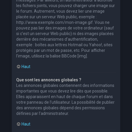
les fichiers joints, vous pouvez charger une image sur
le forum. Autrement, vous devez lier une image
placée sur un serveur Web public, exemple :
http://www.exemple.com/mon-image.gif. Vous ne
pouvez pas lier des images de votre ordinateur (sauf
si c’est un serveur Web public) ni des images placées
derrière des mécanismes d’authentification,
exemple : boîtes aux lettres Hotmail ou Yahoo!, sites
protégés par un mot de passe, etc. Pour afficher
l’image, utilisez la balise BBCode [img].
Haut
Que sont les annonces globales ?
Les annonces globales contiennent des informations
importantes que vous devez lire dès que possible.
Elles apparaissent en haut de chaque forum et dans
votre panneau de l’utilisateur. La possibilité de publier
des annonces globales dépend des permissions
définies par l’administrateur.
Haut