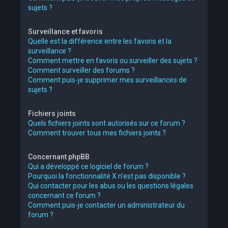
sujets ?
Surveillance et favoris
Quelle est la différence entre les favoris et la
surveillance ?
Comment mettre en favoris ou surveiller des sujets ?
Comment surveiller des forums ?
Comment puis-je supprimer mes surveillances de
sujets ?
Fichiers joints
Quels fichiers joints sont autorisés sur ce forum ?
Comment trouver tous mes fichiers joints ?
Concernant phpBB
Qui a développé ce logiciel de forum ?
Pourquoi la fonctionnalité X n’est pas disponible ?
Qui contacter pour les abus ou les questions légales
concernant ce forum ?
Comment puis-je contacter un administrateur du
forum ?