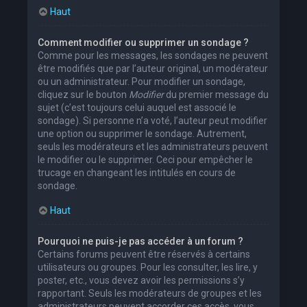
Haut
Comment modifier ou supprimer un sondage ?
Comme pour les messages, les sondages ne peuvent
être modifiés que par l’auteur original, un modérateur
ou un administrateur. Pour modifier un sondage,
cliquez sur le bouton
Modifier
du premier message du
sujet (c’est toujours celui auquel est associé le
sondage). Si personne n’a voté, l’auteur peut modifier
une option ou supprimer le sondage. Autrement,
seuls les modérateurs et les administrateurs peuvent
le modifier ou le supprimer. Ceci pour empêcher le
trucage en changeant les intitulés en cours de
sondage.
Haut
Pourquoi ne puis-je pas accéder à un forum ?
Certains forums peuvent être réservés à certains
utilisateurs ou groupes. Pour les consulter, les lire, y
poster, etc., vous devez avoir les permissions s’y
rapportant. Seuls les modérateurs de groupes et les
administrateurs peuvent accorder ces accès, vous