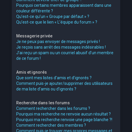
Pourquoi certains membres apparaissent dans une
couleur différente ?
Qu’est-ce qu’un « Groupe par défaut » ?
Qu’est-ce que le lien « L’équipe du forum » ?
Messagerie privée
Je ne peux pas envoyer de messages privés !
Je reçois sans arrêt des messages indésirables !
J’ai reçu un spam ou un courriel abusif d’un membre
de ce forum !
Amis et ignorés
Que sont mes listes d’amis et d’ignorés ?
Comment puis-je ajouter/supprimer des utilisateurs
de ma liste d’amis ou d’ignorés ?
Recherche dans les forums
Comment rechercher dans les forums ?
Pourquoi ma recherche ne renvoie aucun résultat ?
Pourquoi ma recherche renvoie une page blanche ?!
Comment rechercher des membres ?
Comment puis-je trouver mes propres messages et