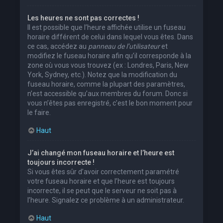
Les heures ne sont pas correctes !
Il est possible que l’heure affichée utilise un fuseau
horaire différent de celui dans lequel vous êtes. Dans
ce cas, accédez au
panneau de l’utilisateur
et
modifiez le fuseau horaire afin qu’il corresponde à la
zone où vous vous trouvez (ex : Londres, Paris, New
York, Sydney, etc.). Notez que la modification du
fuseau horaire, comme la plupart des paramètres,
n’est accessible qu’aux membres du forum. Donc si
vous n’êtes pas enregistré, c’est le bon moment pour
le faire.
Haut
J’ai changé mon fuseau horaire et l’heure est
toujours incorrecte !
Si vous êtes sûr d’avoir correctement paramétré
votre fuseau horaire et que l’heure est toujours
incorrecte, il se peut que le serveur ne soit pas à
l’heure. Signalez ce problème à un administrateur.
Haut