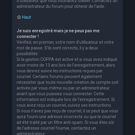
d’utilisateur que vous souhaitez utiliser. Contactez un
administrateur du forum pour obtenir de l’aide.
Haut
Je suis enregistré mais je ne peux pas me
connecter !
Vérifiez, en premier, votre nom d’utilisateur et votre
mot de passe. S’ils sont corrects, il y a deux
possibilités :
Si la gestion COPPA est active et si vous avez indiqué
avoir moins de 13 ans lors de l’enregistrement, alors
vous devrez suivre les instructions reçues par
courriel. Certains forums peuvent également
nécessiter que toute nouvelle création de compte soit
activée par vous-même ou par un administrateur
avant que vous puissiez vous connecter. Cette
information est indiquée lors de l’enregistrement. Si
vous avez reçu un courriel, suivez ses instructions.
Si vous n’avez pas reçu de courriel, il se peut que vous
ayez fourni une adresse incorrecte ou que le courriel
ait été traité par un filtre anti-spam. Si vous êtes sûr
de l’adresse courriel fournie, contactez un
administrateur.