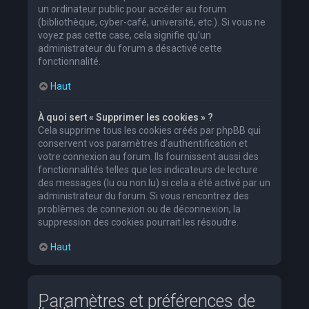
un ordinateur public pour accéder au forum
(bibliothèque, cyber-café, université, etc.). Si vous ne
voyez pas cette case, cela signifie qu’un
administrateur du forum a désactivé cette
fonctionnalité.
Haut
À quoi sert « Supprimer les cookies » ?
Cela supprime tous les cookies créés par phpBB qui
conservent vos paramètres d’authentification et
votre connexion au forum. Ils fournissent aussi des
fonctionnalités telles que les indicateurs de lecture
des messages (lu ou non lu) si cela a été activé par un
administrateur du forum. Si vous rencontrez des
problèmes de connexion ou de déconnexion, la
suppression des cookies pourrait les résoudre.
Haut
Paramètres et préférences de