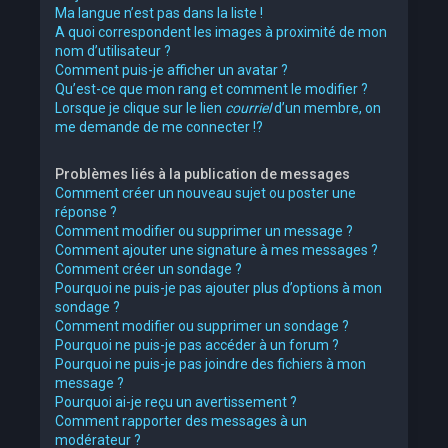
Ma langue n’est pas dans la liste !
A quoi correspondent les images à proximité de mon
nom d’utilisateur ?
Comment puis-je afficher un avatar ?
Qu’est-ce que mon rang et comment le modifier ?
Lorsque je clique sur le lien
courriel
d’un membre, on
me demande de me connecter !?
Problèmes liés à la publication de messages
Comment créer un nouveau sujet ou poster une
réponse ?
Comment modifier ou supprimer un message ?
Comment ajouter une signature à mes messages ?
Comment créer un sondage ?
Pourquoi ne puis-je pas ajouter plus d’options à mon
sondage ?
Comment modifier ou supprimer un sondage ?
Pourquoi ne puis-je pas accéder à un forum ?
Pourquoi ne puis-je pas joindre des fichiers à mon
message ?
Pourquoi ai-je reçu un avertissement ?
Comment rapporter des messages à un
modérateur ?