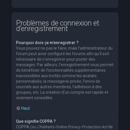
Problèmes de connexion et
d’enregistrement
Pourquoi dois-je m’enregistrer ?
Vous pouvez ne pas le faire, mais l’administrateur du
forum peut avoir configuré les forums afin qu’il soit
nécessaire de s’enregistrer pour poster des
messages. Par ailleurs, l’enregistrement vous permet
de bénéficier de fonctionnalités supplémentaires
inaccessibles aux invités comme les avatars
personnalisés, la messagerie privée, l’envoi de
courriels aux autres membres, l’adhésion à des
groupes, etc. La création d’un compte est rapide et
vivement conseillée.
Haut
Que signifie COPPA ?
COPPA (ou
Children’s Online Privacy Protection Act
de