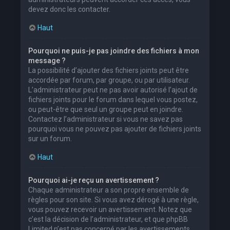
devez donc les contacter.
Haut
Pourquoi ne puis-je pas joindre des fichiers à mon
message ?
La possibilité d’ajouter des fichiers joints peut être
accordée par forum, par groupe, ou par utilisateur.
L’administrateur peut ne pas avoir autorisé l’ajout de
fichiers joints pour le forum dans lequel vous postez,
ou peut-être que seul un groupe peut en joindre.
Contactez l’administrateur si vous ne savez pas
pourquoi vous ne pouvez pas ajouter de fichiers joints
sur un forum.
Haut
Pourquoi ai-je reçu un avertissement ?
Chaque administrateur a son propre ensemble de
règles pour son site. Si vous avez dérogé à une règle,
vous pouvez recevoir un avertissement. Notez que
c’est la décision de l’administrateur, et que phpBB
Limited n’est pas concerné par les avertissements