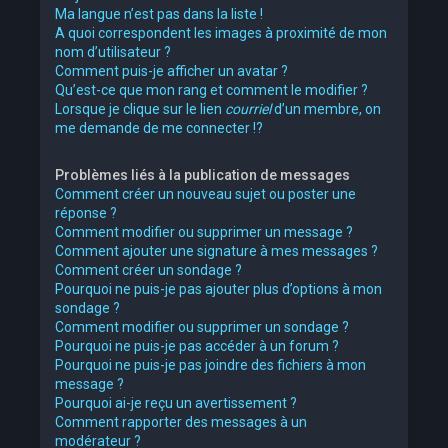
Ma langue n’est pas dans la liste !
A quoi correspondent les images à proximité de mon
nom d’utilisateur ?
Comment puis-je afficher un avatar ?
Qu’est-ce que mon rang et comment le modifier ?
Lorsque je clique sur le lien
courriel
d’un membre, on
me demande de me connecter !?
Problèmes liés à la publication de messages
Comment créer un nouveau sujet ou poster une
réponse ?
Comment modifier ou supprimer un message ?
Comment ajouter une signature à mes messages ?
Comment créer un sondage ?
Pourquoi ne puis-je pas ajouter plus d’options à mon
sondage ?
Comment modifier ou supprimer un sondage ?
Pourquoi ne puis-je pas accéder à un forum ?
Pourquoi ne puis-je pas joindre des fichiers à mon
message ?
Pourquoi ai-je reçu un avertissement ?
Comment rapporter des messages à un
modérateur ?