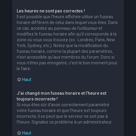
Les heures ne sont pas correctes !
Il est possible que l’heure affichée utilise un fuseau
horaire différent de celui dans lequel vous êtes. Dans
ce cas, accédez au
panneau de l’utilisateur
et
modifiez le fuseau horaire afin qu’il corresponde à la
zone où vous vous trouvez (ex : Londres, Paris, New
York, Sydney, etc.). Notez que la modification du
fuseau horaire, comme la plupart des paramètres,
n’est accessible qu’aux membres du forum. Donc si
vous n’êtes pas enregistré, c’est le bon moment pour
le faire.
Haut
J’ai changé mon fuseau horaire et l’heure est
toujours incorrecte !
Si vous êtes sûr d’avoir correctement paramétré
votre fuseau horaire et que l’heure est toujours
incorrecte, il se peut que le serveur ne soit pas à
l’heure. Signalez ce problème à un administrateur.
Haut