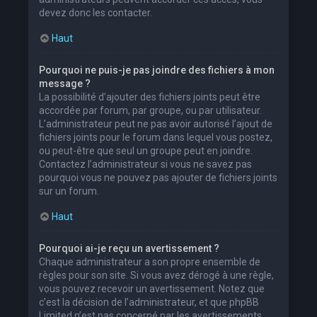
devez donc les contacter.
Haut
Pourquoi ne puis-je pas joindre des fichiers à mon
message ?
La possibilité d’ajouter des fichiers joints peut être
accordée par forum, par groupe, ou par utilisateur.
L’administrateur peut ne pas avoir autorisé l’ajout de
fichiers joints pour le forum dans lequel vous postez,
ou peut-être que seul un groupe peut en joindre.
Contactez l’administrateur si vous ne savez pas
pourquoi vous ne pouvez pas ajouter de fichiers joints
sur un forum.
Haut
Pourquoi ai-je reçu un avertissement ?
Chaque administrateur a son propre ensemble de
règles pour son site. Si vous avez dérogé à une règle,
vous pouvez recevoir un avertissement. Notez que
c’est la décision de l’administrateur, et que phpBB
Limited n’est pas concerné par les avertissements