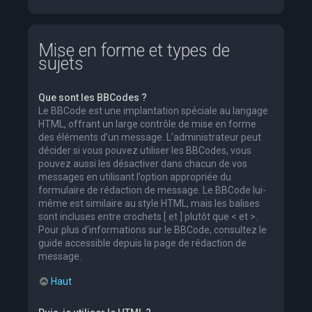
Mise en forme et types de
sujets
Que sont les BBCodes ?
Le BBCode est une implantation spéciale au langage
HTML, offrant un large contrôle de mise en forme
des éléments d’un message. L’administrateur peut
décider si vous pouvez utiliser les BBCodes, vous
pouvez aussi les désactiver dans chacun de vos
messages en utilisant l’option appropriée du
formulaire de rédaction de message. Le BBCode lui-
même est similaire au style HTML, mais les balises
sont incluses entre crochets [ et ] plutôt que < et >.
Pour plus d’informations sur le BBCode, consultez le
guide accessible depuis la page de rédaction de
message.
Haut