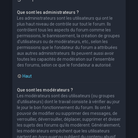
Que sont les administrateurs ?
Les administrateurs sont les utilisateurs qui ont le
plus haut niveau de contrôle sur tout le forum. Ils
contrôlent tous les aspects du forum comme les
permissions, le bannissement, la création de groupes
d’utilisateurs ou de modérateurs, etc., selon les
permissions que le fondateur du forum a attribuées
aux autres administrateurs. Ils peuvent aussi avoir
toutes les capacités de modération sur l’ensemble
des forums, selon ce que le fondateur a autorisé.
Haut
Que sont les modérateurs ?
Les modérateurs sont des utilisateurs (ou groupes
d’utilisateurs) dont le travail consiste à vérifier au jour
le jour le bon fonctionnement du forum. Ils ont le
pouvoir de modifier ou supprimer des messages, de
verrouiller, déverrouiller, déplacer, supprimer et diviser
les sujets des forums qu’ils modèrent. Généralement,
les modérateurs empêchent que les utilisateurs
partent en
hors-sujet
ou publient du contenu abusif