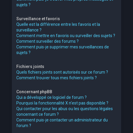
sujets ?
Surveillance et favoris
Quelle est la différence entre les favoris et la
surveillance ?
Comment mettre en favoris ou surveiller des sujets ?
Comment surveiller des forums ?
Comment puis-je supprimer mes surveillances de
sujets ?
Fichiers joints
Quels fichiers joints sont autorisés sur ce forum ?
Comment trouver tous mes fichiers joints ?
Concernant phpBB
Qui a développé ce logiciel de forum ?
Pourquoi la fonctionnalité X n’est pas disponible ?
Qui contacter pour les abus ou les questions légales
concernant ce forum ?
Comment puis-je contacter un administrateur du
forum ?