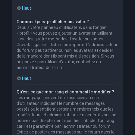
Haut
Comment puis-je afficher un avatar ?
Depuis votre panneau d’utilisateur, dans l’onglet
« profil » vous pouvez ajouter un avatar en utilisant
l’une des quatre méthodes d’avatar suivantes :
Gravatar, galerie, distant ou importé. L’administrateur
du forum peut activer ou non les avatars et décider
de la manière dont ils sont mis à disposition. Si vous
ne pouvez pas utiliser d’avatar, contactez un
administrateur du forum.
Haut
Qu’est-ce que mon rang et comment le modifier ?
Les rangs, qui peuvent être associés au nom
d’utilisateur, indiquent le nombre de messages
postés ou identifient certains membres tels que les
modérateurs et administrateurs. En général, vous ne
pouvez pas directement modifier l’intitulé d’un rang
car il est paramétré par l’administrateur du forum.
Évitez de poster des messages sur le forum dans le