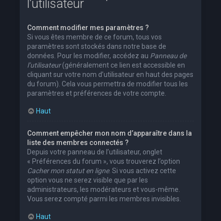
l’utilisateur
Comment modifier mes paramètres ?
Si vous êtes membre de ce forum, tous vos
paramètres sont stockés dans notre base de
données. Pour les modifier, accédez au
Panneau de
l’utilisateur
(généralement ce lien est accessible en
cliquant sur votre nom d’utilisateur en haut des pages
du forum). Cela vous permettra de modifier tous les
paramètres et préférences de votre compte.
Haut
Comment empêcher mon nom d’apparaître dans la
liste des membres connectés ?
Depuis votre panneau de l’utilisateur, onglet
« Préférences du forum », vous trouverez l’option
Cacher mon statut en ligne
. Si vous activez cette
option vous ne serez visible que par les
administrateurs, les modérateurs et vous-même.
Vous serez compté parmi les membres invisibles.
Haut