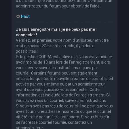
d’utilisateur que vous souhaitez utiliser. Contactez un
administrateur du forum pour obtenir de l’aide.
Haut
Je suis enregistré mais je ne peux pas me
connecter !
Vérifiez, en premier, votre nom d’utilisateur et votre
mot de passe. S’ils sont corrects, il y a deux
possibilités :
Si la gestion COPPA est active et si vous avez indiqué
avoir moins de 13 ans lors de l’enregistrement, alors
vous devrez suivre les instructions reçues par
courriel. Certains forums peuvent également
nécessiter que toute nouvelle création de compte soit
activée par vous-même ou par un administrateur
avant que vous puissiez vous connecter. Cette
information est indiquée lors de l’enregistrement. Si
vous avez reçu un courriel, suivez ses instructions.
Si vous n’avez pas reçu de courriel, il se peut que vous
ayez fourni une adresse incorrecte ou que le courriel
ait été traité par un filtre anti-spam. Si vous êtes sûr
de l’adresse courriel fournie, contactez un
administrateur.