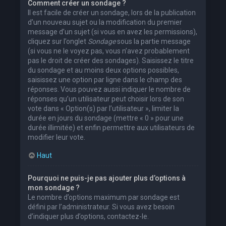
Comment créer un sondage ?
Il est facile de créer un sondage, lors de la publication
d’un nouveau sujet ou la modification du premier
message d’un sujet (si vous en avez les permissions),
cliquez sur l’onglet
Sondage
sous la partie message
(si vous ne le voyez pas, vous n’avez probablement
pas le droit de créer des sondages). Saisissez le titre
du sondage et au moins deux options possibles,
saisissez une option par ligne dans le champ des
réponses. Vous pouvez aussi indiquer le nombre de
réponses qu’un utilisateur peut choisir lors de son
vote dans « Option(s) par l’utilisateur », limiter la
durée en jours du sondage (mettre « 0 » pour une
durée illimitée) et enfin permettre aux utilisateurs de
modifier leur vote.
Haut
Pourquoi ne puis-je pas ajouter plus d’options à
mon sondage ?
Le nombre d’options maximum par sondage est
défini par l’administrateur. Si vous avez besoin
d’indiquer plus d’options, contactez-le.