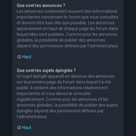
Que sont les annonces ?
Les annonces contiennent souvent des informations
importantes concernant le forum que vous consultez
et doivent être lues dès que possible. Les annonces
apparaissent en haut de chaque page du forum dans
lequel elles sont publiées. Comme pour les annonces
globales, la possibilité de publier des annonces
dépend des permissions définies par l’administrateur.
Haut
Que sont les sujets épinglés ?
Un sujet épinglé apparaît en dessous des annonces
sur la première page du forum dans lequel il a été
publié. il contient des informations relativement
importantes et vous devez le consulter
régulièrement. Comme pour les annonces et les
annonces globales, la possibilité de publier des sujets
épinglés dépend des permissions définies par
l’administrateur.
Haut