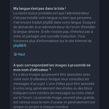
Ma langue n’est pas dans la liste !
La raison la plus probable est que l’administrateur
n’ait pas installé votre langue ou bien que personne
n’ait encore traduit phpBB dans votre langue. Essayez
de demander à un administrateur du forum d’installer
la langue désirée. Si elle n’existe pas, n’hésitez pas à
créer et partager une nouvelle traduction. Vous
trouverez plus d’informations sur le site Internet de
phpBB
®.
Haut
A quoi correspondent les images à proximité de
mon nom d’utilisateur ?
Il y a deux images qui peuvent être associées avec
votre nom d’utilisateur lorsque vous consultez les
messages d’un sujet. L’une d’elles peut être associée
à votre rang, généralement des étoiles ou des blocs
indiquant votre nombre de messages ou votre statut
sur le forum. La seconde image, souvent plus grande,
est connue sous le nom d’avatar et généralement est
unique ou propre à chaque membre.