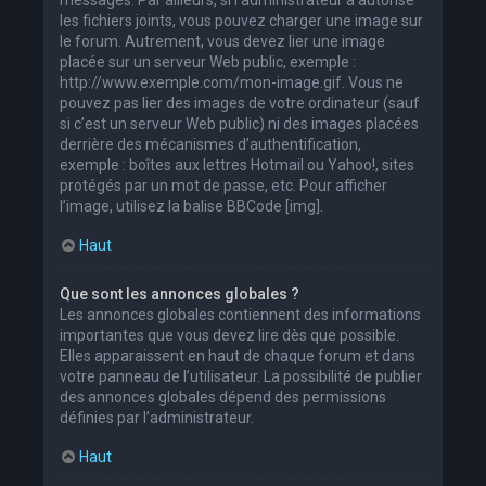
les fichiers joints, vous pouvez charger une image sur
le forum. Autrement, vous devez lier une image
placée sur un serveur Web public, exemple :
http://www.exemple.com/mon-image.gif. Vous ne
pouvez pas lier des images de votre ordinateur (sauf
si c’est un serveur Web public) ni des images placées
derrière des mécanismes d’authentification,
exemple : boîtes aux lettres Hotmail ou Yahoo!, sites
protégés par un mot de passe, etc. Pour afficher
l’image, utilisez la balise BBCode [img].
Haut
Que sont les annonces globales ?
Les annonces globales contiennent des informations
importantes que vous devez lire dès que possible.
Elles apparaissent en haut de chaque forum et dans
votre panneau de l’utilisateur. La possibilité de publier
des annonces globales dépend des permissions
définies par l’administrateur.
Haut