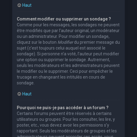
Haut
Comment modifier ou supprimer un sondage ?
Comme pour les messages, les sondages ne peuvent
être modifiés que par l’auteur original, un modérateur
ou un administrateur. Pour modifier un sondage,
cliquez sur le bouton
Modifier
du premier message du
sujet (c’est toujours celui auquel est associé le
sondage). Si personne n’a voté, l’auteur peut modifier
une option ou supprimer le sondage. Autrement,
seuls les modérateurs et les administrateurs peuvent
le modifier ou le supprimer. Ceci pour empêcher le
trucage en changeant les intitulés en cours de
sondage.
Haut
Pourquoi ne puis-je pas accéder à un forum ?
Certains forums peuvent être réservés à certains
utilisateurs ou groupes. Pour les consulter, les lire, y
poster, etc., vous devez avoir les permissions s’y
rapportant. Seuls les modérateurs de groupes et les
administrateurs peuvent accorder ces accès, vous