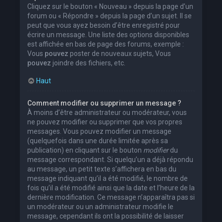
Cliquez sur le bouton « Nouveau » depuis la page d’un
forum ou « Répondre » depuis la page d’un sujet. Il se
peut que vous ayez besoin d’être enregistré pour
écrire un message. Une liste des options disponibles
est affichée en bas de page des forums, exemple :
Vous
pouvez
poster de nouveaux sujets, Vous
pouvez
joindre des fichiers, etc.
Haut
Comment modifier ou supprimer un message ?
À moins d’être administrateur ou modérateur, vous
ne pouvez modifier ou supprimer que vos propres
messages. Vous pouvez modifier un message
(quelquefois dans une durée limitée après sa
publication) en cliquant sur le bouton
modifier
du
message correspondant. Si quelqu’un a déjà répondu
au message, un petit texte s’affichera en bas du
message indiquant qu’il a été modifié, le nombre de
fois qu’il a été modifié ainsi que la date et l’heure de la
dernière modification. Ce message n’apparaîtra pas si
un modérateur ou un administrateur modifie le
message, cependant ils ont la possibilité de laisser