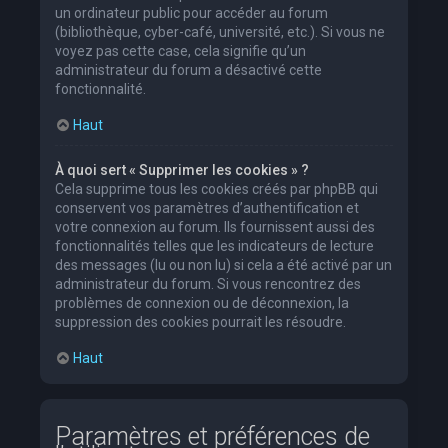
un ordinateur public pour accéder au forum
(bibliothèque, cyber-café, université, etc.). Si vous ne
voyez pas cette case, cela signifie qu’un
administrateur du forum a désactivé cette
fonctionnalité.
Haut
À quoi sert « Supprimer les cookies » ?
Cela supprime tous les cookies créés par phpBB qui
conservent vos paramètres d’authentification et
votre connexion au forum. Ils fournissent aussi des
fonctionnalités telles que les indicateurs de lecture
des messages (lu ou non lu) si cela a été activé par un
administrateur du forum. Si vous rencontrez des
problèmes de connexion ou de déconnexion, la
suppression des cookies pourrait les résoudre.
Haut
Paramètres et préférences de