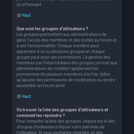
ou offensant.
Haut
Que sont les groupes d’utilisateurs ?
Les groupes permettent aux administrateurs de
gérer l’accès des membres et des invités au forum et
à ses fonctionnalités. Chaque membre peut
appartenir à un ou plusieurs groupes et chaque
groupe peut avoir ses permissions. La gestion des
membres par l’intermédiaire des groupes permet aux
administrateurs de modifier rapidement les
permissions de plusieurs membres à la fois, telles
qu’ajouter des permissions de modération ou rendre
accessible un forum privé.
Haut
Où trouver la liste des groupes d’utilisateurs et
comment les rejoindre ?
Pour consulter la liste des groupes, cliquez sur le lien
Groupes d’utilisateurs
depuis votre panneau de
l’utilisateur. Si vous souhaitez rejoindre un des