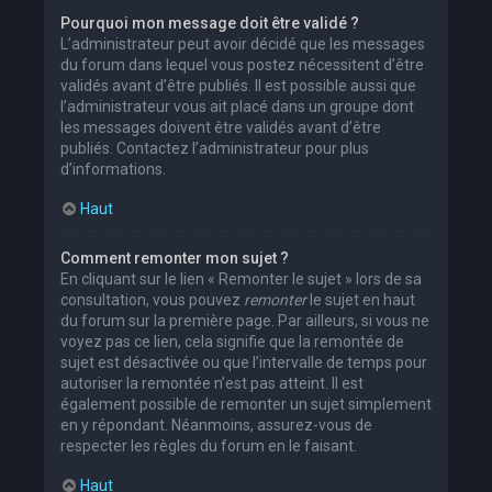
Pourquoi mon message doit être validé ?
L’administrateur peut avoir décidé que les messages
du forum dans lequel vous postez nécessitent d’être
validés avant d’être publiés. Il est possible aussi que
l’administrateur vous ait placé dans un groupe dont
les messages doivent être validés avant d’être
publiés. Contactez l’administrateur pour plus
d’informations.
Haut
Comment remonter mon sujet ?
En cliquant sur le lien « Remonter le sujet » lors de sa
consultation, vous pouvez
remonter
le sujet en haut
du forum sur la première page. Par ailleurs, si vous ne
voyez pas ce lien, cela signifie que la remontée de
sujet est désactivée ou que l’intervalle de temps pour
autoriser la remontée n’est pas atteint. Il est
également possible de remonter un sujet simplement
en y répondant. Néanmoins, assurez-vous de
respecter les règles du forum en le faisant.
Haut