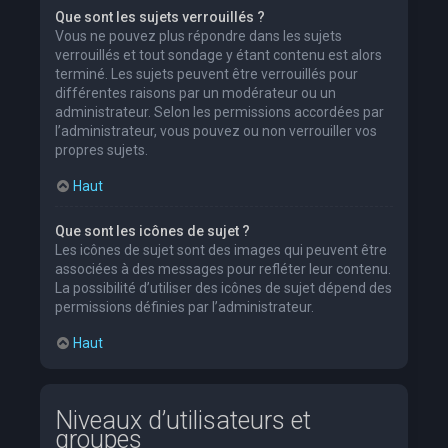
Que sont les sujets verrouillés ?
Vous ne pouvez plus répondre dans les sujets
verrouillés et tout sondage y étant contenu est alors
terminé. Les sujets peuvent être verrouillés pour
différentes raisons par un modérateur ou un
administrateur. Selon les permissions accordées par
l’administrateur, vous pouvez ou non verrouiller vos
propres sujets.
Haut
Que sont les icônes de sujet ?
Les icônes de sujet sont des images qui peuvent être
associées à des messages pour refléter leur contenu.
La possibilité d’utiliser des icônes de sujet dépend des
permissions définies par l’administrateur.
Haut
Niveaux d’utilisateurs et
groupes