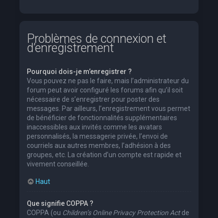
Problèmes de connexion et
d’enregistrement
Pourquoi dois-je m’enregistrer ?
Vous pouvez ne pas le faire, mais l’administrateur du
forum peut avoir configuré les forums afin qu’il soit
nécessaire de s’enregistrer pour poster des
messages. Par ailleurs, l’enregistrement vous permet
de bénéficier de fonctionnalités supplémentaires
inaccessibles aux invités comme les avatars
personnalisés, la messagerie privée, l’envoi de
courriels aux autres membres, l’adhésion à des
groupes, etc. La création d’un compte est rapide et
vivement conseillée.
Haut
Que signifie COPPA ?
COPPA (ou
Children’s Online Privacy Protection Act
de