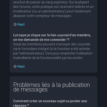
seul but de passer au rang supérieur. Sur la plupart
des forums, cette pratique est rarement tolérée et un
modérateur (ou un administrateur) peut facilement
abaisser votre compteur de messages.
Haut
Lorsque je clique sur le lien
courriel
d’un membre,
on me demande de me connecter !?
Seuls les membres peuvent s’envoyer des courriels
via le formulaire intégré (si la fonction a été activée
par l’administrateur). Ceci pour empêcher l’utilisation
malveillante de la fonctionnalité par les invités.
Haut
Problèmes liés à la publication
de messages
Comment créer un nouveau sujet ou poster une
réponse ?