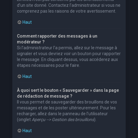
d’un site donné. Contactez l’administrateur si vous ne
comprenez pas les raisons de votre avertissement.
Haut
Comment rapporter des messages à un
modérateur ?
Si l’administrateur l’a permis, allez sur le message à
signaler et vous devriez voir un bouton pour rapporter
le message. En cliquant dessus, vous accéderez aux
étapes nécessaires pour le faire.
Haut
À quoi sert le bouton « Sauvegarder » dans la page
de rédaction de message ?
Il vous permet de sauvegarder des brouillons de vos
messages et de les poster ultérieurement. Pour les
recharger, allez dans le panneau de l’utilisateur
(onglet
Aperçu --> Gestion des brouillons
).
Haut