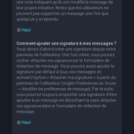
une note indiquant qu’ils ont modifié le message de
leur propre initiative. Notez que les utilisateurs ne
peuvent pas supprimer un message une fois que
quelqu’un y a répondu.
Haut
Comment ajouter une signature à mes messages ?
Vous devez d’abord créer une signature depuis votre
panneau de l’utilisateur. Une fois créée, vous pouvez
cocher
Attacher ma signature
sur le formulaire de
rédaction de message. Vous pouvez aussi ajouter la
signature par défaut à tous vos messages en
activant l’option « Attacher ma signature » à partir du
panneau de l’utilisateur (onglet
Préférences du forum
--> Modifier les préférences de message
). Par la suite,
vous pourrez toujours empêcher une signature d’être
ajoutée à un message en décochant la case
Attacher
ma signature
dans le formulaire de rédaction de
message.
Haut