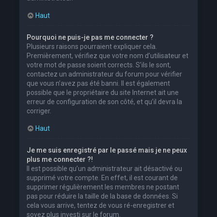
Haut
Pourquoi ne puis-je pas me connecter ?
Plusieurs raisons pourraient expliquer cela.
Premièrement, vérifiez que votre nom d’utilisateur et
votre mot de passe soient corrects. S’ils le sont,
contactez un administrateur du forum pour vérifier
que vous n’avez pas été banni. Il est également
possible que le propriétaire du site Internet ait une
erreur de configuration de son côté, et qu’il devra la
corriger.
Haut
Je me suis enregistré par le passé mais je ne peux
plus me connecter ?!
Il est possible qu’un administrateur ait désactivé ou
supprimé votre compte. En effet, il est courant de
supprimer régulièrement les membres ne postant
pas pour réduire la taille de la base de données. Si
cela vous arrive, tentez de vous ré-enregistrer et
soyez plus investi sur le forum.