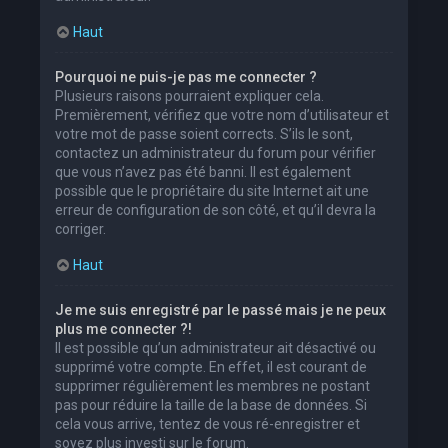
Haut
Pourquoi ne puis-je pas me connecter ?
Plusieurs raisons pourraient expliquer cela.
Premièrement, vérifiez que votre nom d’utilisateur et
votre mot de passe soient corrects. S’ils le sont,
contactez un administrateur du forum pour vérifier
que vous n’avez pas été banni. Il est également
possible que le propriétaire du site Internet ait une
erreur de configuration de son côté, et qu’il devra la
corriger.
Haut
Je me suis enregistré par le passé mais je ne peux
plus me connecter ?!
Il est possible qu’un administrateur ait désactivé ou
supprimé votre compte. En effet, il est courant de
supprimer régulièrement les membres ne postant
pas pour réduire la taille de la base de données. Si
cela vous arrive, tentez de vous ré-enregistrer et
soyez plus investi sur le forum.