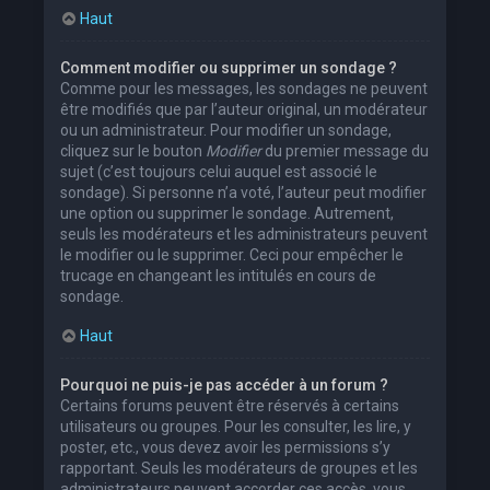
Haut
Comment modifier ou supprimer un sondage ?
Comme pour les messages, les sondages ne peuvent
être modifiés que par l’auteur original, un modérateur
ou un administrateur. Pour modifier un sondage,
cliquez sur le bouton
Modifier
du premier message du
sujet (c’est toujours celui auquel est associé le
sondage). Si personne n’a voté, l’auteur peut modifier
une option ou supprimer le sondage. Autrement,
seuls les modérateurs et les administrateurs peuvent
le modifier ou le supprimer. Ceci pour empêcher le
trucage en changeant les intitulés en cours de
sondage.
Haut
Pourquoi ne puis-je pas accéder à un forum ?
Certains forums peuvent être réservés à certains
utilisateurs ou groupes. Pour les consulter, les lire, y
poster, etc., vous devez avoir les permissions s’y
rapportant. Seuls les modérateurs de groupes et les
administrateurs peuvent accorder ces accès, vous