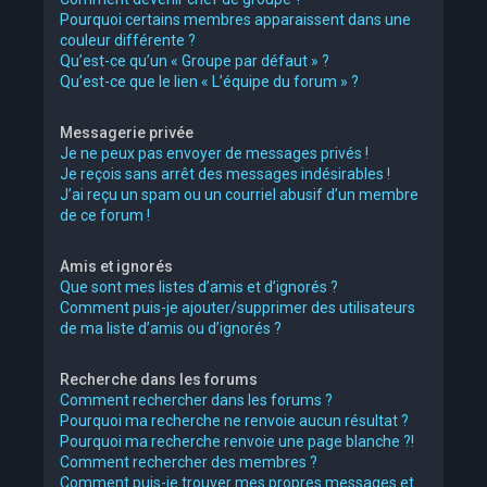
Pourquoi certains membres apparaissent dans une
couleur différente ?
Qu’est-ce qu’un « Groupe par défaut » ?
Qu’est-ce que le lien « L’équipe du forum » ?
Messagerie privée
Je ne peux pas envoyer de messages privés !
Je reçois sans arrêt des messages indésirables !
J’ai reçu un spam ou un courriel abusif d’un membre
de ce forum !
Amis et ignorés
Que sont mes listes d’amis et d’ignorés ?
Comment puis-je ajouter/supprimer des utilisateurs
de ma liste d’amis ou d’ignorés ?
Recherche dans les forums
Comment rechercher dans les forums ?
Pourquoi ma recherche ne renvoie aucun résultat ?
Pourquoi ma recherche renvoie une page blanche ?!
Comment rechercher des membres ?
Comment puis-je trouver mes propres messages et