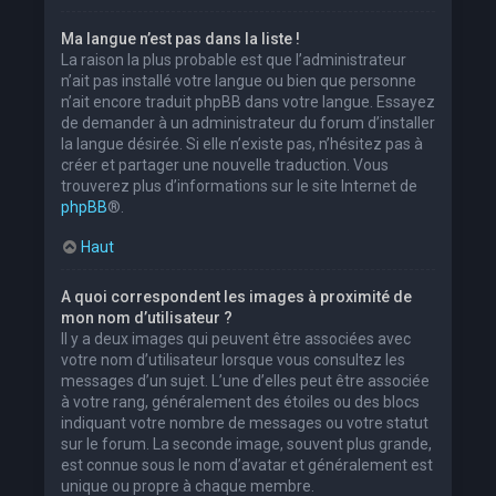
Ma langue n’est pas dans la liste !
La raison la plus probable est que l’administrateur
n’ait pas installé votre langue ou bien que personne
n’ait encore traduit phpBB dans votre langue. Essayez
de demander à un administrateur du forum d’installer
la langue désirée. Si elle n’existe pas, n’hésitez pas à
créer et partager une nouvelle traduction. Vous
trouverez plus d’informations sur le site Internet de
phpBB
®.
Haut
A quoi correspondent les images à proximité de
mon nom d’utilisateur ?
Il y a deux images qui peuvent être associées avec
votre nom d’utilisateur lorsque vous consultez les
messages d’un sujet. L’une d’elles peut être associée
à votre rang, généralement des étoiles ou des blocs
indiquant votre nombre de messages ou votre statut
sur le forum. La seconde image, souvent plus grande,
est connue sous le nom d’avatar et généralement est
unique ou propre à chaque membre.