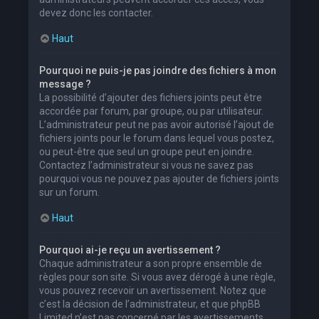
devez donc les contacter.
Haut
Pourquoi ne puis-je pas joindre des fichiers à mon
message ?
La possibilité d’ajouter des fichiers joints peut être
accordée par forum, par groupe, ou par utilisateur.
L’administrateur peut ne pas avoir autorisé l’ajout de
fichiers joints pour le forum dans lequel vous postez,
ou peut-être que seul un groupe peut en joindre.
Contactez l’administrateur si vous ne savez pas
pourquoi vous ne pouvez pas ajouter de fichiers joints
sur un forum.
Haut
Pourquoi ai-je reçu un avertissement ?
Chaque administrateur a son propre ensemble de
règles pour son site. Si vous avez dérogé à une règle,
vous pouvez recevoir un avertissement. Notez que
c’est la décision de l’administrateur, et que phpBB
Limited n’est pas concerné par les avertissements