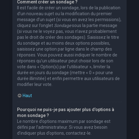
Comment créer un sondage ?
Il est facile de créer un sondage, lors de la publication
d’un nouveau sujet ou la modification du premier
message d’un sujet (si vous en avez les permissions),
cliquez sur l’onglet
Sondage
sous la partie message
(si vous ne le voyez pas, vous n’avez probablement
pas le droit de créer des sondages). Saisissez le titre
du sondage et au moins deux options possibles,
saisissez une option par ligne dans le champ des
réponses. Vous pouvez aussi indiquer le nombre de
réponses qu’un utilisateur peut choisir lors de son
vote dans « Option(s) par l’utilisateur », limiter la
durée en jours du sondage (mettre « 0 » pour une
durée illimitée) et enfin permettre aux utilisateurs de
modifier leur vote.
Haut
Pourquoi ne puis-je pas ajouter plus d’options à
mon sondage ?
Le nombre d’options maximum par sondage est
défini par l’administrateur. Si vous avez besoin
d’indiquer plus d’options, contactez-le.