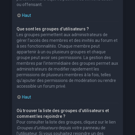
ou offensant.
Haut
Que sont les groupes d’utilisateurs ?
Les groupes permettent aux administrateurs de
gérer l’accès des membres et des invités au forum et
à ses fonctionnalités. Chaque membre peut
appartenir à un ou plusieurs groupes et chaque
groupe peut avoir ses permissions. La gestion des
membres par l’intermédiaire des groupes permet aux
administrateurs de modifier rapidement les
permissions de plusieurs membres à la fois, telles
qu’ajouter des permissions de modération ou rendre
accessible un forum privé.
Haut
Où trouver la liste des groupes d’utilisateurs et
comment les rejoindre ?
Pour consulter la liste des groupes, cliquez sur le lien
Groupes d’utilisateurs
depuis votre panneau de
l’utilisateur. Si vous souhaitez rejoindre un des