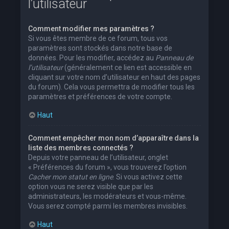
l’utilisateur
Comment modifier mes paramètres ?
Si vous êtes membre de ce forum, tous vos
paramètres sont stockés dans notre base de
données. Pour les modifier, accédez au
Panneau de
l’utilisateur
(généralement ce lien est accessible en
cliquant sur votre nom d’utilisateur en haut des pages
du forum). Cela vous permettra de modifier tous les
paramètres et préférences de votre compte.
Haut
Comment empêcher mon nom d’apparaître dans la
liste des membres connectés ?
Depuis votre panneau de l’utilisateur, onglet
« Préférences du forum », vous trouverez l’option
Cacher mon statut en ligne
. Si vous activez cette
option vous ne serez visible que par les
administrateurs, les modérateurs et vous-même.
Vous serez compté parmi les membres invisibles.
Haut