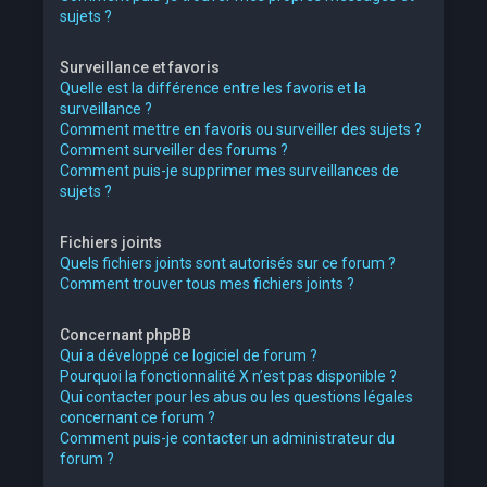
sujets ?
Surveillance et favoris
Quelle est la différence entre les favoris et la
surveillance ?
Comment mettre en favoris ou surveiller des sujets ?
Comment surveiller des forums ?
Comment puis-je supprimer mes surveillances de
sujets ?
Fichiers joints
Quels fichiers joints sont autorisés sur ce forum ?
Comment trouver tous mes fichiers joints ?
Concernant phpBB
Qui a développé ce logiciel de forum ?
Pourquoi la fonctionnalité X n’est pas disponible ?
Qui contacter pour les abus ou les questions légales
concernant ce forum ?
Comment puis-je contacter un administrateur du
forum ?