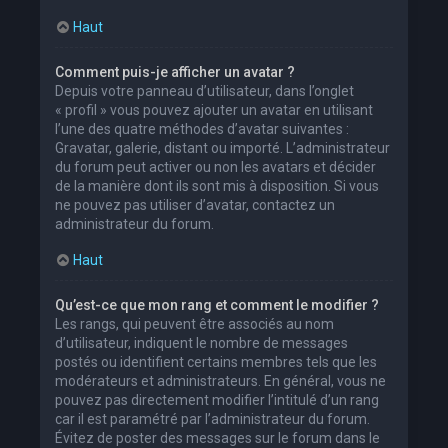
Haut
Comment puis-je afficher un avatar ?
Depuis votre panneau d’utilisateur, dans l’onglet
« profil » vous pouvez ajouter un avatar en utilisant
l’une des quatre méthodes d’avatar suivantes :
Gravatar, galerie, distant ou importé. L’administrateur
du forum peut activer ou non les avatars et décider
de la manière dont ils sont mis à disposition. Si vous
ne pouvez pas utiliser d’avatar, contactez un
administrateur du forum.
Haut
Qu’est-ce que mon rang et comment le modifier ?
Les rangs, qui peuvent être associés au nom
d’utilisateur, indiquent le nombre de messages
postés ou identifient certains membres tels que les
modérateurs et administrateurs. En général, vous ne
pouvez pas directement modifier l’intitulé d’un rang
car il est paramétré par l’administrateur du forum.
Évitez de poster des messages sur le forum dans le