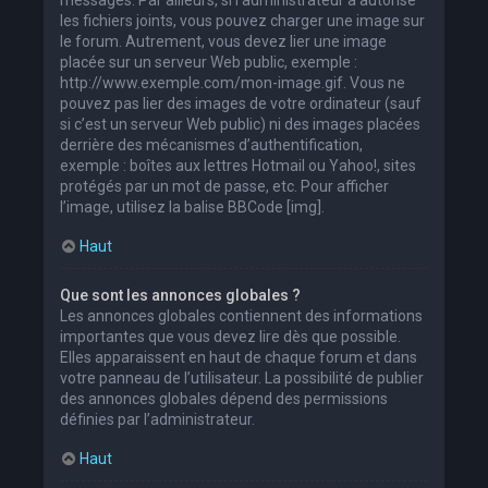
les fichiers joints, vous pouvez charger une image sur
le forum. Autrement, vous devez lier une image
placée sur un serveur Web public, exemple :
http://www.exemple.com/mon-image.gif. Vous ne
pouvez pas lier des images de votre ordinateur (sauf
si c’est un serveur Web public) ni des images placées
derrière des mécanismes d’authentification,
exemple : boîtes aux lettres Hotmail ou Yahoo!, sites
protégés par un mot de passe, etc. Pour afficher
l’image, utilisez la balise BBCode [img].
Haut
Que sont les annonces globales ?
Les annonces globales contiennent des informations
importantes que vous devez lire dès que possible.
Elles apparaissent en haut de chaque forum et dans
votre panneau de l’utilisateur. La possibilité de publier
des annonces globales dépend des permissions
définies par l’administrateur.
Haut