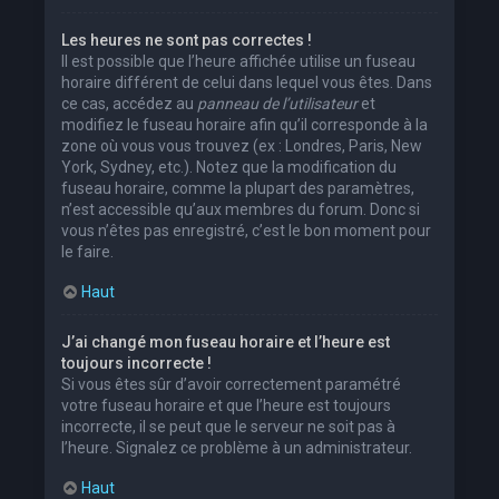
Les heures ne sont pas correctes !
Il est possible que l’heure affichée utilise un fuseau
horaire différent de celui dans lequel vous êtes. Dans
ce cas, accédez au
panneau de l’utilisateur
et
modifiez le fuseau horaire afin qu’il corresponde à la
zone où vous vous trouvez (ex : Londres, Paris, New
York, Sydney, etc.). Notez que la modification du
fuseau horaire, comme la plupart des paramètres,
n’est accessible qu’aux membres du forum. Donc si
vous n’êtes pas enregistré, c’est le bon moment pour
le faire.
Haut
J’ai changé mon fuseau horaire et l’heure est
toujours incorrecte !
Si vous êtes sûr d’avoir correctement paramétré
votre fuseau horaire et que l’heure est toujours
incorrecte, il se peut que le serveur ne soit pas à
l’heure. Signalez ce problème à un administrateur.
Haut