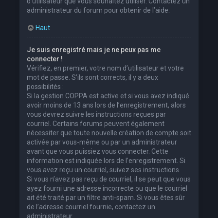
d’utilisateur que vous souhaitez utiliser. Contactez un
administrateur du forum pour obtenir de l’aide.
Haut
Je suis enregistré mais je ne peux pas me
connecter !
Vérifiez, en premier, votre nom d’utilisateur et votre
mot de passe. S’ils sont corrects, il y a deux
possibilités :
Si la gestion COPPA est active et si vous avez indiqué
avoir moins de 13 ans lors de l’enregistrement, alors
vous devrez suivre les instructions reçues par
courriel. Certains forums peuvent également
nécessiter que toute nouvelle création de compte soit
activée par vous-même ou par un administrateur
avant que vous puissiez vous connecter. Cette
information est indiquée lors de l’enregistrement. Si
vous avez reçu un courriel, suivez ses instructions.
Si vous n’avez pas reçu de courriel, il se peut que vous
ayez fourni une adresse incorrecte ou que le courriel
ait été traité par un filtre anti-spam. Si vous êtes sûr
de l’adresse courriel fournie, contactez un
administrateur.