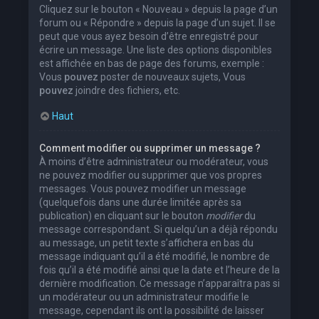
Cliquez sur le bouton « Nouveau » depuis la page d’un
forum ou « Répondre » depuis la page d’un sujet. Il se
peut que vous ayez besoin d’être enregistré pour
écrire un message. Une liste des options disponibles
est affichée en bas de page des forums, exemple :
Vous
pouvez
poster de nouveaux sujets, Vous
pouvez
joindre des fichiers, etc.
Haut
Comment modifier ou supprimer un message ?
À moins d’être administrateur ou modérateur, vous
ne pouvez modifier ou supprimer que vos propres
messages. Vous pouvez modifier un message
(quelquefois dans une durée limitée après sa
publication) en cliquant sur le bouton
modifier
du
message correspondant. Si quelqu’un a déjà répondu
au message, un petit texte s’affichera en bas du
message indiquant qu’il a été modifié, le nombre de
fois qu’il a été modifié ainsi que la date et l’heure de la
dernière modification. Ce message n’apparaîtra pas si
un modérateur ou un administrateur modifie le
message, cependant ils ont la possibilité de laisser