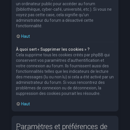
un ordinateur public pour accéder au forum
(bibliothèque, cyber-café, université, etc.). Si vous ne
voyez pas cette case, cela signifie qu’un
administrateur du forum a désactivé cette
fonctionnalité.
Haut
À quoi sert « Supprimer les cookies » ?
Cela supprime tous les cookies créés par phpBB qui
conservent vos paramètres d’authentification et
votre connexion au forum. Ils fournissent aussi des
fonctionnalités telles que les indicateurs de lecture
des messages (lu ou non lu) si cela a été activé par un
administrateur du forum. Si vous rencontrez des
problèmes de connexion ou de déconnexion, la
suppression des cookies pourrait les résoudre.
Haut
Paramètres et préférences de