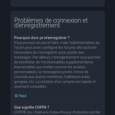
Problèmes de connexion et
d’enregistrement
Pourquoi dois-je m’enregistrer ?
Vous pouvez ne pas le faire, mais l’administrateur du
forum peut avoir configuré les forums afin qu’il soit
nécessaire de s’enregistrer pour poster des
messages. Par ailleurs, l’enregistrement vous permet
de bénéficier de fonctionnalités supplémentaires
inaccessibles aux invités comme les avatars
personnalisés, la messagerie privée, l’envoi de
courriels aux autres membres, l’adhésion à des
groupes, etc. La création d’un compte est rapide et
vivement conseillée.
Haut
Que signifie COPPA ?
COPPA (ou
Children’s Online Privacy Protection Act
de