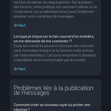
seul but de passer au rang supérieur. Sur la plupart
des forums, cette pratique est rarement tolérée et un
modérateur (ou un administrateur) peut facilement
abaisser votre compteur de messages.
Haut
Lorsque je clique sur le lien
courriel
d’un membre,
on me demande de me connecter !?
Seuls les membres peuvent s’envoyer des courriels
via le formulaire intégré (si la fonction a été activée
par l’administrateur). Ceci pour empêcher l’utilisation
malveillante de la fonctionnalité par les invités.
Haut
Problèmes liés à la publication
de messages
Comment créer un nouveau sujet ou poster une
réponse ?