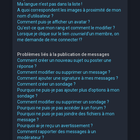
Ma langue n’est pas dans la liste !
A quoi correspondent les images à proximité de mon
nom d’utilisateur ?
Comment puis-je afficher un avatar ?
Qu’est-ce que mon rang et comment le modifier ?
Lorsque je clique sur le lien
courriel
d’un membre, on
me demande de me connecter !?
Problèmes liés à la publication de messages
Comment créer un nouveau sujet ou poster une
réponse ?
Comment modifier ou supprimer un message ?
Comment ajouter une signature à mes messages ?
Comment créer un sondage ?
Pourquoi ne puis-je pas ajouter plus d’options à mon
sondage ?
Comment modifier ou supprimer un sondage ?
Pourquoi ne puis-je pas accéder à un forum ?
Pourquoi ne puis-je pas joindre des fichiers à mon
message ?
Pourquoi ai-je reçu un avertissement ?
Comment rapporter des messages à un
modérateur ?