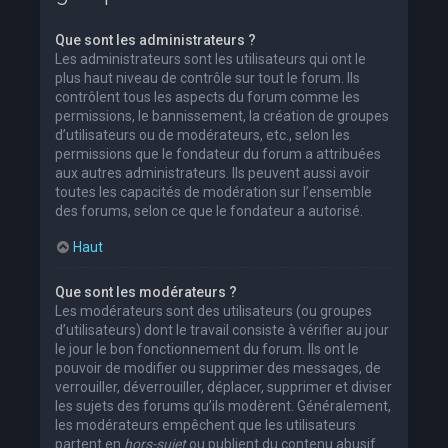
Que sont les administrateurs ?
Les administrateurs sont les utilisateurs qui ont le
plus haut niveau de contrôle sur tout le forum. Ils
contrôlent tous les aspects du forum comme les
permissions, le bannissement, la création de groupes
d’utilisateurs ou de modérateurs, etc., selon les
permissions que le fondateur du forum a attribuées
aux autres administrateurs. Ils peuvent aussi avoir
toutes les capacités de modération sur l’ensemble
des forums, selon ce que le fondateur a autorisé.
Haut
Que sont les modérateurs ?
Les modérateurs sont des utilisateurs (ou groupes
d’utilisateurs) dont le travail consiste à vérifier au jour
le jour le bon fonctionnement du forum. Ils ont le
pouvoir de modifier ou supprimer des messages, de
verrouiller, déverrouiller, déplacer, supprimer et diviser
les sujets des forums qu’ils modèrent. Généralement,
les modérateurs empêchent que les utilisateurs
partent en
hors-sujet
ou publient du contenu abusif