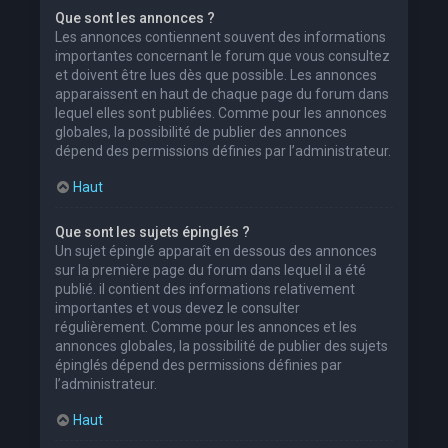
Que sont les annonces ?
Les annonces contiennent souvent des informations
importantes concernant le forum que vous consultez
et doivent être lues dès que possible. Les annonces
apparaissent en haut de chaque page du forum dans
lequel elles sont publiées. Comme pour les annonces
globales, la possibilité de publier des annonces
dépend des permissions définies par l’administrateur.
Haut
Que sont les sujets épinglés ?
Un sujet épinglé apparaît en dessous des annonces
sur la première page du forum dans lequel il a été
publié. il contient des informations relativement
importantes et vous devez le consulter
régulièrement. Comme pour les annonces et les
annonces globales, la possibilité de publier des sujets
épinglés dépend des permissions définies par
l’administrateur.
Haut