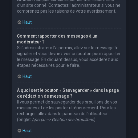
d’un site donné. Contactez l’administrateur si vous ne
comprenez pas les raisons de votre avertissement.
Haut
Comment rapporter des messages à un
modérateur ?
Si l’administrateur l’a permis, allez sur le message à
signaler et vous devriez voir un bouton pour rapporter
le message. En cliquant dessus, vous accéderez aux
étapes nécessaires pour le faire.
Haut
À quoi sert le bouton « Sauvegarder » dans la page
de rédaction de message ?
Il vous permet de sauvegarder des brouillons de vos
messages et de les poster ultérieurement. Pour les
recharger, allez dans le panneau de l’utilisateur
(onglet
Aperçu --> Gestion des brouillons
).
Haut