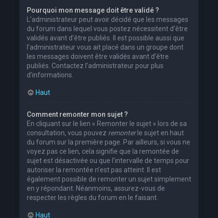
Pourquoi mon message doit être validé ?
L’administrateur peut avoir décidé que les messages
du forum dans lequel vous postez nécessitent d’être
validés avant d’être publiés. Il est possible aussi que
l’administrateur vous ait placé dans un groupe dont
les messages doivent être validés avant d’être
publiés. Contactez l’administrateur pour plus
d’informations.
Haut
Comment remonter mon sujet ?
En cliquant sur le lien « Remonter le sujet » lors de sa
consultation, vous pouvez
remonter
le sujet en haut
du forum sur la première page. Par ailleurs, si vous ne
voyez pas ce lien, cela signifie que la remontée de
sujet est désactivée ou que l’intervalle de temps pour
autoriser la remontée n’est pas atteint. Il est
également possible de remonter un sujet simplement
en y répondant. Néanmoins, assurez-vous de
respecter les règles du forum en le faisant.
Haut