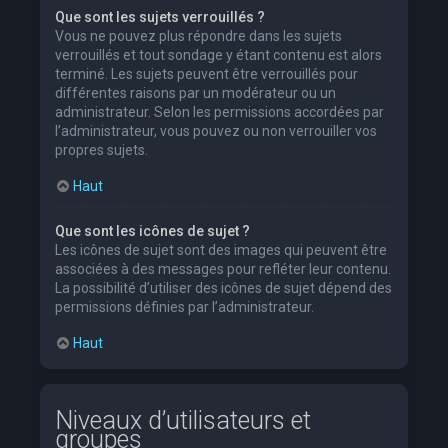
Que sont les sujets verrouillés ?
Vous ne pouvez plus répondre dans les sujets
verrouillés et tout sondage y étant contenu est alors
terminé. Les sujets peuvent être verrouillés pour
différentes raisons par un modérateur ou un
administrateur. Selon les permissions accordées par
l’administrateur, vous pouvez ou non verrouiller vos
propres sujets.
Haut
Que sont les icônes de sujet ?
Les icônes de sujet sont des images qui peuvent être
associées à des messages pour refléter leur contenu.
La possibilité d’utiliser des icônes de sujet dépend des
permissions définies par l’administrateur.
Haut
Niveaux d’utilisateurs et
groupes