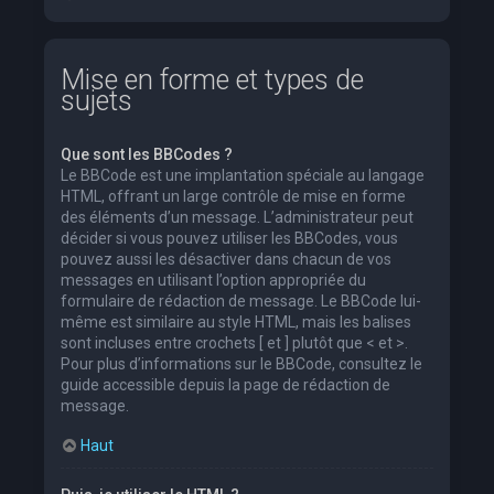
Mise en forme et types de
sujets
Que sont les BBCodes ?
Le BBCode est une implantation spéciale au langage
HTML, offrant un large contrôle de mise en forme
des éléments d’un message. L’administrateur peut
décider si vous pouvez utiliser les BBCodes, vous
pouvez aussi les désactiver dans chacun de vos
messages en utilisant l’option appropriée du
formulaire de rédaction de message. Le BBCode lui-
même est similaire au style HTML, mais les balises
sont incluses entre crochets [ et ] plutôt que < et >.
Pour plus d’informations sur le BBCode, consultez le
guide accessible depuis la page de rédaction de
message.
Haut