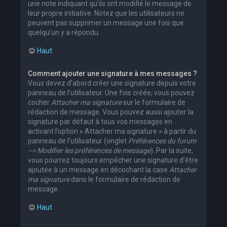
une note indiquant qu’ils ont modifié le message de
leur propre initiative. Notez que les utilisateurs ne
peuvent pas supprimer un message une fois que
quelqu’un y a répondu.
Haut
Comment ajouter une signature à mes messages ?
Vous devez d’abord créer une signature depuis votre
panneau de l’utilisateur. Une fois créée, vous pouvez
cocher
Attacher ma signature
sur le formulaire de
rédaction de message. Vous pouvez aussi ajouter la
signature par défaut à tous vos messages en
activant l’option « Attacher ma signature » à partir du
panneau de l’utilisateur (onglet
Préférences du forum
--> Modifier les préférences de message
). Par la suite,
vous pourrez toujours empêcher une signature d’être
ajoutée à un message en décochant la case
Attacher
ma signature
dans le formulaire de rédaction de
message.
Haut