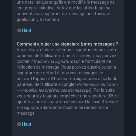
une note indiquant qu’ils ont modifié le message de
leur propre initiative. Notez que les utilisateurs ne
peuvent pas supprimer un message une fois que
quelqu’un y a répondu.
Haut
Comment ajouter une signature à mes messages ?
Vous devez d’abord créer une signature depuis votre
panneau de l’utilisateur. Une fois créée, vous pouvez
cocher
Attacher ma signature
sur le formulaire de
rédaction de message. Vous pouvez aussi ajouter la
signature par défaut à tous vos messages en
activant l’option « Attacher ma signature » à partir du
panneau de l’utilisateur (onglet
Préférences du forum
--> Modifier les préférences de message
). Par la suite,
vous pourrez toujours empêcher une signature d’être
ajoutée à un message en décochant la case
Attacher
ma signature
dans le formulaire de rédaction de
message.
Haut