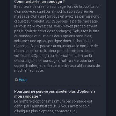
Comment créer un sondage ?
Il est facile de créer un sondage, lors de la publication
d’un nouveau sujet ou la modification du premier
message d’un sujet (si vous en avez les permissions),
cliquez sur l’onglet
Sondage
sous la partie message
(si vous ne le voyez pas, vous n’avez probablement
pas le droit de créer des sondages). Saisissez le titre
du sondage et au moins deux options possibles,
saisissez une option par ligne dans le champ des
réponses. Vous pouvez aussi indiquer le nombre de
réponses qu’un utilisateur peut choisir lors de son
vote dans « Option(s) par l’utilisateur », limiter la
durée en jours du sondage (mettre « 0 » pour une
durée illimitée) et enfin permettre aux utilisateurs de
modifier leur vote.
Haut
Pourquoi ne puis-je pas ajouter plus d’options à
mon sondage ?
Le nombre d’options maximum par sondage est
défini par l’administrateur. Si vous avez besoin
d’indiquer plus d’options, contactez-le.