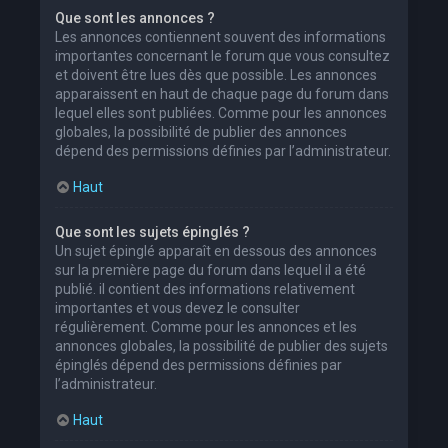
Que sont les annonces ?
Les annonces contiennent souvent des informations
importantes concernant le forum que vous consultez
et doivent être lues dès que possible. Les annonces
apparaissent en haut de chaque page du forum dans
lequel elles sont publiées. Comme pour les annonces
globales, la possibilité de publier des annonces
dépend des permissions définies par l’administrateur.
Haut
Que sont les sujets épinglés ?
Un sujet épinglé apparaît en dessous des annonces
sur la première page du forum dans lequel il a été
publié. il contient des informations relativement
importantes et vous devez le consulter
régulièrement. Comme pour les annonces et les
annonces globales, la possibilité de publier des sujets
épinglés dépend des permissions définies par
l’administrateur.
Haut