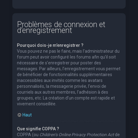
Problèmes de connexion et
d’enregistrement
Pourquoi dois-je m’enregistrer ?
Vous pouvez ne pas le faire, mais l’administrateur du
forum peut avoir configuré les forums afin qu’il soit
nécessaire de s’enregistrer pour poster des
messages. Par ailleurs, l’enregistrement vous permet
de bénéficier de fonctionnalités supplémentaires
inaccessibles aux invités comme les avatars
personnalisés, la messagerie privée, l’envoi de
courriels aux autres membres, l’adhésion à des
groupes, etc. La création d’un compte est rapide et
vivement conseillée.
Haut
Que signifie COPPA ?
COPPA (ou
Children’s Online Privacy Protection Act
de