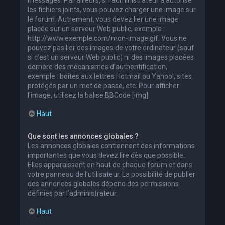
les fichiers joints, vous pouvez charger une image sur
le forum. Autrement, vous devez lier une image
placée sur un serveur Web public, exemple :
http://www.exemple.com/mon-image.gif. Vous ne
pouvez pas lier des images de votre ordinateur (sauf
si c’est un serveur Web public) ni des images placées
derrière des mécanismes d’authentification,
exemple : boîtes aux lettres Hotmail ou Yahoo!, sites
protégés par un mot de passe, etc. Pour afficher
l’image, utilisez la balise BBCode [img].
Haut
Que sont les annonces globales ?
Les annonces globales contiennent des informations
importantes que vous devez lire dès que possible.
Elles apparaissent en haut de chaque forum et dans
votre panneau de l’utilisateur. La possibilité de publier
des annonces globales dépend des permissions
définies par l’administrateur.
Haut