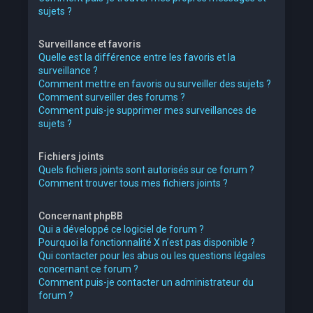
sujets ?
Surveillance et favoris
Quelle est la différence entre les favoris et la
surveillance ?
Comment mettre en favoris ou surveiller des sujets ?
Comment surveiller des forums ?
Comment puis-je supprimer mes surveillances de
sujets ?
Fichiers joints
Quels fichiers joints sont autorisés sur ce forum ?
Comment trouver tous mes fichiers joints ?
Concernant phpBB
Qui a développé ce logiciel de forum ?
Pourquoi la fonctionnalité X n’est pas disponible ?
Qui contacter pour les abus ou les questions légales
concernant ce forum ?
Comment puis-je contacter un administrateur du
forum ?