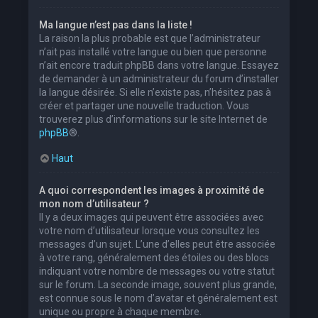
Ma langue n’est pas dans la liste !
La raison la plus probable est que l’administrateur
n’ait pas installé votre langue ou bien que personne
n’ait encore traduit phpBB dans votre langue. Essayez
de demander à un administrateur du forum d’installer
la langue désirée. Si elle n’existe pas, n’hésitez pas à
créer et partager une nouvelle traduction. Vous
trouverez plus d’informations sur le site Internet de
phpBB
®.
Haut
A quoi correspondent les images à proximité de
mon nom d’utilisateur ?
Il y a deux images qui peuvent être associées avec
votre nom d’utilisateur lorsque vous consultez les
messages d’un sujet. L’une d’elles peut être associée
à votre rang, généralement des étoiles ou des blocs
indiquant votre nombre de messages ou votre statut
sur le forum. La seconde image, souvent plus grande,
est connue sous le nom d’avatar et généralement est
unique ou propre à chaque membre.