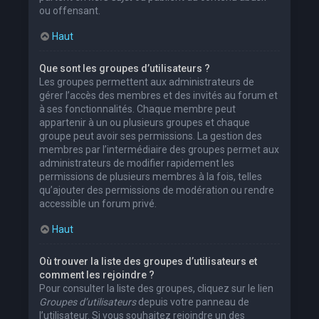
ou offensant.
Haut
Que sont les groupes d’utilisateurs ?
Les groupes permettent aux administrateurs de
gérer l’accès des membres et des invités au forum et
à ses fonctionnalités. Chaque membre peut
appartenir à un ou plusieurs groupes et chaque
groupe peut avoir ses permissions. La gestion des
membres par l’intermédiaire des groupes permet aux
administrateurs de modifier rapidement les
permissions de plusieurs membres à la fois, telles
qu’ajouter des permissions de modération ou rendre
accessible un forum privé.
Haut
Où trouver la liste des groupes d’utilisateurs et
comment les rejoindre ?
Pour consulter la liste des groupes, cliquez sur le lien
Groupes d’utilisateurs
depuis votre panneau de
l’utilisateur. Si vous souhaitez rejoindre un des