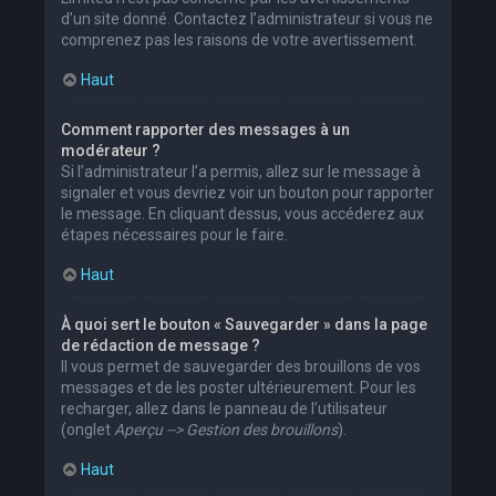
d’un site donné. Contactez l’administrateur si vous ne
comprenez pas les raisons de votre avertissement.
Haut
Comment rapporter des messages à un
modérateur ?
Si l’administrateur l’a permis, allez sur le message à
signaler et vous devriez voir un bouton pour rapporter
le message. En cliquant dessus, vous accéderez aux
étapes nécessaires pour le faire.
Haut
À quoi sert le bouton « Sauvegarder » dans la page
de rédaction de message ?
Il vous permet de sauvegarder des brouillons de vos
messages et de les poster ultérieurement. Pour les
recharger, allez dans le panneau de l’utilisateur
(onglet
Aperçu --> Gestion des brouillons
).
Haut