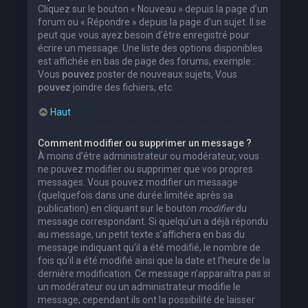
Cliquez sur le bouton « Nouveau » depuis la page d’un
forum ou « Répondre » depuis la page d’un sujet. Il se
peut que vous ayez besoin d’être enregistré pour
écrire un message. Une liste des options disponibles
est affichée en bas de page des forums, exemple :
Vous
pouvez
poster de nouveaux sujets, Vous
pouvez
joindre des fichiers, etc.
Haut
Comment modifier ou supprimer un message ?
À moins d’être administrateur ou modérateur, vous
ne pouvez modifier ou supprimer que vos propres
messages. Vous pouvez modifier un message
(quelquefois dans une durée limitée après sa
publication) en cliquant sur le bouton
modifier
du
message correspondant. Si quelqu’un a déjà répondu
au message, un petit texte s’affichera en bas du
message indiquant qu’il a été modifié, le nombre de
fois qu’il a été modifié ainsi que la date et l’heure de la
dernière modification. Ce message n’apparaîtra pas si
un modérateur ou un administrateur modifie le
message, cependant ils ont la possibilité de laisser