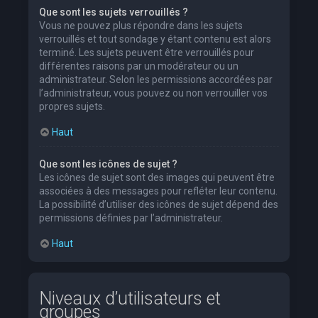
Que sont les sujets verrouillés ?
Vous ne pouvez plus répondre dans les sujets
verrouillés et tout sondage y étant contenu est alors
terminé. Les sujets peuvent être verrouillés pour
différentes raisons par un modérateur ou un
administrateur. Selon les permissions accordées par
l’administrateur, vous pouvez ou non verrouiller vos
propres sujets.
Haut
Que sont les icônes de sujet ?
Les icônes de sujet sont des images qui peuvent être
associées à des messages pour refléter leur contenu.
La possibilité d’utiliser des icônes de sujet dépend des
permissions définies par l’administrateur.
Haut
Niveaux d’utilisateurs et
groupes