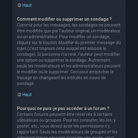
Haut
Comment modifier ou supprimer un sondage ?
Comme pour les messages, les sondages ne peuvent
être modifiés que par l’auteur original, un modérateur
ou un administrateur. Pour modifier un sondage,
cliquez sur le bouton
Modifier
du premier message du
sujet (c’est toujours celui auquel est associé le
sondage). Si personne n’a voté, l’auteur peut modifier
une option ou supprimer le sondage. Autrement,
seuls les modérateurs et les administrateurs peuvent
le modifier ou le supprimer. Ceci pour empêcher le
trucage en changeant les intitulés en cours de
sondage.
Haut
Pourquoi ne puis-je pas accéder à un forum ?
Certains forums peuvent être réservés à certains
utilisateurs ou groupes. Pour les consulter, les lire, y
poster, etc., vous devez avoir les permissions s’y
rapportant. Seuls les modérateurs de groupes et les
administrateurs peuvent accorder ces accès, vous