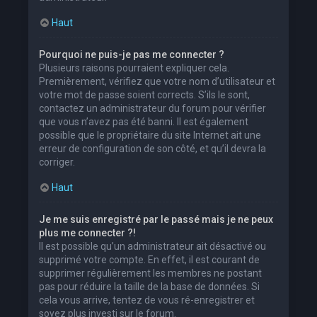
Haut
Pourquoi ne puis-je pas me connecter ?
Plusieurs raisons pourraient expliquer cela.
Premièrement, vérifiez que votre nom d’utilisateur et
votre mot de passe soient corrects. S’ils le sont,
contactez un administrateur du forum pour vérifier
que vous n’avez pas été banni. Il est également
possible que le propriétaire du site Internet ait une
erreur de configuration de son côté, et qu’il devra la
corriger.
Haut
Je me suis enregistré par le passé mais je ne peux
plus me connecter ?!
Il est possible qu’un administrateur ait désactivé ou
supprimé votre compte. En effet, il est courant de
supprimer régulièrement les membres ne postant
pas pour réduire la taille de la base de données. Si
cela vous arrive, tentez de vous ré-enregistrer et
soyez plus investi sur le forum.