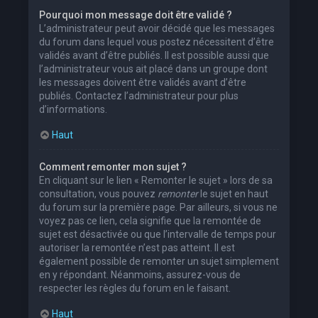
Pourquoi mon message doit être validé ?
L’administrateur peut avoir décidé que les messages
du forum dans lequel vous postez nécessitent d’être
validés avant d’être publiés. Il est possible aussi que
l’administrateur vous ait placé dans un groupe dont
les messages doivent être validés avant d’être
publiés. Contactez l’administrateur pour plus
d’informations.
Haut
Comment remonter mon sujet ?
En cliquant sur le lien « Remonter le sujet » lors de sa
consultation, vous pouvez
remonter
le sujet en haut
du forum sur la première page. Par ailleurs, si vous ne
voyez pas ce lien, cela signifie que la remontée de
sujet est désactivée ou que l’intervalle de temps pour
autoriser la remontée n’est pas atteint. Il est
également possible de remonter un sujet simplement
en y répondant. Néanmoins, assurez-vous de
respecter les règles du forum en le faisant.
Haut