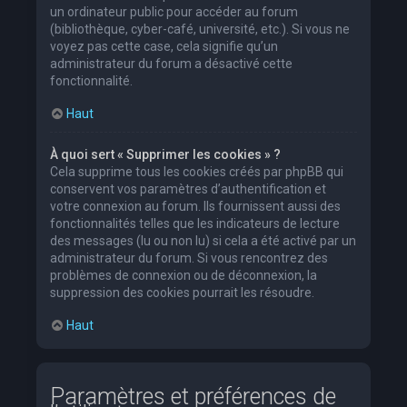
un ordinateur public pour accéder au forum
(bibliothèque, cyber-café, université, etc.). Si vous ne
voyez pas cette case, cela signifie qu’un
administrateur du forum a désactivé cette
fonctionnalité.
Haut
À quoi sert « Supprimer les cookies » ?
Cela supprime tous les cookies créés par phpBB qui
conservent vos paramètres d’authentification et
votre connexion au forum. Ils fournissent aussi des
fonctionnalités telles que les indicateurs de lecture
des messages (lu ou non lu) si cela a été activé par un
administrateur du forum. Si vous rencontrez des
problèmes de connexion ou de déconnexion, la
suppression des cookies pourrait les résoudre.
Haut
Paramètres et préférences de