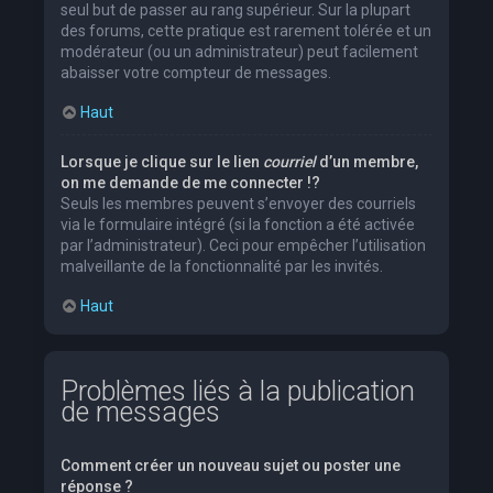
seul but de passer au rang supérieur. Sur la plupart
des forums, cette pratique est rarement tolérée et un
modérateur (ou un administrateur) peut facilement
abaisser votre compteur de messages.
Haut
Lorsque je clique sur le lien
courriel
d’un membre,
on me demande de me connecter !?
Seuls les membres peuvent s’envoyer des courriels
via le formulaire intégré (si la fonction a été activée
par l’administrateur). Ceci pour empêcher l’utilisation
malveillante de la fonctionnalité par les invités.
Haut
Problèmes liés à la publication
de messages
Comment créer un nouveau sujet ou poster une
réponse ?