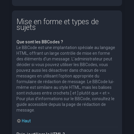
Mise en forme et types de
sujets
Que sont les BBCodes ?
Le BBCode est une implantation spéciale au langage
HTML, offrant un large contrôle de mise en forme
des éléments d’un message. L’administrateur peut
décider si vous pouvez utiliser les BBCodes, vous
pouvez aussi les désactiver dans chacun de vos
messages en utilisant l’option appropriée du
formulaire de rédaction de message. Le BBCode lui-
même est similaire au style HTML, mais les balises
sont incluses entre crochets [ et ] plutôt que < et >.
Pour plus d’informations sur le BBCode, consultez le
guide accessible depuis la page de rédaction de
message.
Haut