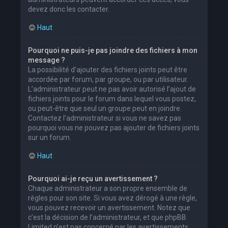
devez donc les contacter.
Haut
Pourquoi ne puis-je pas joindre des fichiers à mon
message ?
La possibilité d’ajouter des fichiers joints peut être
accordée par forum, par groupe, ou par utilisateur.
L’administrateur peut ne pas avoir autorisé l’ajout de
fichiers joints pour le forum dans lequel vous postez,
ou peut-être que seul un groupe peut en joindre.
Contactez l’administrateur si vous ne savez pas
pourquoi vous ne pouvez pas ajouter de fichiers joints
sur un forum.
Haut
Pourquoi ai-je reçu un avertissement ?
Chaque administrateur a son propre ensemble de
règles pour son site. Si vous avez dérogé à une règle,
vous pouvez recevoir un avertissement. Notez que
c’est la décision de l’administrateur, et que phpBB
Limited n’est pas concerné par les avertissements