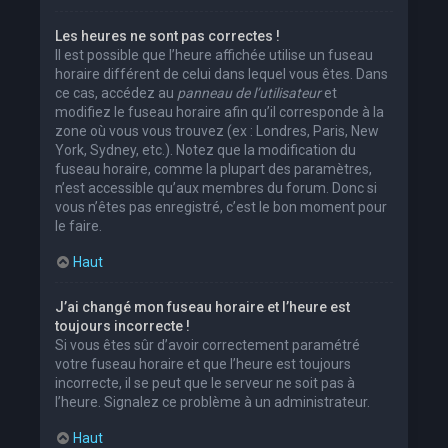
Les heures ne sont pas correctes !
Il est possible que l’heure affichée utilise un fuseau
horaire différent de celui dans lequel vous êtes. Dans
ce cas, accédez au
panneau de l’utilisateur
et
modifiez le fuseau horaire afin qu’il corresponde à la
zone où vous vous trouvez (ex : Londres, Paris, New
York, Sydney, etc.). Notez que la modification du
fuseau horaire, comme la plupart des paramètres,
n’est accessible qu’aux membres du forum. Donc si
vous n’êtes pas enregistré, c’est le bon moment pour
le faire.
Haut
J’ai changé mon fuseau horaire et l’heure est
toujours incorrecte !
Si vous êtes sûr d’avoir correctement paramétré
votre fuseau horaire et que l’heure est toujours
incorrecte, il se peut que le serveur ne soit pas à
l’heure. Signalez ce problème à un administrateur.
Haut