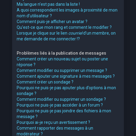
Ma langue n’est pas dans la liste !
A quoi correspondent les images à proximité de mon
nom d’utilisateur ?
Comment puis-je afficher un avatar ?
Qu’est-ce que mon rang et comment le modifier ?
Lorsque je clique sur le lien
courriel
d’un membre, on
me demande de me connecter !?
Problèmes liés à la publication de messages
Comment créer un nouveau sujet ou poster une
réponse ?
Comment modifier ou supprimer un message ?
Comment ajouter une signature à mes messages ?
Comment créer un sondage ?
Pourquoi ne puis-je pas ajouter plus d’options à mon
sondage ?
Comment modifier ou supprimer un sondage ?
Pourquoi ne puis-je pas accéder à un forum ?
Pourquoi ne puis-je pas joindre des fichiers à mon
message ?
Pourquoi ai-je reçu un avertissement ?
Comment rapporter des messages à un
modérateur ?