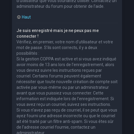
d’utilisateur que vous souhaitez utiliser. Contactez un
administrateur du forum pour obtenir de l’aide.
Haut
Je suis enregistré mais je ne peux pas me
connecter !
Vérifiez, en premier, votre nom d’utilisateur et votre
mot de passe. S’ils sont corrects, il y a deux
possibilités :
Si la gestion COPPA est active et si vous avez indiqué
avoir moins de 13 ans lors de l’enregistrement, alors
vous devrez suivre les instructions reçues par
courriel. Certains forums peuvent également
nécessiter que toute nouvelle création de compte soit
activée par vous-même ou par un administrateur
avant que vous puissiez vous connecter. Cette
information est indiquée lors de l’enregistrement. Si
vous avez reçu un courriel, suivez ses instructions.
Si vous n’avez pas reçu de courriel, il se peut que vous
ayez fourni une adresse incorrecte ou que le courriel
ait été traité par un filtre anti-spam. Si vous êtes sûr
de l’adresse courriel fournie, contactez un
administrateur.