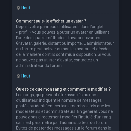
Haut
Comment puis-je afficher un avatar ?
Depuis votre panneau d’utilisateur, dans l’onglet
« profil » vous pouvez ajouter un avatar en utilisant
l’une des quatre méthodes d’avatar suivantes :
Gravatar, galerie, distant ou importé. L’administrateur
du forum peut activer ou non les avatars et décider
de la manière dont ils sont mis à disposition. Si vous
ne pouvez pas utiliser d’avatar, contactez un
administrateur du forum.
Haut
Qu’est-ce que mon rang et comment le modifier ?
Les rangs, qui peuvent être associés au nom
d’utilisateur, indiquent le nombre de messages
postés ou identifient certains membres tels que les
modérateurs et administrateurs. En général, vous ne
pouvez pas directement modifier l’intitulé d’un rang
car il est paramétré par l’administrateur du forum.
Évitez de poster des messages sur le forum dans le