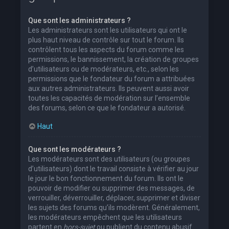
Que sont les administrateurs ?
Les administrateurs sont les utilisateurs qui ont le
plus haut niveau de contrôle sur tout le forum. Ils
contrôlent tous les aspects du forum comme les
permissions, le bannissement, la création de groupes
d’utilisateurs ou de modérateurs, etc., selon les
permissions que le fondateur du forum a attribuées
aux autres administrateurs. Ils peuvent aussi avoir
toutes les capacités de modération sur l’ensemble
des forums, selon ce que le fondateur a autorisé.
Haut
Que sont les modérateurs ?
Les modérateurs sont des utilisateurs (ou groupes
d’utilisateurs) dont le travail consiste à vérifier au jour
le jour le bon fonctionnement du forum. Ils ont le
pouvoir de modifier ou supprimer des messages, de
verrouiller, déverrouiller, déplacer, supprimer et diviser
les sujets des forums qu’ils modèrent. Généralement,
les modérateurs empêchent que les utilisateurs
partent en
hors-sujet
ou publient du contenu abusif