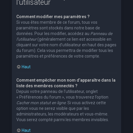
l’utilisateur
Comment modifier mes paramètres ?
Si vous êtes membre de ce forum, tous vos
paramètres sont stockés dans notre base de
données. Pour les modifier, accédez au
Panneau de
l’utilisateur
(généralement ce lien est accessible en
cliquant sur votre nom d’utilisateur en haut des pages
du forum). Cela vous permettra de modifier tous les
paramètres et préférences de votre compte.
Haut
Comment empêcher mon nom d’apparaître dans la
liste des membres connectés ?
Depuis votre panneau de l’utilisateur, onglet
« Préférences du forum », vous trouverez l’option
Cacher mon statut en ligne
. Si vous activez cette
option vous ne serez visible que par les
administrateurs, les modérateurs et vous-même.
Vous serez compté parmi les membres invisibles.
Haut