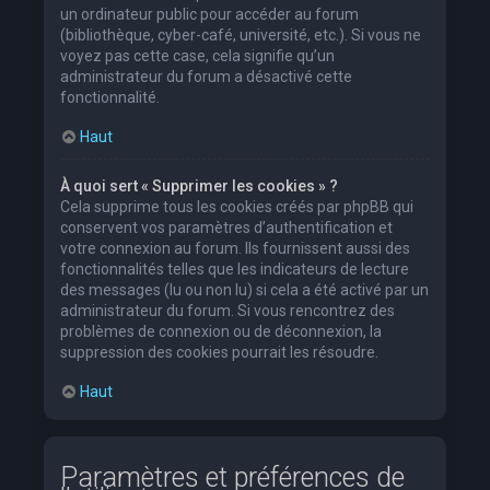
un ordinateur public pour accéder au forum
(bibliothèque, cyber-café, université, etc.). Si vous ne
voyez pas cette case, cela signifie qu’un
administrateur du forum a désactivé cette
fonctionnalité.
Haut
À quoi sert « Supprimer les cookies » ?
Cela supprime tous les cookies créés par phpBB qui
conservent vos paramètres d’authentification et
votre connexion au forum. Ils fournissent aussi des
fonctionnalités telles que les indicateurs de lecture
des messages (lu ou non lu) si cela a été activé par un
administrateur du forum. Si vous rencontrez des
problèmes de connexion ou de déconnexion, la
suppression des cookies pourrait les résoudre.
Haut
Paramètres et préférences de