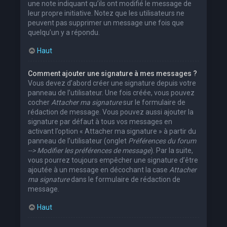
une note indiquant qu’ils ont modifié le message de
leur propre initiative. Notez que les utilisateurs ne
peuvent pas supprimer un message une fois que
quelqu’un y a répondu.
Haut
Comment ajouter une signature à mes messages ?
Vous devez d’abord créer une signature depuis votre
panneau de l’utilisateur. Une fois créée, vous pouvez
cocher
Attacher ma signature
sur le formulaire de
rédaction de message. Vous pouvez aussi ajouter la
signature par défaut à tous vos messages en
activant l’option « Attacher ma signature » à partir du
panneau de l’utilisateur (onglet
Préférences du forum
--> Modifier les préférences de message
). Par la suite,
vous pourrez toujours empêcher une signature d’être
ajoutée à un message en décochant la case
Attacher
ma signature
dans le formulaire de rédaction de
message.
Haut