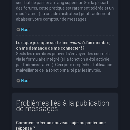
seul but de passer au rang supérieur. Sur la plupart
des forums, cette pratique est rarement tolérée et un
modérateur (ou un administrateur) peut facilement
abaisser votre compteur de messages.
Haut
Lorsque je clique sur le lien
courriel
d’un membre,
on me demande de me connecter !?
Seuls les membres peuvent s’envoyer des courriels
via le formulaire intégré (si la fonction a été activée
par l’administrateur). Ceci pour empêcher l’utilisation
malveillante de la fonctionnalité par les invités.
Haut
Problèmes liés à la publication
de messages
Comment créer un nouveau sujet ou poster une
réponse ?