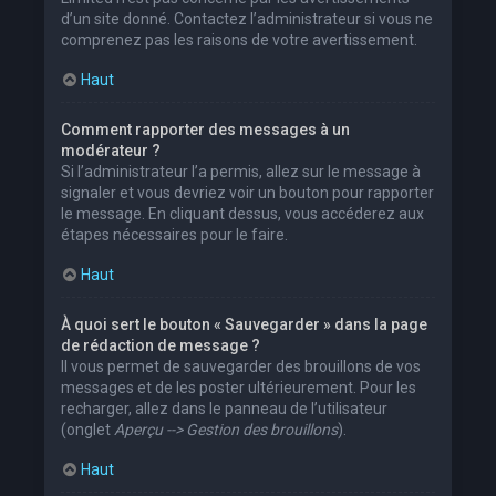
d’un site donné. Contactez l’administrateur si vous ne
comprenez pas les raisons de votre avertissement.
Haut
Comment rapporter des messages à un
modérateur ?
Si l’administrateur l’a permis, allez sur le message à
signaler et vous devriez voir un bouton pour rapporter
le message. En cliquant dessus, vous accéderez aux
étapes nécessaires pour le faire.
Haut
À quoi sert le bouton « Sauvegarder » dans la page
de rédaction de message ?
Il vous permet de sauvegarder des brouillons de vos
messages et de les poster ultérieurement. Pour les
recharger, allez dans le panneau de l’utilisateur
(onglet
Aperçu --> Gestion des brouillons
).
Haut