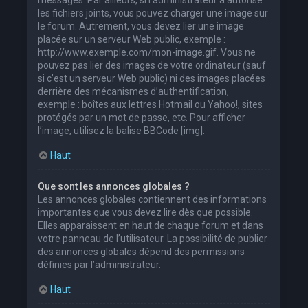
les fichiers joints, vous pouvez charger une image sur
le forum. Autrement, vous devez lier une image
placée sur un serveur Web public, exemple :
http://www.exemple.com/mon-image.gif. Vous ne
pouvez pas lier des images de votre ordinateur (sauf
si c’est un serveur Web public) ni des images placées
derrière des mécanismes d’authentification,
exemple : boîtes aux lettres Hotmail ou Yahoo!, sites
protégés par un mot de passe, etc. Pour afficher
l’image, utilisez la balise BBCode [img].
Haut
Que sont les annonces globales ?
Les annonces globales contiennent des informations
importantes que vous devez lire dès que possible.
Elles apparaissent en haut de chaque forum et dans
votre panneau de l’utilisateur. La possibilité de publier
des annonces globales dépend des permissions
définies par l’administrateur.
Haut