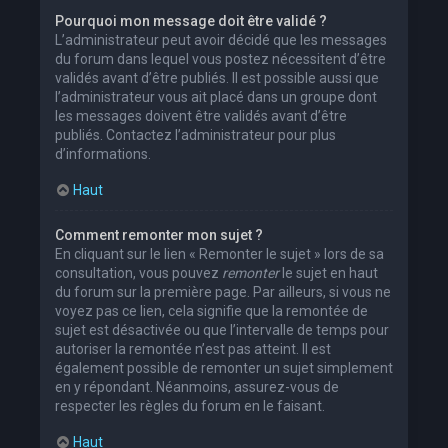
Pourquoi mon message doit être validé ?
L’administrateur peut avoir décidé que les messages
du forum dans lequel vous postez nécessitent d’être
validés avant d’être publiés. Il est possible aussi que
l’administrateur vous ait placé dans un groupe dont
les messages doivent être validés avant d’être
publiés. Contactez l’administrateur pour plus
d’informations.
Haut
Comment remonter mon sujet ?
En cliquant sur le lien « Remonter le sujet » lors de sa
consultation, vous pouvez
remonter
le sujet en haut
du forum sur la première page. Par ailleurs, si vous ne
voyez pas ce lien, cela signifie que la remontée de
sujet est désactivée ou que l’intervalle de temps pour
autoriser la remontée n’est pas atteint. Il est
également possible de remonter un sujet simplement
en y répondant. Néanmoins, assurez-vous de
respecter les règles du forum en le faisant.
Haut