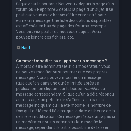
Cliquez sur le bouton « Nouveau » depuis la page d’un
forum ou « Répondre » depuis la page d’un sujet. Il se
peut que vous ayez besoin d’être enregistré pour
écrire un message. Une liste des options disponibles
est affichée en bas de page des forums, exemple :
Vous
pouvez
poster de nouveaux sujets, Vous
pouvez
joindre des fichiers, etc.
Haut
Comment modifier ou supprimer un message ?
À moins d’être administrateur ou modérateur, vous
ne pouvez modifier ou supprimer que vos propres
messages. Vous pouvez modifier un message
(quelquefois dans une durée limitée après sa
publication) en cliquant sur le bouton
modifier
du
message correspondant. Si quelqu’un a déjà répondu
au message, un petit texte s’affichera en bas du
message indiquant qu’il a été modifié, le nombre de
fois qu’il a été modifié ainsi que la date et l’heure de la
dernière modification. Ce message n’apparaîtra pas si
un modérateur ou un administrateur modifie le
message, cependant ils ont la possibilité de laisser