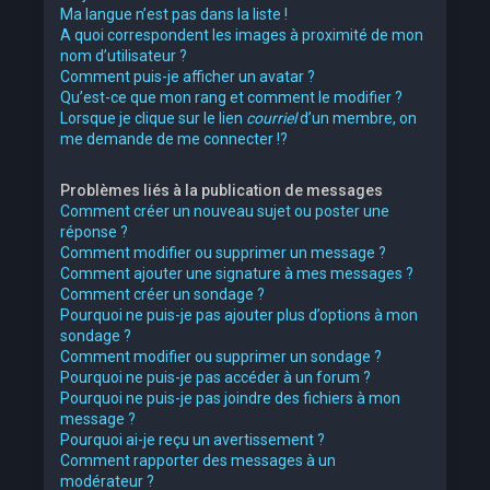
Ma langue n’est pas dans la liste !
A quoi correspondent les images à proximité de mon
nom d’utilisateur ?
Comment puis-je afficher un avatar ?
Qu’est-ce que mon rang et comment le modifier ?
Lorsque je clique sur le lien
courriel
d’un membre, on
me demande de me connecter !?
Problèmes liés à la publication de messages
Comment créer un nouveau sujet ou poster une
réponse ?
Comment modifier ou supprimer un message ?
Comment ajouter une signature à mes messages ?
Comment créer un sondage ?
Pourquoi ne puis-je pas ajouter plus d’options à mon
sondage ?
Comment modifier ou supprimer un sondage ?
Pourquoi ne puis-je pas accéder à un forum ?
Pourquoi ne puis-je pas joindre des fichiers à mon
message ?
Pourquoi ai-je reçu un avertissement ?
Comment rapporter des messages à un
modérateur ?