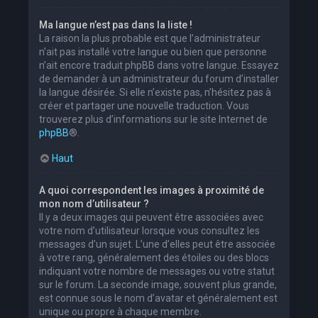
Ma langue n’est pas dans la liste !
La raison la plus probable est que l’administrateur
n’ait pas installé votre langue ou bien que personne
n’ait encore traduit phpBB dans votre langue. Essayez
de demander à un administrateur du forum d’installer
la langue désirée. Si elle n’existe pas, n’hésitez pas à
créer et partager une nouvelle traduction. Vous
trouverez plus d’informations sur le site Internet de
phpBB
®.
Haut
A quoi correspondent les images à proximité de
mon nom d’utilisateur ?
Il y a deux images qui peuvent être associées avec
votre nom d’utilisateur lorsque vous consultez les
messages d’un sujet. L’une d’elles peut être associée
à votre rang, généralement des étoiles ou des blocs
indiquant votre nombre de messages ou votre statut
sur le forum. La seconde image, souvent plus grande,
est connue sous le nom d’avatar et généralement est
unique ou propre à chaque membre.