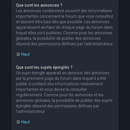
Que sont les annonces ?
Les annonces contiennent souvent des informations
importantes concernant le forum que vous consultez
et doivent être lues dès que possible. Les annonces
apparaissent en haut de chaque page du forum dans
lequel elles sont publiées. Comme pour les annonces
globales, la possibilité de publier des annonces
dépend des permissions définies par l’administrateur.
Haut
Que sont les sujets épinglés ?
Un sujet épinglé apparaît en dessous des annonces
sur la première page du forum dans lequel il a été
publié. il contient des informations relativement
importantes et vous devez le consulter
régulièrement. Comme pour les annonces et les
annonces globales, la possibilité de publier des sujets
épinglés dépend des permissions définies par
l’administrateur.
Haut