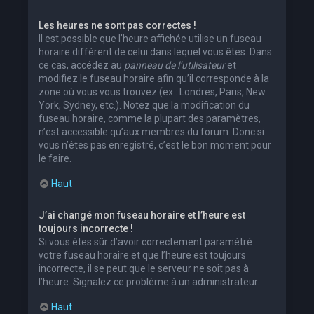
Les heures ne sont pas correctes !
Il est possible que l’heure affichée utilise un fuseau
horaire différent de celui dans lequel vous êtes. Dans
ce cas, accédez au
panneau de l’utilisateur
et
modifiez le fuseau horaire afin qu’il corresponde à la
zone où vous vous trouvez (ex : Londres, Paris, New
York, Sydney, etc.). Notez que la modification du
fuseau horaire, comme la plupart des paramètres,
n’est accessible qu’aux membres du forum. Donc si
vous n’êtes pas enregistré, c’est le bon moment pour
le faire.
Haut
J’ai changé mon fuseau horaire et l’heure est
toujours incorrecte !
Si vous êtes sûr d’avoir correctement paramétré
votre fuseau horaire et que l’heure est toujours
incorrecte, il se peut que le serveur ne soit pas à
l’heure. Signalez ce problème à un administrateur.
Haut