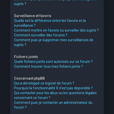
sujets ?
Surveillance et favoris
Quelle est la différence entre les favoris et la
surveillance ?
Comment mettre en favoris ou surveiller des sujets ?
Comment surveiller des forums ?
Comment puis-je supprimer mes surveillances de
sujets ?
Fichiers joints
Quels fichiers joints sont autorisés sur ce forum ?
Comment trouver tous mes fichiers joints ?
Concernant phpBB
Qui a développé ce logiciel de forum ?
Pourquoi la fonctionnalité X n’est pas disponible ?
Qui contacter pour les abus ou les questions légales
concernant ce forum ?
Comment puis-je contacter un administrateur du
forum ?