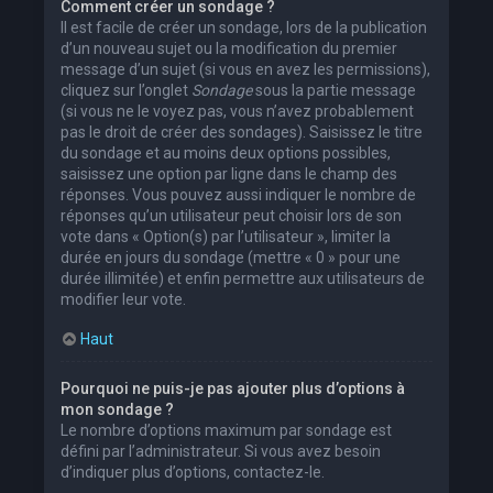
Comment créer un sondage ?
Il est facile de créer un sondage, lors de la publication
d’un nouveau sujet ou la modification du premier
message d’un sujet (si vous en avez les permissions),
cliquez sur l’onglet
Sondage
sous la partie message
(si vous ne le voyez pas, vous n’avez probablement
pas le droit de créer des sondages). Saisissez le titre
du sondage et au moins deux options possibles,
saisissez une option par ligne dans le champ des
réponses. Vous pouvez aussi indiquer le nombre de
réponses qu’un utilisateur peut choisir lors de son
vote dans « Option(s) par l’utilisateur », limiter la
durée en jours du sondage (mettre « 0 » pour une
durée illimitée) et enfin permettre aux utilisateurs de
modifier leur vote.
Haut
Pourquoi ne puis-je pas ajouter plus d’options à
mon sondage ?
Le nombre d’options maximum par sondage est
défini par l’administrateur. Si vous avez besoin
d’indiquer plus d’options, contactez-le.