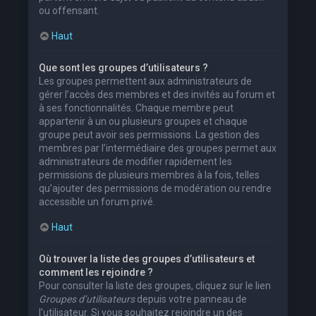
ou offensant.
Haut
Que sont les groupes d’utilisateurs ?
Les groupes permettent aux administrateurs de
gérer l’accès des membres et des invités au forum et
à ses fonctionnalités. Chaque membre peut
appartenir à un ou plusieurs groupes et chaque
groupe peut avoir ses permissions. La gestion des
membres par l’intermédiaire des groupes permet aux
administrateurs de modifier rapidement les
permissions de plusieurs membres à la fois, telles
qu’ajouter des permissions de modération ou rendre
accessible un forum privé.
Haut
Où trouver la liste des groupes d’utilisateurs et
comment les rejoindre ?
Pour consulter la liste des groupes, cliquez sur le lien
Groupes d’utilisateurs
depuis votre panneau de
l’utilisateur. Si vous souhaitez rejoindre un des