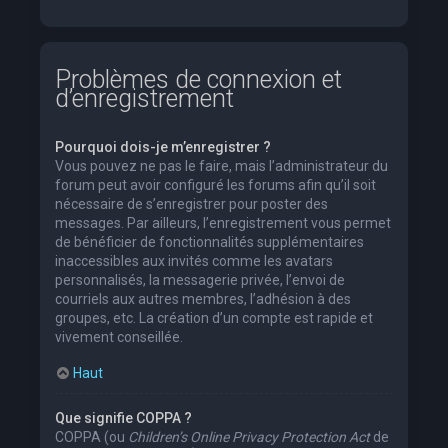
Problèmes de connexion et
d’enregistrement
Pourquoi dois-je m’enregistrer ?
Vous pouvez ne pas le faire, mais l’administrateur du
forum peut avoir configuré les forums afin qu’il soit
nécessaire de s’enregistrer pour poster des
messages. Par ailleurs, l’enregistrement vous permet
de bénéficier de fonctionnalités supplémentaires
inaccessibles aux invités comme les avatars
personnalisés, la messagerie privée, l’envoi de
courriels aux autres membres, l’adhésion à des
groupes, etc. La création d’un compte est rapide et
vivement conseillée.
Haut
Que signifie COPPA ?
COPPA (ou
Children’s Online Privacy Protection Act
de