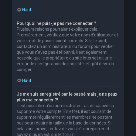
Haut
Pourquoi ne puis-je pas me connecter ?
Plusieurs raisons pourraient expliquer cela.
Premièrement, vérifiez que votre nom d’utilisateur et
votre mot de passe soient corrects. S’ils le sont,
contactez un administrateur du forum pour vérifier
que vous n’avez pas été banni. Il est également
possible que le propriétaire du site Internet ait une
erreur de configuration de son côté, et qu’il devra la
corriger.
Haut
Je me suis enregistré par le passé mais je ne peux
plus me connecter ?!
Il est possible qu’un administrateur ait désactivé ou
supprimé votre compte. En effet, il est courant de
supprimer régulièrement les membres ne postant
pas pour réduire la taille de la base de données. Si
cela vous arrive, tentez de vous ré-enregistrer et
soyez plus investi sur le forum.