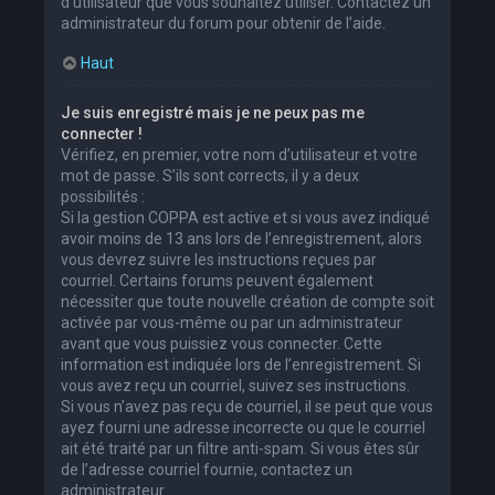
d’utilisateur que vous souhaitez utiliser. Contactez un
administrateur du forum pour obtenir de l’aide.
Haut
Je suis enregistré mais je ne peux pas me
connecter !
Vérifiez, en premier, votre nom d’utilisateur et votre
mot de passe. S’ils sont corrects, il y a deux
possibilités :
Si la gestion COPPA est active et si vous avez indiqué
avoir moins de 13 ans lors de l’enregistrement, alors
vous devrez suivre les instructions reçues par
courriel. Certains forums peuvent également
nécessiter que toute nouvelle création de compte soit
activée par vous-même ou par un administrateur
avant que vous puissiez vous connecter. Cette
information est indiquée lors de l’enregistrement. Si
vous avez reçu un courriel, suivez ses instructions.
Si vous n’avez pas reçu de courriel, il se peut que vous
ayez fourni une adresse incorrecte ou que le courriel
ait été traité par un filtre anti-spam. Si vous êtes sûr
de l’adresse courriel fournie, contactez un
administrateur.