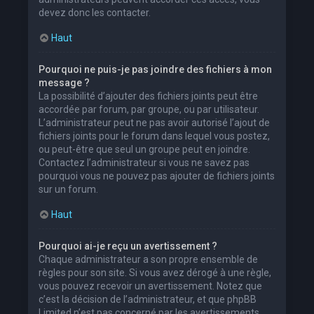
devez donc les contacter.
Haut
Pourquoi ne puis-je pas joindre des fichiers à mon
message ?
La possibilité d’ajouter des fichiers joints peut être
accordée par forum, par groupe, ou par utilisateur.
L’administrateur peut ne pas avoir autorisé l’ajout de
fichiers joints pour le forum dans lequel vous postez,
ou peut-être que seul un groupe peut en joindre.
Contactez l’administrateur si vous ne savez pas
pourquoi vous ne pouvez pas ajouter de fichiers joints
sur un forum.
Haut
Pourquoi ai-je reçu un avertissement ?
Chaque administrateur a son propre ensemble de
règles pour son site. Si vous avez dérogé à une règle,
vous pouvez recevoir un avertissement. Notez que
c’est la décision de l’administrateur, et que phpBB
Limited n’est pas concerné par les avertissements