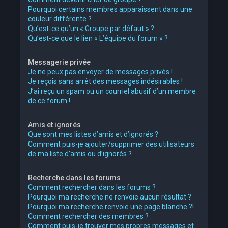
Pourquoi certains membres apparaissent dans une
couleur différente ?
Qu’est-ce qu’un « Groupe par défaut » ?
Qu’est-ce que le lien « L’équipe du forum » ?
Messagerie privée
Je ne peux pas envoyer de messages privés !
Je reçois sans arrêt des messages indésirables !
J’ai reçu un spam ou un courriel abusif d’un membre
de ce forum !
Amis et ignorés
Que sont mes listes d’amis et d’ignorés ?
Comment puis-je ajouter/supprimer des utilisateurs
de ma liste d’amis ou d’ignorés ?
Recherche dans les forums
Comment rechercher dans les forums ?
Pourquoi ma recherche ne renvoie aucun résultat ?
Pourquoi ma recherche renvoie une page blanche ?!
Comment rechercher des membres ?
Comment puis-je trouver mes propres messages et