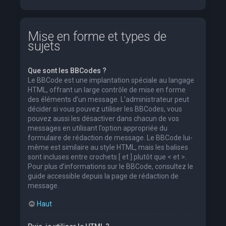
Mise en forme et types de
sujets
Que sont les BBCodes ?
Le BBCode est une implantation spéciale au langage
HTML, offrant un large contrôle de mise en forme
des éléments d’un message. L’administrateur peut
décider si vous pouvez utiliser les BBCodes, vous
pouvez aussi les désactiver dans chacun de vos
messages en utilisant l’option appropriée du
formulaire de rédaction de message. Le BBCode lui-
même est similaire au style HTML, mais les balises
sont incluses entre crochets [ et ] plutôt que < et >.
Pour plus d’informations sur le BBCode, consultez le
guide accessible depuis la page de rédaction de
message.
Haut