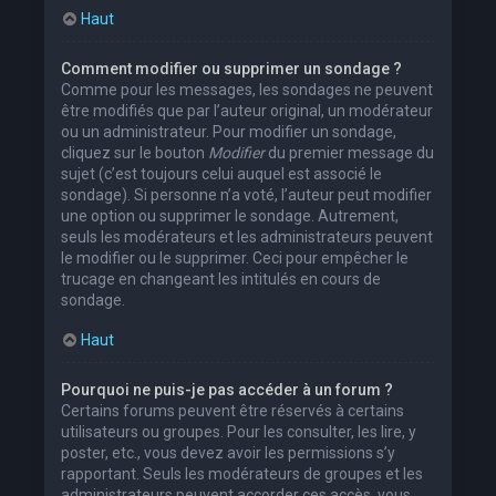
Haut
Comment modifier ou supprimer un sondage ?
Comme pour les messages, les sondages ne peuvent
être modifiés que par l’auteur original, un modérateur
ou un administrateur. Pour modifier un sondage,
cliquez sur le bouton
Modifier
du premier message du
sujet (c’est toujours celui auquel est associé le
sondage). Si personne n’a voté, l’auteur peut modifier
une option ou supprimer le sondage. Autrement,
seuls les modérateurs et les administrateurs peuvent
le modifier ou le supprimer. Ceci pour empêcher le
trucage en changeant les intitulés en cours de
sondage.
Haut
Pourquoi ne puis-je pas accéder à un forum ?
Certains forums peuvent être réservés à certains
utilisateurs ou groupes. Pour les consulter, les lire, y
poster, etc., vous devez avoir les permissions s’y
rapportant. Seuls les modérateurs de groupes et les
administrateurs peuvent accorder ces accès, vous