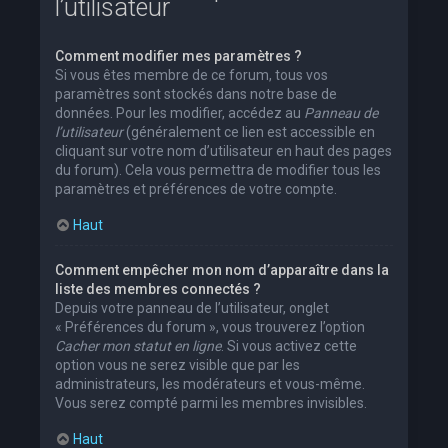
l’utilisateur
Comment modifier mes paramètres ?
Si vous êtes membre de ce forum, tous vos
paramètres sont stockés dans notre base de
données. Pour les modifier, accédez au
Panneau de
l’utilisateur
(généralement ce lien est accessible en
cliquant sur votre nom d’utilisateur en haut des pages
du forum). Cela vous permettra de modifier tous les
paramètres et préférences de votre compte.
Haut
Comment empêcher mon nom d’apparaître dans la
liste des membres connectés ?
Depuis votre panneau de l’utilisateur, onglet
« Préférences du forum », vous trouverez l’option
Cacher mon statut en ligne
. Si vous activez cette
option vous ne serez visible que par les
administrateurs, les modérateurs et vous-même.
Vous serez compté parmi les membres invisibles.
Haut