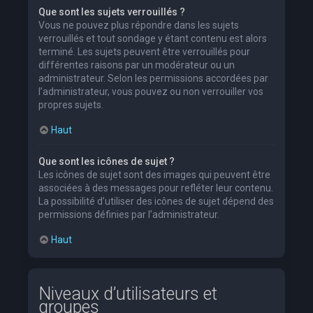
Que sont les sujets verrouillés ?
Vous ne pouvez plus répondre dans les sujets
verrouillés et tout sondage y étant contenu est alors
terminé. Les sujets peuvent être verrouillés pour
différentes raisons par un modérateur ou un
administrateur. Selon les permissions accordées par
l’administrateur, vous pouvez ou non verrouiller vos
propres sujets.
Haut
Que sont les icônes de sujet ?
Les icônes de sujet sont des images qui peuvent être
associées à des messages pour refléter leur contenu.
La possibilité d’utiliser des icônes de sujet dépend des
permissions définies par l’administrateur.
Haut
Niveaux d’utilisateurs et
groupes