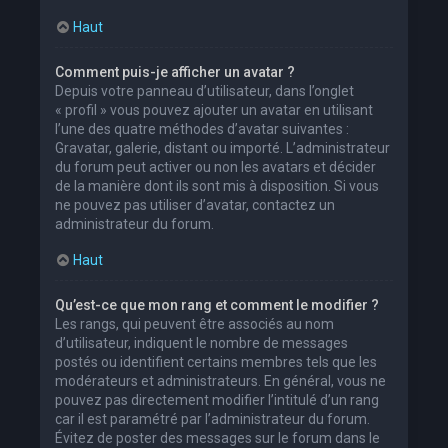
Haut
Comment puis-je afficher un avatar ?
Depuis votre panneau d’utilisateur, dans l’onglet
« profil » vous pouvez ajouter un avatar en utilisant
l’une des quatre méthodes d’avatar suivantes :
Gravatar, galerie, distant ou importé. L’administrateur
du forum peut activer ou non les avatars et décider
de la manière dont ils sont mis à disposition. Si vous
ne pouvez pas utiliser d’avatar, contactez un
administrateur du forum.
Haut
Qu’est-ce que mon rang et comment le modifier ?
Les rangs, qui peuvent être associés au nom
d’utilisateur, indiquent le nombre de messages
postés ou identifient certains membres tels que les
modérateurs et administrateurs. En général, vous ne
pouvez pas directement modifier l’intitulé d’un rang
car il est paramétré par l’administrateur du forum.
Évitez de poster des messages sur le forum dans le