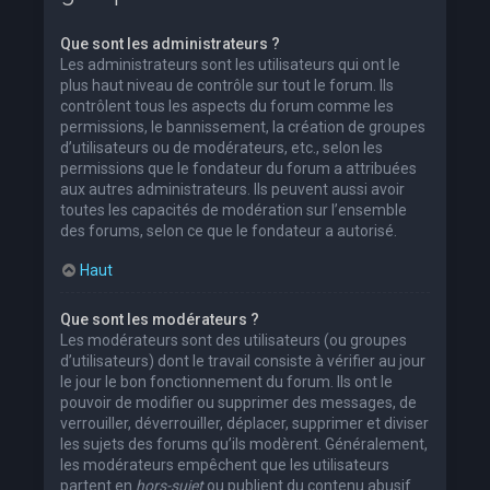
Que sont les administrateurs ?
Les administrateurs sont les utilisateurs qui ont le
plus haut niveau de contrôle sur tout le forum. Ils
contrôlent tous les aspects du forum comme les
permissions, le bannissement, la création de groupes
d’utilisateurs ou de modérateurs, etc., selon les
permissions que le fondateur du forum a attribuées
aux autres administrateurs. Ils peuvent aussi avoir
toutes les capacités de modération sur l’ensemble
des forums, selon ce que le fondateur a autorisé.
Haut
Que sont les modérateurs ?
Les modérateurs sont des utilisateurs (ou groupes
d’utilisateurs) dont le travail consiste à vérifier au jour
le jour le bon fonctionnement du forum. Ils ont le
pouvoir de modifier ou supprimer des messages, de
verrouiller, déverrouiller, déplacer, supprimer et diviser
les sujets des forums qu’ils modèrent. Généralement,
les modérateurs empêchent que les utilisateurs
partent en
hors-sujet
ou publient du contenu abusif