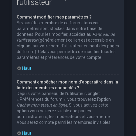
l’utilisateur
Comment modifier mes paramètres ?
Si vous êtes membre de ce forum, tous vos
paramètres sont stockés dans notre base de
données. Pour les modifier, accédez au
Panneau de
l’utilisateur
(généralement ce lien est accessible en
cliquant sur votre nom d’utilisateur en haut des pages
du forum). Cela vous permettra de modifier tous les
paramètres et préférences de votre compte.
Haut
Comment empêcher mon nom d’apparaître dans la
liste des membres connectés ?
Depuis votre panneau de l’utilisateur, onglet
« Préférences du forum », vous trouverez l’option
Cacher mon statut en ligne
. Si vous activez cette
option vous ne serez visible que par les
administrateurs, les modérateurs et vous-même.
Vous serez compté parmi les membres invisibles.
Haut