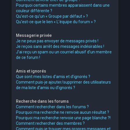
Pourquoi certains membres apparaissent dans une
couleur différente ?
Qu’est-ce qu’un « Groupe par défaut » ?
Qu’est-ce que le lien « L’équipe du forum » ?
Messagerie privée
Je ne peux pas envoyer de messages privés !
Je reçois sans arrêt des messages indésirables !
J’ai reçu un spam ou un courriel abusif d’un membre
de ce forum !
Amis et ignorés
Que sont mes listes d’amis et d’ignorés ?
Comment puis-je ajouter/supprimer des utilisateurs
de ma liste d’amis ou d’ignorés ?
Recherche dans les forums
Comment rechercher dans les forums ?
Pourquoi ma recherche ne renvoie aucun résultat ?
Pourquoi ma recherche renvoie une page blanche ?!
Comment rechercher des membres ?
Comment puis-je trouver mes propres messages et