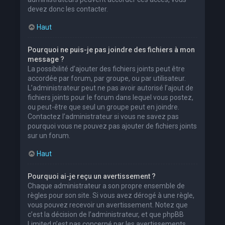
devez donc les contacter.
Haut
Pourquoi ne puis-je pas joindre des fichiers à mon
message ?
La possibilité d’ajouter des fichiers joints peut être
accordée par forum, par groupe, ou par utilisateur.
L’administrateur peut ne pas avoir autorisé l’ajout de
fichiers joints pour le forum dans lequel vous postez,
ou peut-être que seul un groupe peut en joindre.
Contactez l’administrateur si vous ne savez pas
pourquoi vous ne pouvez pas ajouter de fichiers joints
sur un forum.
Haut
Pourquoi ai-je reçu un avertissement ?
Chaque administrateur a son propre ensemble de
règles pour son site. Si vous avez dérogé à une règle,
vous pouvez recevoir un avertissement. Notez que
c’est la décision de l’administrateur, et que phpBB
Limited n’est pas concerné par les avertissements