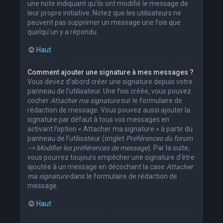
une note indiquant qu’ils ont modifié le message de
leur propre initiative. Notez que les utilisateurs ne
peuvent pas supprimer un message une fois que
quelqu’un y a répondu.
Haut
Comment ajouter une signature à mes messages ?
Vous devez d’abord créer une signature depuis votre
panneau de l’utilisateur. Une fois créée, vous pouvez
cocher
Attacher ma signature
sur le formulaire de
rédaction de message. Vous pouvez aussi ajouter la
signature par défaut à tous vos messages en
activant l’option « Attacher ma signature » à partir du
panneau de l’utilisateur (onglet
Préférences du forum
--> Modifier les préférences de message
). Par la suite,
vous pourrez toujours empêcher une signature d’être
ajoutée à un message en décochant la case
Attacher
ma signature
dans le formulaire de rédaction de
message.
Haut