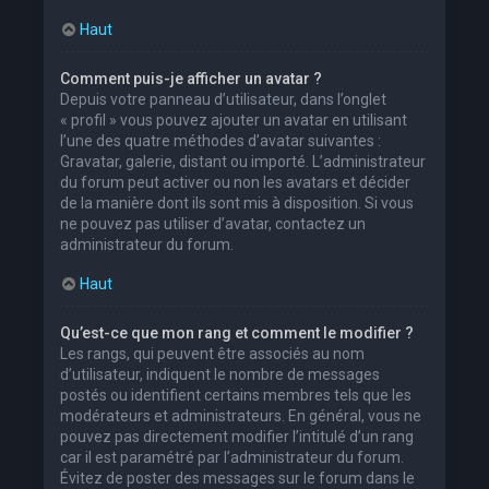
Haut
Comment puis-je afficher un avatar ?
Depuis votre panneau d’utilisateur, dans l’onglet
« profil » vous pouvez ajouter un avatar en utilisant
l’une des quatre méthodes d’avatar suivantes :
Gravatar, galerie, distant ou importé. L’administrateur
du forum peut activer ou non les avatars et décider
de la manière dont ils sont mis à disposition. Si vous
ne pouvez pas utiliser d’avatar, contactez un
administrateur du forum.
Haut
Qu’est-ce que mon rang et comment le modifier ?
Les rangs, qui peuvent être associés au nom
d’utilisateur, indiquent le nombre de messages
postés ou identifient certains membres tels que les
modérateurs et administrateurs. En général, vous ne
pouvez pas directement modifier l’intitulé d’un rang
car il est paramétré par l’administrateur du forum.
Évitez de poster des messages sur le forum dans le