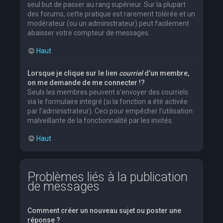
seul but de passer au rang supérieur. Sur la plupart
des forums, cette pratique est rarement tolérée et un
modérateur (ou un administrateur) peut facilement
abaisser votre compteur de messages.
Haut
Lorsque je clique sur le lien
courriel
d’un membre,
on me demande de me connecter !?
Seuls les membres peuvent s’envoyer des courriels
via le formulaire intégré (si la fonction a été activée
par l’administrateur). Ceci pour empêcher l’utilisation
malveillante de la fonctionnalité par les invités.
Haut
Problèmes liés à la publication
de messages
Comment créer un nouveau sujet ou poster une
réponse ?