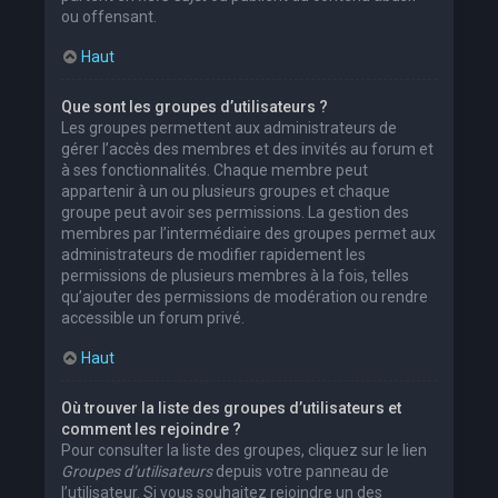
ou offensant.
Haut
Que sont les groupes d’utilisateurs ?
Les groupes permettent aux administrateurs de
gérer l’accès des membres et des invités au forum et
à ses fonctionnalités. Chaque membre peut
appartenir à un ou plusieurs groupes et chaque
groupe peut avoir ses permissions. La gestion des
membres par l’intermédiaire des groupes permet aux
administrateurs de modifier rapidement les
permissions de plusieurs membres à la fois, telles
qu’ajouter des permissions de modération ou rendre
accessible un forum privé.
Haut
Où trouver la liste des groupes d’utilisateurs et
comment les rejoindre ?
Pour consulter la liste des groupes, cliquez sur le lien
Groupes d’utilisateurs
depuis votre panneau de
l’utilisateur. Si vous souhaitez rejoindre un des