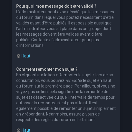
Pourquoi mon message doit être validé ?
L’administrateur peut avoir décidé que les messages
du forum dans lequel vous postez nécessitent d’être
validés avant d’être publiés. Il est possible aussi que
l’administrateur vous ait placé dans un groupe dont
les messages doivent être validés avant d’être
publiés. Contactez l’administrateur pour plus
d’informations.
Haut
Comment remonter mon sujet ?
En cliquant sur le lien « Remonter le sujet » lors de sa
consultation, vous pouvez
remonter
le sujet en haut
du forum sur la première page. Par ailleurs, si vous ne
voyez pas ce lien, cela signifie que la remontée de
sujet est désactivée ou que l’intervalle de temps pour
autoriser la remontée n’est pas atteint. Il est
également possible de remonter un sujet simplement
en y répondant. Néanmoins, assurez-vous de
respecter les règles du forum en le faisant.
Haut