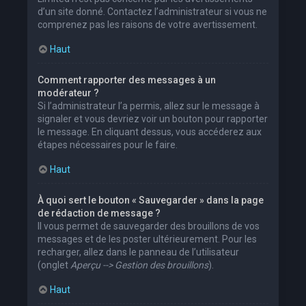
d’un site donné. Contactez l’administrateur si vous ne
comprenez pas les raisons de votre avertissement.
Haut
Comment rapporter des messages à un
modérateur ?
Si l’administrateur l’a permis, allez sur le message à
signaler et vous devriez voir un bouton pour rapporter
le message. En cliquant dessus, vous accéderez aux
étapes nécessaires pour le faire.
Haut
À quoi sert le bouton « Sauvegarder » dans la page
de rédaction de message ?
Il vous permet de sauvegarder des brouillons de vos
messages et de les poster ultérieurement. Pour les
recharger, allez dans le panneau de l’utilisateur
(onglet
Aperçu --> Gestion des brouillons
).
Haut