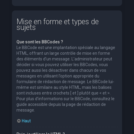
Mise en forme et types de
sujets
Que sont les BBCodes ?
Le BBCode est une implantation spéciale au langage
HTML, offrant un large contrôle de mise en forme
des éléments d’un message. L’administrateur peut
décider si vous pouvez utiliser les BBCodes, vous
pouvez aussi les désactiver dans chacun de vos
messages en utilisant l’option appropriée du
formulaire de rédaction de message. Le BBCode lui-
même est similaire au style HTML, mais les balises
sont incluses entre crochets [ et ] plutôt que < et >.
Pour plus d’informations sur le BBCode, consultez le
guide accessible depuis la page de rédaction de
message.
Haut