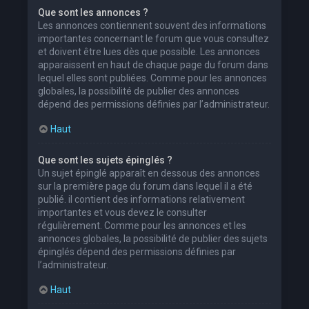
Que sont les annonces ?
Les annonces contiennent souvent des informations
importantes concernant le forum que vous consultez
et doivent être lues dès que possible. Les annonces
apparaissent en haut de chaque page du forum dans
lequel elles sont publiées. Comme pour les annonces
globales, la possibilité de publier des annonces
dépend des permissions définies par l’administrateur.
Haut
Que sont les sujets épinglés ?
Un sujet épinglé apparaît en dessous des annonces
sur la première page du forum dans lequel il a été
publié. il contient des informations relativement
importantes et vous devez le consulter
régulièrement. Comme pour les annonces et les
annonces globales, la possibilité de publier des sujets
épinglés dépend des permissions définies par
l’administrateur.
Haut