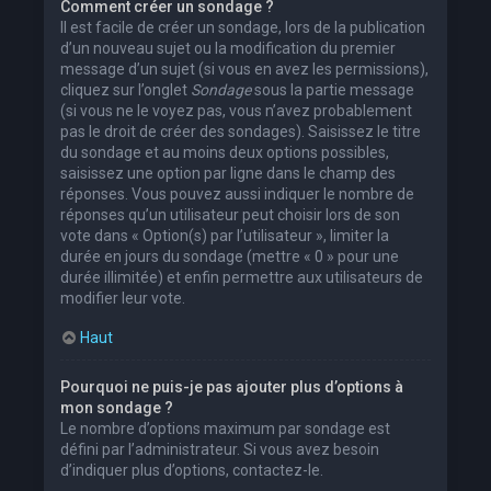
Comment créer un sondage ?
Il est facile de créer un sondage, lors de la publication
d’un nouveau sujet ou la modification du premier
message d’un sujet (si vous en avez les permissions),
cliquez sur l’onglet
Sondage
sous la partie message
(si vous ne le voyez pas, vous n’avez probablement
pas le droit de créer des sondages). Saisissez le titre
du sondage et au moins deux options possibles,
saisissez une option par ligne dans le champ des
réponses. Vous pouvez aussi indiquer le nombre de
réponses qu’un utilisateur peut choisir lors de son
vote dans « Option(s) par l’utilisateur », limiter la
durée en jours du sondage (mettre « 0 » pour une
durée illimitée) et enfin permettre aux utilisateurs de
modifier leur vote.
Haut
Pourquoi ne puis-je pas ajouter plus d’options à
mon sondage ?
Le nombre d’options maximum par sondage est
défini par l’administrateur. Si vous avez besoin
d’indiquer plus d’options, contactez-le.