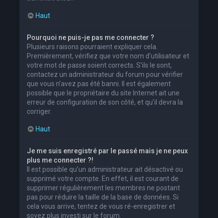
Haut
Pourquoi ne puis-je pas me connecter ?
Plusieurs raisons pourraient expliquer cela.
Premièrement, vérifiez que votre nom d’utilisateur et
votre mot de passe soient corrects. S’ils le sont,
contactez un administrateur du forum pour vérifier
que vous n’avez pas été banni. Il est également
possible que le propriétaire du site Internet ait une
erreur de configuration de son côté, et qu’il devra la
corriger.
Haut
Je me suis enregistré par le passé mais je ne peux
plus me connecter ?!
Il est possible qu’un administrateur ait désactivé ou
supprimé votre compte. En effet, il est courant de
supprimer régulièrement les membres ne postant
pas pour réduire la taille de la base de données. Si
cela vous arrive, tentez de vous ré-enregistrer et
soyez plus investi sur le forum.