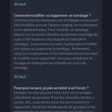
Haut
Comment modifier ou supprimer un sondage ?
Comme pour les messages, les sondages ne peuvent
être modifiés que par l’auteur original, un modérateur
ou un administrateur. Pour modifier un sondage,
cliquez sur le bouton
Modifier
du premier message du
sujet (c’est toujours celui auquel est associé le
sondage). Si personne n’a voté, l’auteur peut modifier
une option ou supprimer le sondage. Autrement,
seuls les modérateurs et les administrateurs peuvent
le modifier ou le supprimer. Ceci pour empêcher le
trucage en changeant les intitulés en cours de
sondage.
Haut
Pourquoi ne puis-je pas accéder à un forum ?
Certains forums peuvent être réservés à certains
utilisateurs ou groupes. Pour les consulter, les lire, y
poster, etc., vous devez avoir les permissions s’y
rapportant. Seuls les modérateurs de groupes et les
administrateurs peuvent accorder ces accès, vous