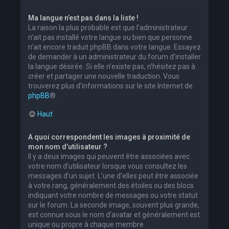
Ma langue n’est pas dans la liste !
La raison la plus probable est que l’administrateur
n’ait pas installé votre langue ou bien que personne
n’ait encore traduit phpBB dans votre langue. Essayez
de demander à un administrateur du forum d’installer
la langue désirée. Si elle n’existe pas, n’hésitez pas à
créer et partager une nouvelle traduction. Vous
trouverez plus d’informations sur le site Internet de
phpBB
®.
Haut
A quoi correspondent les images à proximité de
mon nom d’utilisateur ?
Il y a deux images qui peuvent être associées avec
votre nom d’utilisateur lorsque vous consultez les
messages d’un sujet. L’une d’elles peut être associée
à votre rang, généralement des étoiles ou des blocs
indiquant votre nombre de messages ou votre statut
sur le forum. La seconde image, souvent plus grande,
est connue sous le nom d’avatar et généralement est
unique ou propre à chaque membre.