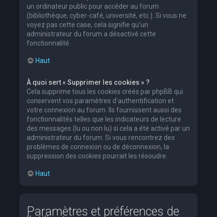
un ordinateur public pour accéder au forum
(bibliothèque, cyber-café, université, etc.). Si vous ne
voyez pas cette case, cela signifie qu’un
administrateur du forum a désactivé cette
fonctionnalité.
Haut
À quoi sert « Supprimer les cookies » ?
Cela supprime tous les cookies créés par phpBB qui
conservent vos paramètres d’authentification et
votre connexion au forum. Ils fournissent aussi des
fonctionnalités telles que les indicateurs de lecture
des messages (lu ou non lu) si cela a été activé par un
administrateur du forum. Si vous rencontrez des
problèmes de connexion ou de déconnexion, la
suppression des cookies pourrait les résoudre.
Haut
Paramètres et préférences de