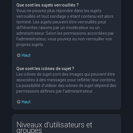
Que sont les sujets verrouillés ?
Vous ne pouvez plus répondre dans les sujets
verrouillés et tout sondage y étant contenu est alors
terminé. Les sujets peuvent être verrouillés pour
différentes raisons par un modérateur ou un
administrateur. Selon les permissions accordées par
l’administrateur, vous pouvez ou non verrouiller vos
propres sujets.
Haut
Que sont les icônes de sujet ?
Les icônes de sujet sont des images qui peuvent être
associées à des messages pour refléter leur contenu.
La possibilité d’utiliser des icônes de sujet dépend des
permissions définies par l’administrateur.
Haut
Niveaux d’utilisateurs et
groupes