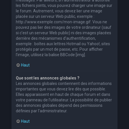
les fichiers joints, vous pouvez charger une image sur
le forum. Autrement, vous devez lier une image
placée sur un serveur Web public, exemple :
http://www.exemple.com/mon-image.gif. Vous ne
pouvez pas lier des images de votre ordinateur (sauf
si c’est un serveur Web public) ni des images placées
derrière des mécanismes d’authentification,
exemple : boîtes aux lettres Hotmail ou Yahoo!, sites
protégés par un mot de passe, etc. Pour afficher
l’image, utilisez la balise BBCode [img].
Haut
Que sont les annonces globales ?
Les annonces globales contiennent des informations
importantes que vous devez lire dès que possible.
Elles apparaissent en haut de chaque forum et dans
votre panneau de l’utilisateur. La possibilité de publier
des annonces globales dépend des permissions
définies par l’administrateur.
Haut