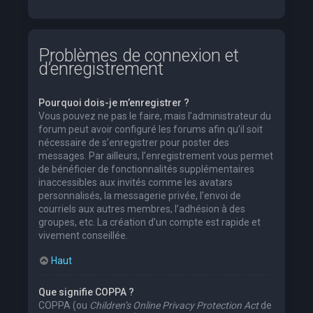
Problèmes de connexion et
d’enregistrement
Pourquoi dois-je m’enregistrer ?
Vous pouvez ne pas le faire, mais l’administrateur du
forum peut avoir configuré les forums afin qu’il soit
nécessaire de s’enregistrer pour poster des
messages. Par ailleurs, l’enregistrement vous permet
de bénéficier de fonctionnalités supplémentaires
inaccessibles aux invités comme les avatars
personnalisés, la messagerie privée, l’envoi de
courriels aux autres membres, l’adhésion à des
groupes, etc. La création d’un compte est rapide et
vivement conseillée.
Haut
Que signifie COPPA ?
COPPA (ou
Children’s Online Privacy Protection Act
de