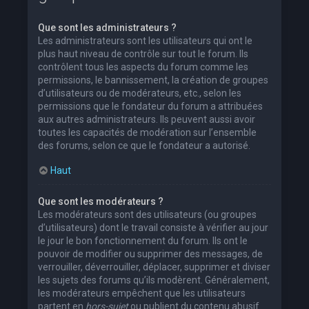
Que sont les administrateurs ?
Les administrateurs sont les utilisateurs qui ont le
plus haut niveau de contrôle sur tout le forum. Ils
contrôlent tous les aspects du forum comme les
permissions, le bannissement, la création de groupes
d’utilisateurs ou de modérateurs, etc., selon les
permissions que le fondateur du forum a attribuées
aux autres administrateurs. Ils peuvent aussi avoir
toutes les capacités de modération sur l’ensemble
des forums, selon ce que le fondateur a autorisé.
Haut
Que sont les modérateurs ?
Les modérateurs sont des utilisateurs (ou groupes
d’utilisateurs) dont le travail consiste à vérifier au jour
le jour le bon fonctionnement du forum. Ils ont le
pouvoir de modifier ou supprimer des messages, de
verrouiller, déverrouiller, déplacer, supprimer et diviser
les sujets des forums qu’ils modèrent. Généralement,
les modérateurs empêchent que les utilisateurs
partent en
hors-sujet
ou publient du contenu abusif