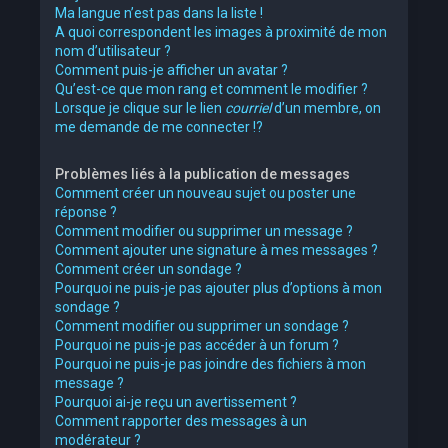
Ma langue n’est pas dans la liste !
A quoi correspondent les images à proximité de mon
nom d’utilisateur ?
Comment puis-je afficher un avatar ?
Qu’est-ce que mon rang et comment le modifier ?
Lorsque je clique sur le lien
courriel
d’un membre, on
me demande de me connecter !?
Problèmes liés à la publication de messages
Comment créer un nouveau sujet ou poster une
réponse ?
Comment modifier ou supprimer un message ?
Comment ajouter une signature à mes messages ?
Comment créer un sondage ?
Pourquoi ne puis-je pas ajouter plus d’options à mon
sondage ?
Comment modifier ou supprimer un sondage ?
Pourquoi ne puis-je pas accéder à un forum ?
Pourquoi ne puis-je pas joindre des fichiers à mon
message ?
Pourquoi ai-je reçu un avertissement ?
Comment rapporter des messages à un
modérateur ?