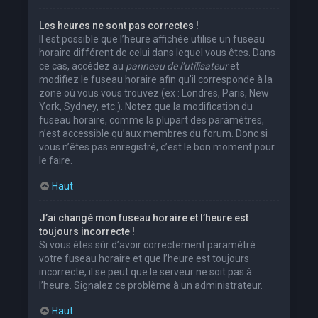
Les heures ne sont pas correctes !
Il est possible que l’heure affichée utilise un fuseau
horaire différent de celui dans lequel vous êtes. Dans
ce cas, accédez au
panneau de l’utilisateur
et
modifiez le fuseau horaire afin qu’il corresponde à la
zone où vous vous trouvez (ex : Londres, Paris, New
York, Sydney, etc.). Notez que la modification du
fuseau horaire, comme la plupart des paramètres,
n’est accessible qu’aux membres du forum. Donc si
vous n’êtes pas enregistré, c’est le bon moment pour
le faire.
Haut
J’ai changé mon fuseau horaire et l’heure est
toujours incorrecte !
Si vous êtes sûr d’avoir correctement paramétré
votre fuseau horaire et que l’heure est toujours
incorrecte, il se peut que le serveur ne soit pas à
l’heure. Signalez ce problème à un administrateur.
Haut