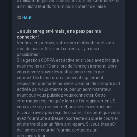
d’utilisateur que vous souhaitez utiliser. Contactez un
administrateur du forum pour obtenir de l’aide.
Haut
Je suis enregistré mais je ne peux pas me
connecter !
Vérifiez, en premier, votre nom d’utilisateur et votre
mot de passe. S’ils sont corrects, il y a deux
possibilités :
Si la gestion COPPA est active et si vous avez indiqué
avoir moins de 13 ans lors de l’enregistrement, alors
vous devrez suivre les instructions reçues par
courriel. Certains forums peuvent également
nécessiter que toute nouvelle création de compte soit
activée par vous-même ou par un administrateur
avant que vous puissiez vous connecter. Cette
information est indiquée lors de l’enregistrement. Si
vous avez reçu un courriel, suivez ses instructions.
Si vous n’avez pas reçu de courriel, il se peut que vous
ayez fourni une adresse incorrecte ou que le courriel
ait été traité par un filtre anti-spam. Si vous êtes sûr
de l’adresse courriel fournie, contactez un
administrateur.