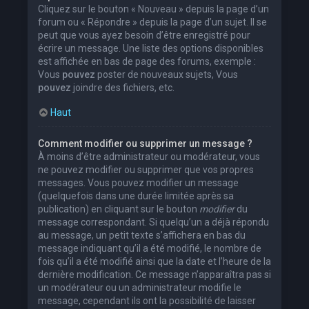
Cliquez sur le bouton « Nouveau » depuis la page d’un
forum ou « Répondre » depuis la page d’un sujet. Il se
peut que vous ayez besoin d’être enregistré pour
écrire un message. Une liste des options disponibles
est affichée en bas de page des forums, exemple :
Vous
pouvez
poster de nouveaux sujets, Vous
pouvez
joindre des fichiers, etc.
Haut
Comment modifier ou supprimer un message ?
À moins d’être administrateur ou modérateur, vous
ne pouvez modifier ou supprimer que vos propres
messages. Vous pouvez modifier un message
(quelquefois dans une durée limitée après sa
publication) en cliquant sur le bouton
modifier
du
message correspondant. Si quelqu’un a déjà répondu
au message, un petit texte s’affichera en bas du
message indiquant qu’il a été modifié, le nombre de
fois qu’il a été modifié ainsi que la date et l’heure de la
dernière modification. Ce message n’apparaîtra pas si
un modérateur ou un administrateur modifie le
message, cependant ils ont la possibilité de laisser