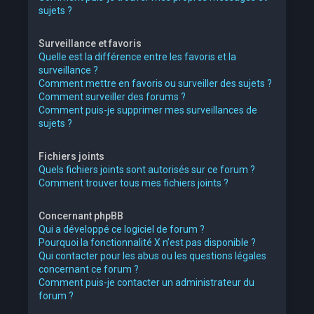
sujets ?
Surveillance et favoris
Quelle est la différence entre les favoris et la
surveillance ?
Comment mettre en favoris ou surveiller des sujets ?
Comment surveiller des forums ?
Comment puis-je supprimer mes surveillances de
sujets ?
Fichiers joints
Quels fichiers joints sont autorisés sur ce forum ?
Comment trouver tous mes fichiers joints ?
Concernant phpBB
Qui a développé ce logiciel de forum ?
Pourquoi la fonctionnalité X n’est pas disponible ?
Qui contacter pour les abus ou les questions légales
concernant ce forum ?
Comment puis-je contacter un administrateur du
forum ?