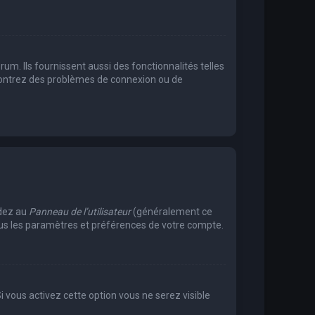
m. Ils fournissent aussi des fonctionnalités telles
encontrez des problèmes de connexion ou de
édez au
Panneau de l’utilisateur
(généralement ce
tous les paramètres et préférences de votre compte.
Si vous activez cette option vous ne serez visible