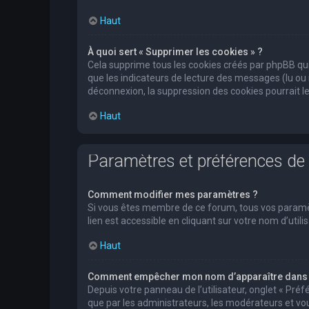
Haut
À quoi sert « Supprimer les cookies » ?
Cela supprime tous les cookies créés par phpBB qui 
que les indicateurs de lecture des messages (lu ou
déconnexion, la suppression des cookies pourrait l
Haut
Paramètres et préférences de l
Comment modifier mes paramètres ?
Si vous êtes membre de ce forum, tous vos paramè
lien est accessible en cliquant sur votre nom d’ut
Haut
Comment empêcher mon nom d’apparaître dans l
Depuis votre panneau de l’utilisateur, onglet « Pré
que par les administrateurs, les modérateurs et 