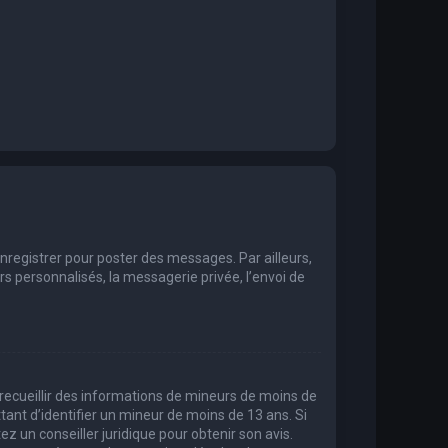
enregistrer pour poster des messages. Par ailleurs,
 personnalisés, la messagerie privée, l’envoi de
t recueillir des informations de mineurs de moins de
tant d’identifier un mineur de moins de 13 ans. Si
ez un conseiller juridique pour obtenir son avis.