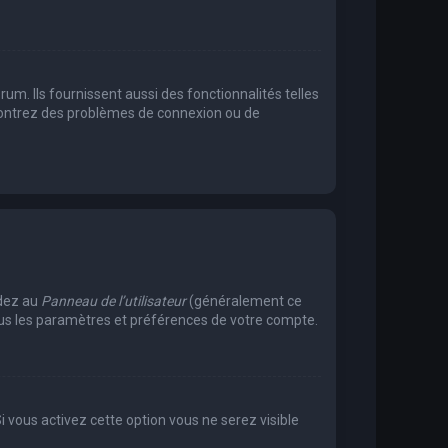
m. Ils fournissent aussi des fonctionnalités telles
encontrez des problèmes de connexion ou de
édez au
Panneau de l’utilisateur
(généralement ce
tous les paramètres et préférences de votre compte.
Si vous activez cette option vous ne serez visible