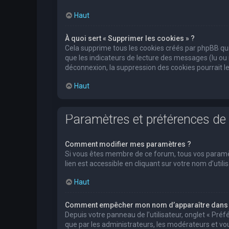
Haut
À quoi sert « Supprimer les cookies » ?
Cela supprime tous les cookies créés par phpBB qui 
que les indicateurs de lecture des messages (lu ou
déconnexion, la suppression des cookies pourrait l
Haut
Paramètres et préférences de l
Comment modifier mes paramètres ?
Si vous êtes membre de ce forum, tous vos paramè
lien est accessible en cliquant sur votre nom d’ut
Haut
Comment empêcher mon nom d’apparaître dans l
Depuis votre panneau de l’utilisateur, onglet « Pré
que par les administrateurs, les modérateurs et 