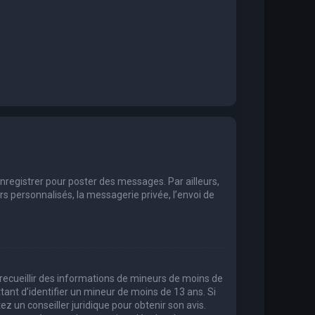
enregistrer pour poster des messages. Par ailleurs,
 personnalisés, la messagerie privée, l’envoi de
t recueillir des informations de mineurs de moins de
tant d’identifier un mineur de moins de 13 ans. Si
ez un conseiller juridique pour obtenir son avis.