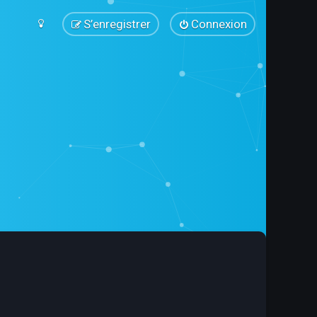
S’enregistrer
Connexion