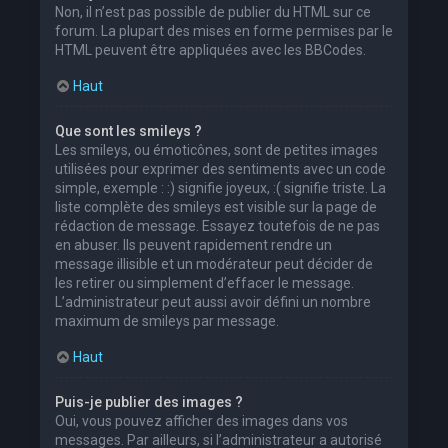
Non, il n’est pas possible de publier du HTML sur ce
forum. La plupart des mises en forme permises par le
HTML peuvent être appliquées avec les BBCodes.
Haut
Que sont les smileys ?
Les smileys, ou émoticônes, sont de petites images
utilisées pour exprimer des sentiments avec un code
simple, exemple : :) signifie joyeux, :( signifie triste. La
liste complète des smileys est visible sur la page de
rédaction de message. Essayez toutefois de ne pas
en abuser. Ils peuvent rapidement rendre un
message illisible et un modérateur peut décider de
les retirer ou simplement d’effacer le message.
L’administrateur peut aussi avoir défini un nombre
maximum de smileys par message.
Haut
Puis-je publier des images ?
Oui, vous pouvez afficher des images dans vos
messages. Par ailleurs, si l’administrateur a autorisé