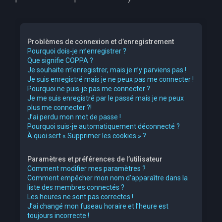
Problèmes de connexion et d’enregistrement
Pourquoi dois-je m’enregistrer ?
Que signifie COPPA ?
Je souhaite m’enregistrer, mais je n’y parviens pas !
Je suis enregistré mais je ne peux pas me connecter !
Pourquoi ne puis-je pas me connecter ?
Je me suis enregistré par le passé mais je ne peux
plus me connecter ?!
J’ai perdu mon mot de passe !
Pourquoi suis-je automatiquement déconnecté ?
À quoi sert « Supprimer les cookies » ?
Paramètres et préférences de l’utilisateur
Comment modifier mes paramètres ?
Comment empêcher mon nom d’apparaître dans la
liste des membres connectés ?
Les heures ne sont pas correctes !
J’ai changé mon fuseau horaire et l’heure est
toujours incorrecte !