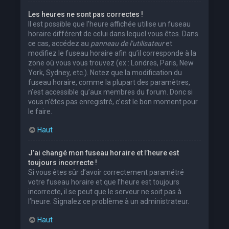
Les heures ne sont pas correctes !
Il est possible que l’heure affichée utilise un fuseau
horaire différent de celui dans lequel vous êtes. Dans
ce cas, accédez au
panneau de l’utilisateur
et
modifiez le fuseau horaire afin qu’il corresponde à la
zone où vous vous trouvez (ex : Londres, Paris, New
York, Sydney, etc.). Notez que la modification du
fuseau horaire, comme la plupart des paramètres,
n’est accessible qu’aux membres du forum. Donc si
vous n’êtes pas enregistré, c’est le bon moment pour
le faire.
Haut
J’ai changé mon fuseau horaire et l’heure est
toujours incorrecte !
Si vous êtes sûr d’avoir correctement paramétré
votre fuseau horaire et que l’heure est toujours
incorrecte, il se peut que le serveur ne soit pas à
l’heure. Signalez ce problème à un administrateur.
Haut