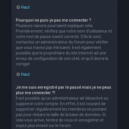
Haut
Pourquoi ne puis-je pas me connecter ?
Plusieurs raisons pourraient expliquer cela.
Premièrement, vérifiez que votre nom d’utilisateur et
votre mot de passe soient corrects. S’ils le sont,
contactez un administrateur du forum pour vérifier
que vous n’avez pas été banni. Il est également
possible que le propriétaire du site Internet ait une
erreur de configuration de son côté, et qu’il devra la
corriger.
Haut
Je me suis enregistré par le passé mais je ne peux
plus me connecter ?!
Il est possible qu’un administrateur ait désactivé ou
supprimé votre compte. En effet, il est courant de
supprimer régulièrement les membres ne postant
pas pour réduire la taille de la base de données. Si
cela vous arrive, tentez de vous ré-enregistrer et
soyez plus investi sur le forum.