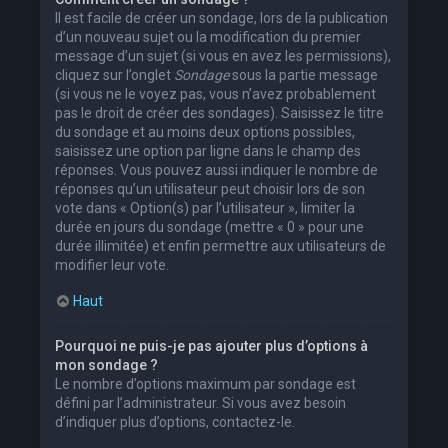
Il est facile de créer un sondage, lors de la publication
d’un nouveau sujet ou la modification du premier
message d’un sujet (si vous en avez les permissions),
cliquez sur l’onglet
Sondage
sous la partie message
(si vous ne le voyez pas, vous n’avez probablement
pas le droit de créer des sondages). Saisissez le titre
du sondage et au moins deux options possibles,
saisissez une option par ligne dans le champ des
réponses. Vous pouvez aussi indiquer le nombre de
réponses qu’un utilisateur peut choisir lors de son
vote dans « Option(s) par l’utilisateur », limiter la
durée en jours du sondage (mettre « 0 » pour une
durée illimitée) et enfin permettre aux utilisateurs de
modifier leur vote.
Haut
Pourquoi ne puis-je pas ajouter plus d’options à
mon sondage ?
Le nombre d’options maximum par sondage est
défini par l’administrateur. Si vous avez besoin
d’indiquer plus d’options, contactez-le.