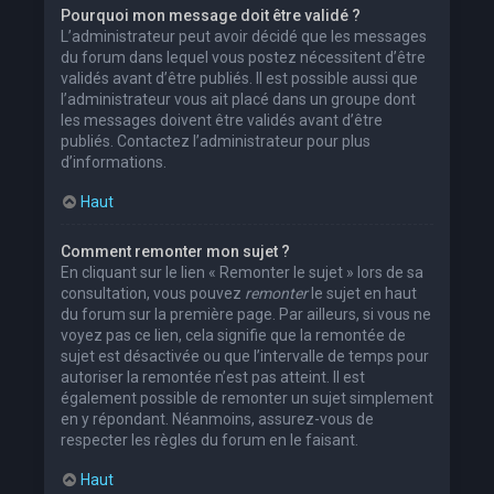
Pourquoi mon message doit être validé ?
L’administrateur peut avoir décidé que les messages
du forum dans lequel vous postez nécessitent d’être
validés avant d’être publiés. Il est possible aussi que
l’administrateur vous ait placé dans un groupe dont
les messages doivent être validés avant d’être
publiés. Contactez l’administrateur pour plus
d’informations.
Haut
Comment remonter mon sujet ?
En cliquant sur le lien « Remonter le sujet » lors de sa
consultation, vous pouvez
remonter
le sujet en haut
du forum sur la première page. Par ailleurs, si vous ne
voyez pas ce lien, cela signifie que la remontée de
sujet est désactivée ou que l’intervalle de temps pour
autoriser la remontée n’est pas atteint. Il est
également possible de remonter un sujet simplement
en y répondant. Néanmoins, assurez-vous de
respecter les règles du forum en le faisant.
Haut