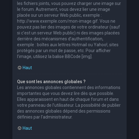
les fichiers joints, vous pouvez charger une image sur
le forum. Autrement, vous devez lier une image
placée sur un serveur Web public, exemple :
http://www.exemple.com/mon-image.gif. Vous ne
pouvez pas lier des images de votre ordinateur (sauf
si c’est un serveur Web public) ni des images placées
derrière des mécanismes d’authentification,
exemple : boîtes aux lettres Hotmail ou Yahoo!, sites
protégés par un mot de passe, etc. Pour afficher
l’image, utilisez la balise BBCode [img].
Haut
Que sont les annonces globales ?
Les annonces globales contiennent des informations
importantes que vous devez lire dès que possible.
Elles apparaissent en haut de chaque forum et dans
votre panneau de l’utilisateur. La possibilité de publier
des annonces globales dépend des permissions
définies par l’administrateur.
Haut