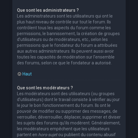
Que sont les administrateurs ?
Les administrateurs sont les utilisateurs qui ont le
plus haut niveau de contrôle sur tout le forum. Ils
contrôlent tous les aspects du forum comme les
permissions, le bannissement, la création de groupes
d’utilisateurs ou de modérateurs, etc., selon les
permissions que le fondateur du forum a attribuées
aux autres administrateurs. Ils peuvent aussi avoir
toutes les capacités de modération sur l’ensemble
des forums, selon ce que le fondateur a autorisé.
Haut
Que sont les modérateurs ?
Les modérateurs sont des utilisateurs (ou groupes
d’utilisateurs) dont le travail consiste à vérifier au jour
le jour le bon fonctionnement du forum. Ils ont le
pouvoir de modifier ou supprimer des messages, de
verrouiller, déverrouiller, déplacer, supprimer et diviser
les sujets des forums qu’ils modèrent. Généralement,
les modérateurs empêchent que les utilisateurs
partent en
hors-sujet
ou publient du contenu abusif