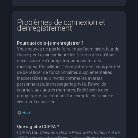
Problèmes de connexion et
d’enregistrement
Pourquoi dois-je m’enregistrer ?
Vous pouvez ne pas le faire, mais l’administrateur du
forum peut avoir configuré les forums afin qu’il soit
nécessaire de s’enregistrer pour poster des
messages. Par ailleurs, l’enregistrement vous permet
de bénéficier de fonctionnalités supplémentaires
inaccessibles aux invités comme les avatars
personnalisés, la messagerie privée, l’envoi de
courriels aux autres membres, l’adhésion à des
groupes, etc. La création d’un compte est rapide et
vivement conseillée.
Haut
Que signifie COPPA ?
COPPA (ou
Children’s Online Privacy Protection Act
de