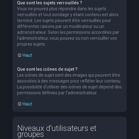
Que sont les sujets verrouillés ?
Vous ne pouvez plus répondre dans les sujets
verrouillés et tout sondage y étant contenu est alors
terminé. Les sujets peuvent être verrouillés pour
différentes raisons par un modérateur ou un
administrateur. Selon les permissions accordées par
l’administrateur, vous pouvez ou non verrouiller vos
propres sujets.
Haut
Que sont les icônes de sujet ?
Les icônes de sujet sont des images qui peuvent être
associées à des messages pour refléter leur contenu.
La possibilité d’utiliser des icônes de sujet dépend des
permissions définies par l’administrateur.
Haut
Niveaux d’utilisateurs et
groupes