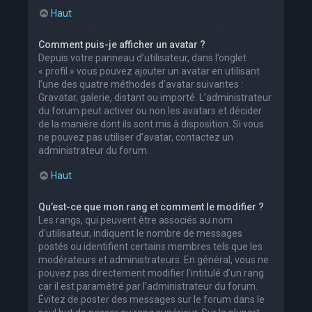
Haut
Comment puis-je afficher un avatar ?
Depuis votre panneau d’utilisateur, dans l’onglet
« profil » vous pouvez ajouter un avatar en utilisant
l’une des quatre méthodes d’avatar suivantes :
Gravatar, galerie, distant ou importé. L’administrateur
du forum peut activer ou non les avatars et décider
de la manière dont ils sont mis à disposition. Si vous
ne pouvez pas utiliser d’avatar, contactez un
administrateur du forum.
Haut
Qu’est-ce que mon rang et comment le modifier ?
Les rangs, qui peuvent être associés au nom
d’utilisateur, indiquent le nombre de messages
postés ou identifient certains membres tels que les
modérateurs et administrateurs. En général, vous ne
pouvez pas directement modifier l’intitulé d’un rang
car il est paramétré par l’administrateur du forum.
Évitez de poster des messages sur le forum dans le