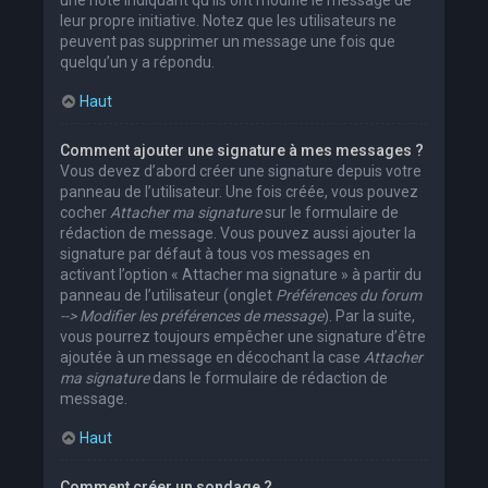
leur propre initiative. Notez que les utilisateurs ne
peuvent pas supprimer un message une fois que
quelqu’un y a répondu.
Haut
Comment ajouter une signature à mes messages ?
Vous devez d’abord créer une signature depuis votre
panneau de l’utilisateur. Une fois créée, vous pouvez
cocher
Attacher ma signature
sur le formulaire de
rédaction de message. Vous pouvez aussi ajouter la
signature par défaut à tous vos messages en
activant l’option « Attacher ma signature » à partir du
panneau de l’utilisateur (onglet
Préférences du forum
--> Modifier les préférences de message
). Par la suite,
vous pourrez toujours empêcher une signature d’être
ajoutée à un message en décochant la case
Attacher
ma signature
dans le formulaire de rédaction de
message.
Haut
Comment créer un sondage ?