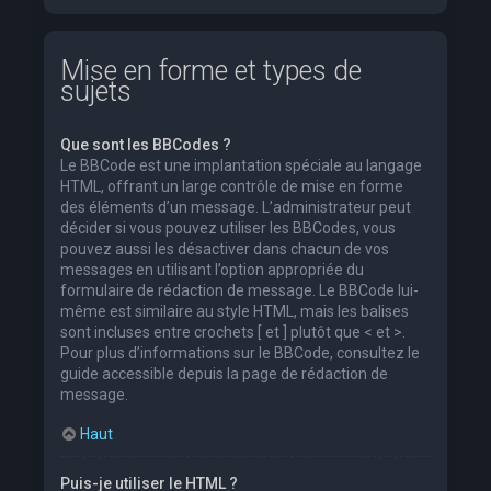
Mise en forme et types de
sujets
Que sont les BBCodes ?
Le BBCode est une implantation spéciale au langage
HTML, offrant un large contrôle de mise en forme
des éléments d’un message. L’administrateur peut
décider si vous pouvez utiliser les BBCodes, vous
pouvez aussi les désactiver dans chacun de vos
messages en utilisant l’option appropriée du
formulaire de rédaction de message. Le BBCode lui-
même est similaire au style HTML, mais les balises
sont incluses entre crochets [ et ] plutôt que < et >.
Pour plus d’informations sur le BBCode, consultez le
guide accessible depuis la page de rédaction de
message.
Haut
Puis-je utiliser le HTML ?