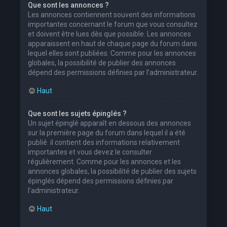
Que sont les annonces ?
Les annonces contiennent souvent des informations
importantes concernant le forum que vous consultez
et doivent être lues dès que possible. Les annonces
apparaissent en haut de chaque page du forum dans
lequel elles sont publiées. Comme pour les annonces
globales, la possibilité de publier des annonces
dépend des permissions définies par l’administrateur.
Haut
Que sont les sujets épinglés ?
Un sujet épinglé apparaît en dessous des annonces
sur la première page du forum dans lequel il a été
publié. il contient des informations relativement
importantes et vous devez le consulter
régulièrement. Comme pour les annonces et les
annonces globales, la possibilité de publier des sujets
épinglés dépend des permissions définies par
l’administrateur.
Haut