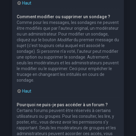
Haut
Comment modifier ou supprimer un sondage ?
Comme pour les messages, les sondages ne peuvent
être modifiés que par l’auteur original, un modérateur
ou un administrateur. Pour modifier un sondage,
cliquez sur le bouton
Modifier
du premier message du
sujet (c’est toujours celui auquel est associé le
sondage). Si personne n’a voté, l’auteur peut modifier
une option ou supprimer le sondage. Autrement,
seuls les modérateurs et les administrateurs peuvent
le modifier ou le supprimer. Ceci pour empêcher le
trucage en changeant les intitulés en cours de
sondage.
Haut
Pourquoi ne puis-je pas accéder à un forum ?
Certains forums peuvent être réservés à certains
utilisateurs ou groupes. Pour les consulter, les lire, y
poster, etc., vous devez avoir les permissions s’y
rapportant. Seuls les modérateurs de groupes et les
administrateurs peuvent accorder ces accès, vous