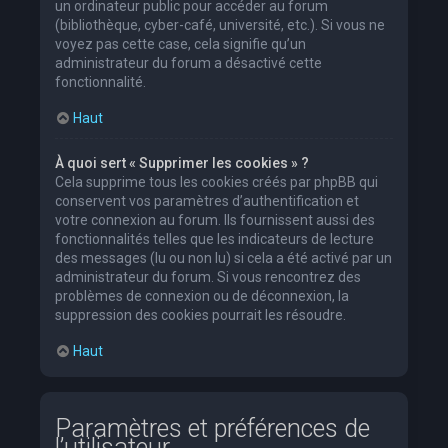
un ordinateur public pour accéder au forum
(bibliothèque, cyber-café, université, etc.). Si vous ne
voyez pas cette case, cela signifie qu’un
administrateur du forum a désactivé cette
fonctionnalité.
Haut
À quoi sert « Supprimer les cookies » ?
Cela supprime tous les cookies créés par phpBB qui
conservent vos paramètres d’authentification et
votre connexion au forum. Ils fournissent aussi des
fonctionnalités telles que les indicateurs de lecture
des messages (lu ou non lu) si cela a été activé par un
administrateur du forum. Si vous rencontrez des
problèmes de connexion ou de déconnexion, la
suppression des cookies pourrait les résoudre.
Haut
Paramètres et préférences de
l’utilisateur