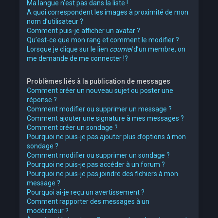
Ma langue n’est pas dans la liste !
A quoi correspondent les images à proximité de mon
nom d’utilisateur ?
Comment puis-je afficher un avatar ?
Qu’est-ce que mon rang et comment le modifier ?
Lorsque je clique sur le lien
courriel
d’un membre, on
me demande de me connecter !?
Problèmes liés à la publication de messages
Comment créer un nouveau sujet ou poster une
réponse ?
Comment modifier ou supprimer un message ?
Comment ajouter une signature à mes messages ?
Comment créer un sondage ?
Pourquoi ne puis-je pas ajouter plus d’options à mon
sondage ?
Comment modifier ou supprimer un sondage ?
Pourquoi ne puis-je pas accéder à un forum ?
Pourquoi ne puis-je pas joindre des fichiers à mon
message ?
Pourquoi ai-je reçu un avertissement ?
Comment rapporter des messages à un
modérateur ?