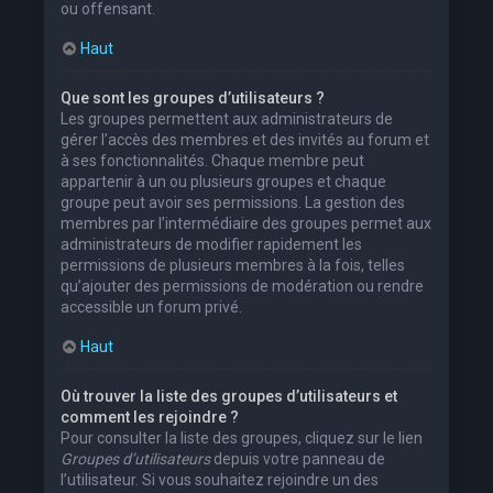
ou offensant.
Haut
Que sont les groupes d’utilisateurs ?
Les groupes permettent aux administrateurs de
gérer l’accès des membres et des invités au forum et
à ses fonctionnalités. Chaque membre peut
appartenir à un ou plusieurs groupes et chaque
groupe peut avoir ses permissions. La gestion des
membres par l’intermédiaire des groupes permet aux
administrateurs de modifier rapidement les
permissions de plusieurs membres à la fois, telles
qu’ajouter des permissions de modération ou rendre
accessible un forum privé.
Haut
Où trouver la liste des groupes d’utilisateurs et
comment les rejoindre ?
Pour consulter la liste des groupes, cliquez sur le lien
Groupes d’utilisateurs
depuis votre panneau de
l’utilisateur. Si vous souhaitez rejoindre un des