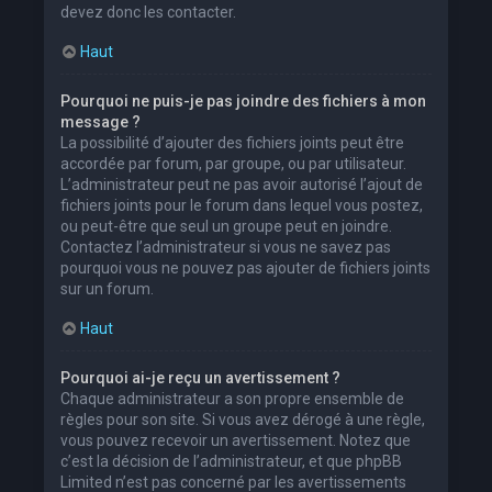
devez donc les contacter.
Haut
Pourquoi ne puis-je pas joindre des fichiers à mon
message ?
La possibilité d’ajouter des fichiers joints peut être
accordée par forum, par groupe, ou par utilisateur.
L’administrateur peut ne pas avoir autorisé l’ajout de
fichiers joints pour le forum dans lequel vous postez,
ou peut-être que seul un groupe peut en joindre.
Contactez l’administrateur si vous ne savez pas
pourquoi vous ne pouvez pas ajouter de fichiers joints
sur un forum.
Haut
Pourquoi ai-je reçu un avertissement ?
Chaque administrateur a son propre ensemble de
règles pour son site. Si vous avez dérogé à une règle,
vous pouvez recevoir un avertissement. Notez que
c’est la décision de l’administrateur, et que phpBB
Limited n’est pas concerné par les avertissements