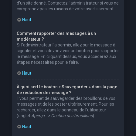
d’un site donné. Contactez l’administrateur si vous ne
comprenez pas les raisons de votre avertissement.
Haut
Comment rapporter des messages à un
modérateur ?
Si l’administrateur l’a permis, allez sur le message à
signaler et vous devriez voir un bouton pour rapporter
le message. En cliquant dessus, vous accéderez aux
étapes nécessaires pour le faire.
Haut
À quoi sert le bouton « Sauvegarder » dans la page
de rédaction de message ?
Il vous permet de sauvegarder des brouillons de vos
messages et de les poster ultérieurement. Pour les
recharger, allez dans le panneau de l’utilisateur
(onglet
Aperçu --> Gestion des brouillons
).
Haut