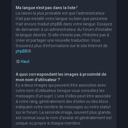
Ma langue n’est pas dans la liste !
La raison la plus probable est que l’administrateur
n’ait pas installé votre langue ou bien que personne
n’ait encore traduit phpBB dans votre langue. Essayez
de demander à un administrateur du forum d’installer
la langue désirée. Si elle n’existe pas, n’hésitez pas à
créer et partager une nouvelle traduction. Vous
trouverez plus d’informations sur le site Internet de
phpBB
®.
Haut
A quoi correspondent les images à proximité de
mon nom d’utilisateur ?
Il y a deux images qui peuvent être associées avec
votre nom d’utilisateur lorsque vous consultez les
messages d’un sujet. L’une d’elles peut être associée
à votre rang, généralement des étoiles ou des blocs
indiquant votre nombre de messages ou votre statut
sur le forum. La seconde image, souvent plus grande,
est connue sous le nom d’avatar et généralement est
unique ou propre à chaque membre.