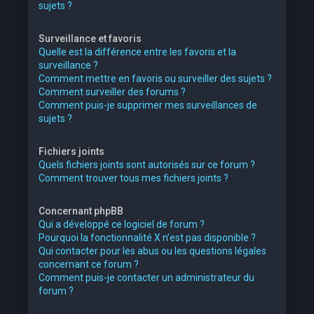
sujets ?
Surveillance et favoris
Quelle est la différence entre les favoris et la
surveillance ?
Comment mettre en favoris ou surveiller des sujets ?
Comment surveiller des forums ?
Comment puis-je supprimer mes surveillances de
sujets ?
Fichiers joints
Quels fichiers joints sont autorisés sur ce forum ?
Comment trouver tous mes fichiers joints ?
Concernant phpBB
Qui a développé ce logiciel de forum ?
Pourquoi la fonctionnalité X n’est pas disponible ?
Qui contacter pour les abus ou les questions légales
concernant ce forum ?
Comment puis-je contacter un administrateur du
forum ?