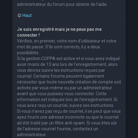
administrateur du forum pour obtenir de l’aide.
Haut
Je suis enregistré mais je ne peux pas me
connecter !
Vérifiez, en premier, votre nom d’utilisateur et votre
mot de passe. S’ils sont corrects, il y a deux
possibilités :
Si la gestion COPPA est active et si vous avez indiqué
avoir moins de 13 ans lors de l’enregistrement, alors
vous devrez suivre les instructions reçues par
courriel. Certains forums peuvent également
nécessiter que toute nouvelle création de compte soit
activée par vous-même ou par un administrateur
avant que vous puissiez vous connecter. Cette
information est indiquée lors de l’enregistrement. Si
vous avez reçu un courriel, suivez ses instructions.
Si vous n’avez pas reçu de courriel, il se peut que vous
ayez fourni une adresse incorrecte ou que le courriel
ait été traité par un filtre anti-spam. Si vous êtes sûr
de l’adresse courriel fournie, contactez un
administrateur.