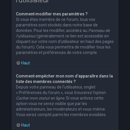
Comment modifier mes paramètres ?
Si vous êtes membre de ce forum, tous vos
paramètres sont stockés dans notre base de
données. Pour les modifier, accédez au
Panneau de
l’utilisateur
(généralement ce lien est accessible en
cliquant sur votre nom d’utilisateur en haut des pages
du forum). Cela vous permettra de modifier tous les
paramètres et préférences de votre compte.
Haut
Comment empêcher mon nom d’apparaître dans la
liste des membres connectés ?
Depuis votre panneau de l’utilisateur, onglet
« Préférences du forum », vous trouverez l’option
Cacher mon statut en ligne
. Si vous activez cette
option vous ne serez visible que par les
administrateurs, les modérateurs et vous-même.
Vous serez compté parmi les membres invisibles.
Haut