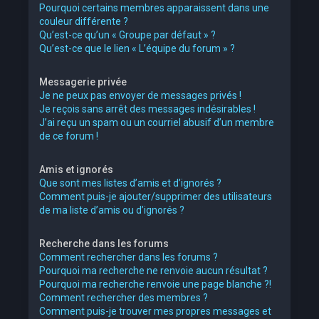
Pourquoi certains membres apparaissent dans une
couleur différente ?
Qu’est-ce qu’un « Groupe par défaut » ?
Qu’est-ce que le lien « L’équipe du forum » ?
Messagerie privée
Je ne peux pas envoyer de messages privés !
Je reçois sans arrêt des messages indésirables !
J’ai reçu un spam ou un courriel abusif d’un membre
de ce forum !
Amis et ignorés
Que sont mes listes d’amis et d’ignorés ?
Comment puis-je ajouter/supprimer des utilisateurs
de ma liste d’amis ou d’ignorés ?
Recherche dans les forums
Comment rechercher dans les forums ?
Pourquoi ma recherche ne renvoie aucun résultat ?
Pourquoi ma recherche renvoie une page blanche ?!
Comment rechercher des membres ?
Comment puis-je trouver mes propres messages et