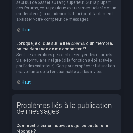
seul but de passer au rang supérieur. Sur la plupart
des forums, cette pratique est rarement tolérée et un
modérateur (ou un administrateur) peut facilement
abaisser votre compteur de messages.
Haut
Lorsque je clique sur le lien
courriel
d’un membre,
on me demande de me connecter !?
Seuls les membres peuvent s’envoyer des courriels
via le formulaire intégré (si la fonction a été activée
par l’administrateur). Ceci pour empêcher l’utilisation
malveillante de la fonctionnalité par les invités.
Haut
Problèmes liés à la publication
de messages
Comment créer un nouveau sujet ou poster une
réponse ?