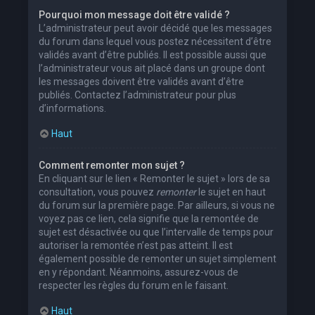
Pourquoi mon message doit être validé ?
L’administrateur peut avoir décidé que les messages
du forum dans lequel vous postez nécessitent d’être
validés avant d’être publiés. Il est possible aussi que
l’administrateur vous ait placé dans un groupe dont
les messages doivent être validés avant d’être
publiés. Contactez l’administrateur pour plus
d’informations.
Haut
Comment remonter mon sujet ?
En cliquant sur le lien « Remonter le sujet » lors de sa
consultation, vous pouvez
remonter
le sujet en haut
du forum sur la première page. Par ailleurs, si vous ne
voyez pas ce lien, cela signifie que la remontée de
sujet est désactivée ou que l’intervalle de temps pour
autoriser la remontée n’est pas atteint. Il est
également possible de remonter un sujet simplement
en y répondant. Néanmoins, assurez-vous de
respecter les règles du forum en le faisant.
Haut