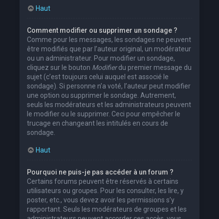
Haut
Comment modifier ou supprimer un sondage ?
Comme pour les messages, les sondages ne peuvent
être modifiés que par l’auteur original, un modérateur
ou un administrateur. Pour modifier un sondage,
cliquez sur le bouton
Modifier
du premier message du
sujet (c’est toujours celui auquel est associé le
sondage). Si personne n’a voté, l’auteur peut modifier
une option ou supprimer le sondage. Autrement,
seuls les modérateurs et les administrateurs peuvent
le modifier ou le supprimer. Ceci pour empêcher le
trucage en changeant les intitulés en cours de
sondage.
Haut
Pourquoi ne puis-je pas accéder à un forum ?
Certains forums peuvent être réservés à certains
utilisateurs ou groupes. Pour les consulter, les lire, y
poster, etc., vous devez avoir les permissions s’y
rapportant. Seuls les modérateurs de groupes et les
administrateurs peuvent accorder ces accès, vous