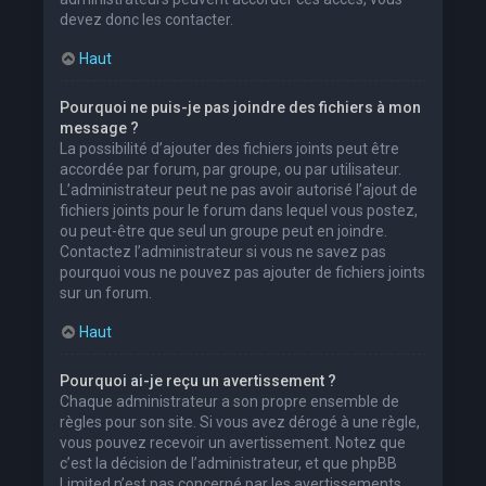
devez donc les contacter.
Haut
Pourquoi ne puis-je pas joindre des fichiers à mon
message ?
La possibilité d’ajouter des fichiers joints peut être
accordée par forum, par groupe, ou par utilisateur.
L’administrateur peut ne pas avoir autorisé l’ajout de
fichiers joints pour le forum dans lequel vous postez,
ou peut-être que seul un groupe peut en joindre.
Contactez l’administrateur si vous ne savez pas
pourquoi vous ne pouvez pas ajouter de fichiers joints
sur un forum.
Haut
Pourquoi ai-je reçu un avertissement ?
Chaque administrateur a son propre ensemble de
règles pour son site. Si vous avez dérogé à une règle,
vous pouvez recevoir un avertissement. Notez que
c’est la décision de l’administrateur, et que phpBB
Limited n’est pas concerné par les avertissements