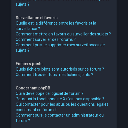
sujets ?
Surveillance et favoris
Quelle est la différence entre les favoris et la
surveillance ?
Comment mettre en favoris ou surveiller des sujets ?
Comment surveiller des forums ?
Comment puis-je supprimer mes surveillances de
sujets ?
Fichiers joints
Quels fichiers joints sont autorisés sur ce forum ?
Comment trouver tous mes fichiers joints ?
Concernant phpBB
Qui a développé ce logiciel de forum ?
Pourquoi la fonctionnalité X n’est pas disponible ?
Qui contacter pour les abus ou les questions légales
concernant ce forum ?
Comment puis-je contacter un administrateur du
forum ?