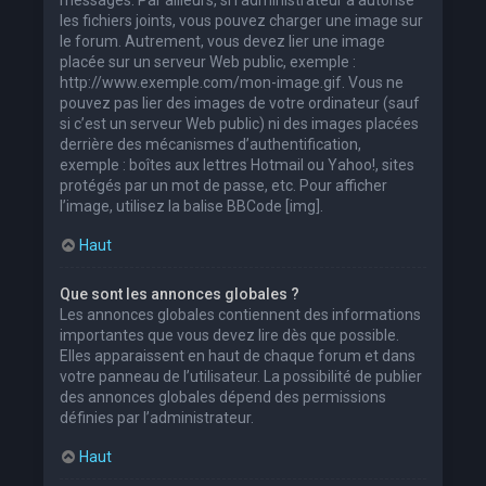
les fichiers joints, vous pouvez charger une image sur
le forum. Autrement, vous devez lier une image
placée sur un serveur Web public, exemple :
http://www.exemple.com/mon-image.gif. Vous ne
pouvez pas lier des images de votre ordinateur (sauf
si c’est un serveur Web public) ni des images placées
derrière des mécanismes d’authentification,
exemple : boîtes aux lettres Hotmail ou Yahoo!, sites
protégés par un mot de passe, etc. Pour afficher
l’image, utilisez la balise BBCode [img].
Haut
Que sont les annonces globales ?
Les annonces globales contiennent des informations
importantes que vous devez lire dès que possible.
Elles apparaissent en haut de chaque forum et dans
votre panneau de l’utilisateur. La possibilité de publier
des annonces globales dépend des permissions
définies par l’administrateur.
Haut