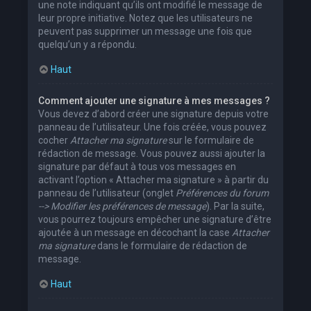
une note indiquant qu’ils ont modifié le message de
leur propre initiative. Notez que les utilisateurs ne
peuvent pas supprimer un message une fois que
quelqu’un y a répondu.
Haut
Comment ajouter une signature à mes messages ?
Vous devez d’abord créer une signature depuis votre
panneau de l’utilisateur. Une fois créée, vous pouvez
cocher
Attacher ma signature
sur le formulaire de
rédaction de message. Vous pouvez aussi ajouter la
signature par défaut à tous vos messages en
activant l’option « Attacher ma signature » à partir du
panneau de l’utilisateur (onglet
Préférences du forum
--> Modifier les préférences de message
). Par la suite,
vous pourrez toujours empêcher une signature d’être
ajoutée à un message en décochant la case
Attacher
ma signature
dans le formulaire de rédaction de
message.
Haut