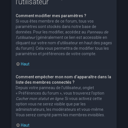
l’utilisateur
Comment modifier mes paramètres ?
Si vous êtes membre de ce forum, tous vos
paramètres sont stockés dans notre base de
données. Pour les modifier, accédez au
Panneau de
l’utilisateur
(généralement ce lien est accessible en
cliquant sur votre nom d’utilisateur en haut des pages
du forum). Cela vous permettra de modifier tous les
paramètres et préférences de votre compte.
Haut
Comment empêcher mon nom d’apparaître dans la
liste des membres connectés ?
Depuis votre panneau de l’utilisateur, onglet
« Préférences du forum », vous trouverez l’option
Cacher mon statut en ligne
. Si vous activez cette
option vous ne serez visible que par les
administrateurs, les modérateurs et vous-même.
Vous serez compté parmi les membres invisibles.
Haut