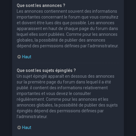
Que sont les annonces ?
Les annonces contiennent souvent des informations
importantes concernant le forum que vous consultez
et doivent être lues dès que possible. Les annonces
apparaissent en haut de chaque page du forum dans
lequel elles sont publiées. Comme pour les annonces
globales, la possibilité de publier des annonces
dépend des permissions définies par l’administrateur.
Haut
Que sont les sujets épinglés ?
Un sujet épinglé apparaît en dessous des annonces
sur la première page du forum dans lequel il a été
publié. il contient des informations relativement
importantes et vous devez le consulter
régulièrement. Comme pour les annonces et les
annonces globales, la possibilité de publier des sujets
épinglés dépend des permissions définies par
l’administrateur.
Haut