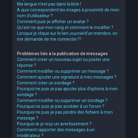
Ma langue n’est pas dans la liste !
A quoi correspondent les images à proximité de mon
nom d’utilisateur ?
Comment puis-je afficher un avatar ?
Qu’est-ce que mon rang et comment le modifier ?
Lorsque je clique sur le lien
courriel
d’un membre, on
me demande de me connecter !?
Problèmes liés à la publication de messages
Comment créer un nouveau sujet ou poster une
réponse ?
Comment modifier ou supprimer un message ?
Comment ajouter une signature à mes messages ?
Comment créer un sondage ?
Pourquoi ne puis-je pas ajouter plus d’options à mon
sondage ?
Comment modifier ou supprimer un sondage ?
Pourquoi ne puis-je pas accéder à un forum ?
Pourquoi ne puis-je pas joindre des fichiers à mon
message ?
Pourquoi ai-je reçu un avertissement ?
Comment rapporter des messages à un
modérateur ?