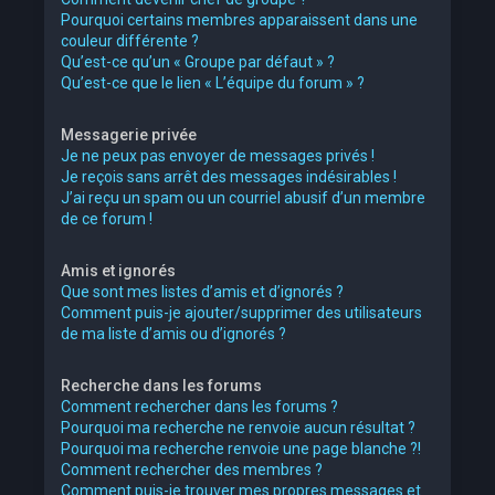
Pourquoi certains membres apparaissent dans une
couleur différente ?
Qu’est-ce qu’un « Groupe par défaut » ?
Qu’est-ce que le lien « L’équipe du forum » ?
Messagerie privée
Je ne peux pas envoyer de messages privés !
Je reçois sans arrêt des messages indésirables !
J’ai reçu un spam ou un courriel abusif d’un membre
de ce forum !
Amis et ignorés
Que sont mes listes d’amis et d’ignorés ?
Comment puis-je ajouter/supprimer des utilisateurs
de ma liste d’amis ou d’ignorés ?
Recherche dans les forums
Comment rechercher dans les forums ?
Pourquoi ma recherche ne renvoie aucun résultat ?
Pourquoi ma recherche renvoie une page blanche ?!
Comment rechercher des membres ?
Comment puis-je trouver mes propres messages et