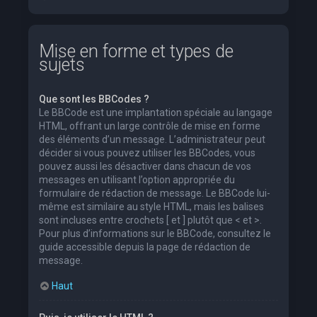
Mise en forme et types de
sujets
Que sont les BBCodes ?
Le BBCode est une implantation spéciale au langage
HTML, offrant un large contrôle de mise en forme
des éléments d’un message. L’administrateur peut
décider si vous pouvez utiliser les BBCodes, vous
pouvez aussi les désactiver dans chacun de vos
messages en utilisant l’option appropriée du
formulaire de rédaction de message. Le BBCode lui-
même est similaire au style HTML, mais les balises
sont incluses entre crochets [ et ] plutôt que < et >.
Pour plus d’informations sur le BBCode, consultez le
guide accessible depuis la page de rédaction de
message.
Haut