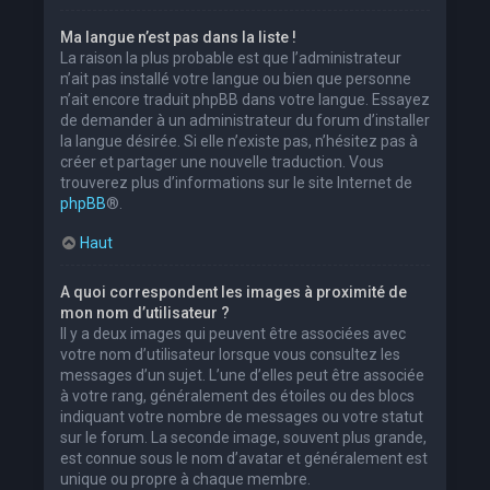
Ma langue n’est pas dans la liste !
La raison la plus probable est que l’administrateur
n’ait pas installé votre langue ou bien que personne
n’ait encore traduit phpBB dans votre langue. Essayez
de demander à un administrateur du forum d’installer
la langue désirée. Si elle n’existe pas, n’hésitez pas à
créer et partager une nouvelle traduction. Vous
trouverez plus d’informations sur le site Internet de
phpBB
®.
Haut
A quoi correspondent les images à proximité de
mon nom d’utilisateur ?
Il y a deux images qui peuvent être associées avec
votre nom d’utilisateur lorsque vous consultez les
messages d’un sujet. L’une d’elles peut être associée
à votre rang, généralement des étoiles ou des blocs
indiquant votre nombre de messages ou votre statut
sur le forum. La seconde image, souvent plus grande,
est connue sous le nom d’avatar et généralement est
unique ou propre à chaque membre.