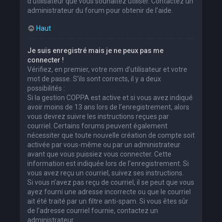
d’utilisateur que vous souhaitez utiliser. Contactez un
administrateur du forum pour obtenir de l’aide.
Haut
Je suis enregistré mais je ne peux pas me
connecter !
Vérifiez, en premier, votre nom d’utilisateur et votre
mot de passe. S’ils sont corrects, il y a deux
possibilités :
Si la gestion COPPA est active et si vous avez indiqué
avoir moins de 13 ans lors de l’enregistrement, alors
vous devrez suivre les instructions reçues par
courriel. Certains forums peuvent également
nécessiter que toute nouvelle création de compte soit
activée par vous-même ou par un administrateur
avant que vous puissiez vous connecter. Cette
information est indiquée lors de l’enregistrement. Si
vous avez reçu un courriel, suivez ses instructions.
Si vous n’avez pas reçu de courriel, il se peut que vous
ayez fourni une adresse incorrecte ou que le courriel
ait été traité par un filtre anti-spam. Si vous êtes sûr
de l’adresse courriel fournie, contactez un
administrateur.