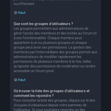
ou offensant.
Haut
Que sont les groupes d’utilisateurs ?
Les groupes permettent aux administrateurs de
gérer l’accès des membres et des invités au forum et
à ses fonctionnalités. Chaque membre peut
appartenir à un ou plusieurs groupes et chaque
groupe peut avoir ses permissions. La gestion des
membres par l’intermédiaire des groupes permet aux
administrateurs de modifier rapidement les
permissions de plusieurs membres à la fois, telles
qu’ajouter des permissions de modération ou rendre
accessible un forum privé.
Haut
Où trouver la liste des groupes d’utilisateurs et
comment les rejoindre ?
Pour consulter la liste des groupes, cliquez sur le lien
Groupes d’utilisateurs
depuis votre panneau de
l’utilisateur. Si vous souhaitez rejoindre un des