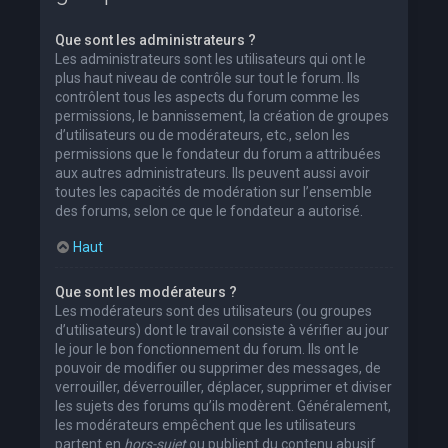
Que sont les administrateurs ?
Les administrateurs sont les utilisateurs qui ont le
plus haut niveau de contrôle sur tout le forum. Ils
contrôlent tous les aspects du forum comme les
permissions, le bannissement, la création de groupes
d’utilisateurs ou de modérateurs, etc., selon les
permissions que le fondateur du forum a attribuées
aux autres administrateurs. Ils peuvent aussi avoir
toutes les capacités de modération sur l’ensemble
des forums, selon ce que le fondateur a autorisé.
Haut
Que sont les modérateurs ?
Les modérateurs sont des utilisateurs (ou groupes
d’utilisateurs) dont le travail consiste à vérifier au jour
le jour le bon fonctionnement du forum. Ils ont le
pouvoir de modifier ou supprimer des messages, de
verrouiller, déverrouiller, déplacer, supprimer et diviser
les sujets des forums qu’ils modèrent. Généralement,
les modérateurs empêchent que les utilisateurs
partent en
hors-sujet
ou publient du contenu abusif