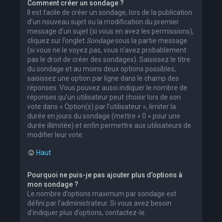
Comment créer un sondage ?
Il est facile de créer un sondage, lors de la publication
d’un nouveau sujet ou la modification du premier
message d’un sujet (si vous en avez les permissions),
cliquez sur l’onglet
Sondage
sous la partie message
(si vous ne le voyez pas, vous n’avez probablement
pas le droit de créer des sondages). Saisissez le titre
du sondage et au moins deux options possibles,
saisissez une option par ligne dans le champ des
réponses. Vous pouvez aussi indiquer le nombre de
réponses qu’un utilisateur peut choisir lors de son
vote dans « Option(s) par l’utilisateur », limiter la
durée en jours du sondage (mettre « 0 » pour une
durée illimitée) et enfin permettre aux utilisateurs de
modifier leur vote.
Haut
Pourquoi ne puis-je pas ajouter plus d’options à
mon sondage ?
Le nombre d’options maximum par sondage est
défini par l’administrateur. Si vous avez besoin
d’indiquer plus d’options, contactez-le.