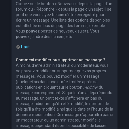
Cliquez sur le bouton « Nouveau » depuis la page d’un
forum ou « Répondre » depuis la page d’un sujet. Il se
peut que vous ayez besoin d’être enregistré pour
écrire un message. Une liste des options disponibles
est affichée en bas de page des forums, exemple :
Vous
pouvez
poster de nouveaux sujets, Vous
pouvez
joindre des fichiers, etc.
Haut
Comment modifier ou supprimer un message ?
À moins d’être administrateur ou modérateur, vous
ne pouvez modifier ou supprimer que vos propres
messages. Vous pouvez modifier un message
(quelquefois dans une durée limitée après sa
publication) en cliquant sur le bouton
modifier
du
message correspondant. Si quelqu’un a déjà répondu
au message, un petit texte s’affichera en bas du
message indiquant qu’il a été modifié, le nombre de
fois qu’il a été modifié ainsi que la date et l’heure de la
dernière modification. Ce message n’apparaîtra pas si
un modérateur ou un administrateur modifie le
message, cependant ils ont la possibilité de laisser