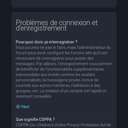
Problèmes de connexion et
d’enregistrement
Pourquoi dois-je m’enregistrer ?
Vous pouvez ne pas le faire, mais l’administrateur du
forum peut avoir configuré les forums afin qu’il soit
nécessaire de s’enregistrer pour poster des
messages. Par ailleurs, l’enregistrement vous permet
de bénéficier de fonctionnalités supplémentaires
inaccessibles aux invités comme les avatars
personnalisés, la messagerie privée, l’envoi de
courriels aux autres membres, l’adhésion à des
groupes, etc. La création d’un compte est rapide et
vivement conseillée.
Haut
Que signifie COPPA ?
COPPA (ou
Children’s Online Privacy Protection Act
de