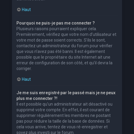
Haut
Pourquoi ne puis-je pas me connecter ?
Plusieurs raisons pourraient expliquer cela.
Premièrement, vérifiez que votre nom d’utilisateur et
votre mot de passe soient corrects. S’ils le sont,
contactez un administrateur du forum pour vérifier
que vous n’avez pas été banni. Il est également
possible que le propriétaire du site Internet ait une
erreur de configuration de son côté, et qu’il devra la
corriger.
Haut
Je me suis enregistré par le passé mais je ne peux
plus me connecter ?!
Il est possible qu’un administrateur ait désactivé ou
supprimé votre compte. En effet, il est courant de
supprimer régulièrement les membres ne postant
pas pour réduire la taille de la base de données. Si
cela vous arrive, tentez de vous ré-enregistrer et
soyez plus investi sur le forum.