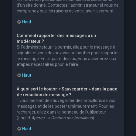
d’un site donné. Contactez l’administrateur si vous ne
comprenez pas les raisons de votre avertissement.
Haut
Comment rapporter des messages à un
modérateur ?
Si l’administrateur l’a permis, allez sur le message à
signaler et vous devriez voir un bouton pour rapporter
le message. En cliquant dessus, vous accéderez aux
étapes nécessaires pour le faire.
Haut
À quoi sert le bouton « Sauvegarder » dans la page
de rédaction de message ?
Il vous permet de sauvegarder des brouillons de vos
messages et de les poster ultérieurement. Pour les
recharger, allez dans le panneau de l’utilisateur
(onglet
Aperçu --> Gestion des brouillons
).
Haut