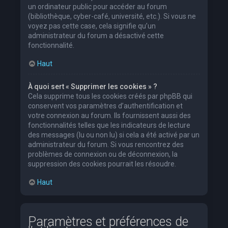
un ordinateur public pour accéder au forum
(bibliothèque, cyber-café, université, etc.). Si vous ne
voyez pas cette case, cela signifie qu’un
administrateur du forum a désactivé cette
fonctionnalité.
Haut
À quoi sert « Supprimer les cookies » ?
Cela supprime tous les cookies créés par phpBB qui
conservent vos paramètres d’authentification et
votre connexion au forum. Ils fournissent aussi des
fonctionnalités telles que les indicateurs de lecture
des messages (lu ou non lu) si cela a été activé par un
administrateur du forum. Si vous rencontrez des
problèmes de connexion ou de déconnexion, la
suppression des cookies pourrait les résoudre.
Haut
Paramètres et préférences de