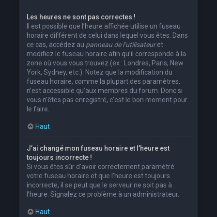
Les heures ne sont pas correctes !
Il est possible que l’heure affichée utilise un fuseau
horaire différent de celui dans lequel vous êtes. Dans
ce cas, accédez au
panneau de l’utilisateur
et
modifiez le fuseau horaire afin qu’il corresponde à la
zone où vous vous trouvez (ex : Londres, Paris, New
York, Sydney, etc.). Notez que la modification du
fuseau horaire, comme la plupart des paramètres,
n’est accessible qu’aux membres du forum. Donc si
vous n’êtes pas enregistré, c’est le bon moment pour
le faire.
Haut
J’ai changé mon fuseau horaire et l’heure est
toujours incorrecte !
Si vous êtes sûr d’avoir correctement paramétré
votre fuseau horaire et que l’heure est toujours
incorrecte, il se peut que le serveur ne soit pas à
l’heure. Signalez ce problème à un administrateur.
Haut