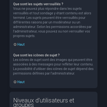
Que sont les sujets verrouillés ?
Vous ne pouvez plus répondre dans les sujets
verrouillés et tout sondage y étant contenu est alors
terminé. Les sujets peuvent être verrouillés pour
différentes raisons par un modérateur ou un
administrateur. Selon les permissions accordées par
l’administrateur, vous pouvez ou non verrouiller vos
propres sujets.
Haut
Que sont les icônes de sujet ?
Les icônes de sujet sont des images qui peuvent être
associées à des messages pour refléter leur contenu.
La possibilité d’utiliser des icônes de sujet dépend des
permissions définies par l’administrateur.
Haut
Niveaux d’utilisateurs et
groupes