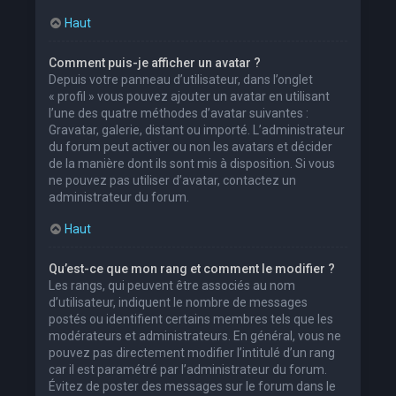
Haut
Comment puis-je afficher un avatar ?
Depuis votre panneau d’utilisateur, dans l’onglet
« profil » vous pouvez ajouter un avatar en utilisant
l’une des quatre méthodes d’avatar suivantes :
Gravatar, galerie, distant ou importé. L’administrateur
du forum peut activer ou non les avatars et décider
de la manière dont ils sont mis à disposition. Si vous
ne pouvez pas utiliser d’avatar, contactez un
administrateur du forum.
Haut
Qu’est-ce que mon rang et comment le modifier ?
Les rangs, qui peuvent être associés au nom
d’utilisateur, indiquent le nombre de messages
postés ou identifient certains membres tels que les
modérateurs et administrateurs. En général, vous ne
pouvez pas directement modifier l’intitulé d’un rang
car il est paramétré par l’administrateur du forum.
Évitez de poster des messages sur le forum dans le