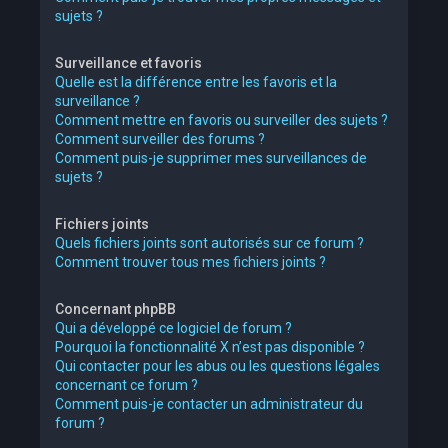
sujets ?
Surveillance et favoris
Quelle est la différence entre les favoris et la
surveillance ?
Comment mettre en favoris ou surveiller des sujets ?
Comment surveiller des forums ?
Comment puis-je supprimer mes surveillances de
sujets ?
Fichiers joints
Quels fichiers joints sont autorisés sur ce forum ?
Comment trouver tous mes fichiers joints ?
Concernant phpBB
Qui a développé ce logiciel de forum ?
Pourquoi la fonctionnalité X n’est pas disponible ?
Qui contacter pour les abus ou les questions légales
concernant ce forum ?
Comment puis-je contacter un administrateur du
forum ?