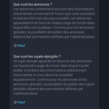
Que sont les annonces ?
Les annonces contiennent souvent des informations
importantes concernant le forum que vous consultez
et doivent être lues dès que possible. Les annonces
apparaissent en haut de chaque page du forum dans
lequel elles sont publiées. Comme pour les annonces
globales, la possibilité de publier des annonces
dépend des permissions définies par l’administrateur.
Haut
Que sont les sujets épinglés ?
Un sujet épinglé apparaît en dessous des annonces
sur la première page du forum dans lequel il a été
publié. il contient des informations relativement
importantes et vous devez le consulter
régulièrement. Comme pour les annonces et les
annonces globales, la possibilité de publier des sujets
épinglés dépend des permissions définies par
l’administrateur.
Haut