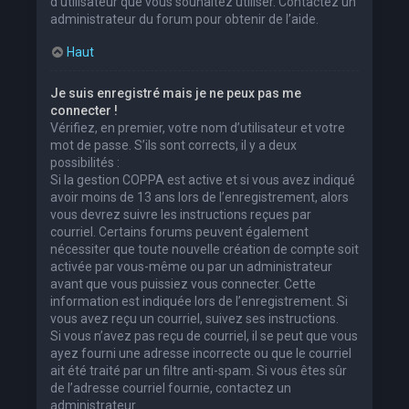
d’utilisateur que vous souhaitez utiliser. Contactez un
administrateur du forum pour obtenir de l’aide.
Haut
Je suis enregistré mais je ne peux pas me
connecter !
Vérifiez, en premier, votre nom d’utilisateur et votre
mot de passe. S’ils sont corrects, il y a deux
possibilités :
Si la gestion COPPA est active et si vous avez indiqué
avoir moins de 13 ans lors de l’enregistrement, alors
vous devrez suivre les instructions reçues par
courriel. Certains forums peuvent également
nécessiter que toute nouvelle création de compte soit
activée par vous-même ou par un administrateur
avant que vous puissiez vous connecter. Cette
information est indiquée lors de l’enregistrement. Si
vous avez reçu un courriel, suivez ses instructions.
Si vous n’avez pas reçu de courriel, il se peut que vous
ayez fourni une adresse incorrecte ou que le courriel
ait été traité par un filtre anti-spam. Si vous êtes sûr
de l’adresse courriel fournie, contactez un
administrateur.