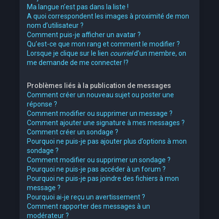
Ma langue n’est pas dans la liste !
A quoi correspondent les images à proximité de mon
nom d’utilisateur ?
Comment puis-je afficher un avatar ?
Qu’est-ce que mon rang et comment le modifier ?
Lorsque je clique sur le lien
courriel
d’un membre, on
me demande de me connecter !?
Problèmes liés à la publication de messages
Comment créer un nouveau sujet ou poster une
réponse ?
Comment modifier ou supprimer un message ?
Comment ajouter une signature à mes messages ?
Comment créer un sondage ?
Pourquoi ne puis-je pas ajouter plus d’options à mon
sondage ?
Comment modifier ou supprimer un sondage ?
Pourquoi ne puis-je pas accéder à un forum ?
Pourquoi ne puis-je pas joindre des fichiers à mon
message ?
Pourquoi ai-je reçu un avertissement ?
Comment rapporter des messages à un
modérateur ?