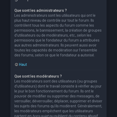
Que sont les administrateurs ?
Les administrateurs sont les utilisateurs qui ont le
plus haut niveau de contrôle sur tout le forum. Ils
contrôlent tous les aspects du forum comme les
permissions, le bannissement, la création de groupes
d’utilisateurs ou de modérateurs, etc., selon les
permissions que le fondateur du forum a attribuées
aux autres administrateurs. Ils peuvent aussi avoir
toutes les capacités de modération sur l’ensemble
des forums, selon ce que le fondateur a autorisé.
Haut
Que sont les modérateurs ?
Les modérateurs sont des utilisateurs (ou groupes
d’utilisateurs) dont le travail consiste à vérifier au jour
le jour le bon fonctionnement du forum. Ils ont le
pouvoir de modifier ou supprimer des messages, de
verrouiller, déverrouiller, déplacer, supprimer et diviser
les sujets des forums qu’ils modèrent. Généralement,
les modérateurs empêchent que les utilisateurs
partent en
hors-sujet
ou publient du contenu abusif