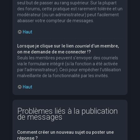
seul but de passer au rang supérieur. Sur la plupart
des forums, cette pratique est rarement tolérée et un
modérateur (ou un administrateur) peut facilement
abaisser votre compteur de messages.
Haut
Lorsque je clique sur le lien
courriel
d’un membre,
on me demande de me connecter !?
Seuls les membres peuvent s’envoyer des courriels
via le formulaire intégré (si la fonction a été activée
par l’administrateur). Ceci pour empêcher l’utilisation
malveillante de la fonctionnalité par les invités.
Haut
Problèmes liés à la publication
de messages
Comment créer un nouveau sujet ou poster une
réponse ?