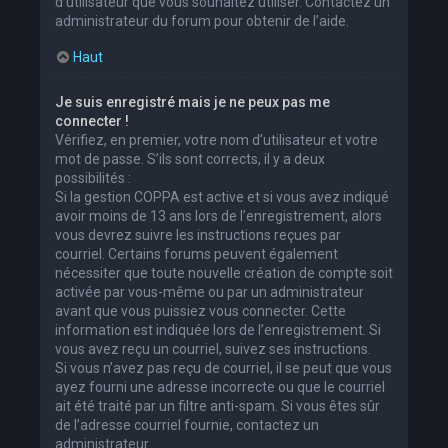
d’utilisateur que vous souhaitez utiliser. Contactez un
administrateur du forum pour obtenir de l’aide.
Haut
Je suis enregistré mais je ne peux pas me
connecter !
Vérifiez, en premier, votre nom d’utilisateur et votre
mot de passe. S’ils sont corrects, il y a deux
possibilités :
Si la gestion COPPA est active et si vous avez indiqué
avoir moins de 13 ans lors de l’enregistrement, alors
vous devrez suivre les instructions reçues par
courriel. Certains forums peuvent également
nécessiter que toute nouvelle création de compte soit
activée par vous-même ou par un administrateur
avant que vous puissiez vous connecter. Cette
information est indiquée lors de l’enregistrement. Si
vous avez reçu un courriel, suivez ses instructions.
Si vous n’avez pas reçu de courriel, il se peut que vous
ayez fourni une adresse incorrecte ou que le courriel
ait été traité par un filtre anti-spam. Si vous êtes sûr
de l’adresse courriel fournie, contactez un
administrateur.