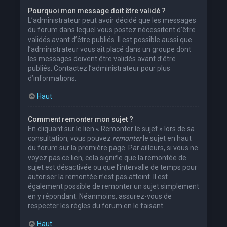
Pourquoi mon message doit être validé ?
L’administrateur peut avoir décidé que les messages
du forum dans lequel vous postez nécessitent d’être
validés avant d’être publiés. Il est possible aussi que
l’administrateur vous ait placé dans un groupe dont
les messages doivent être validés avant d’être
publiés. Contactez l’administrateur pour plus
d’informations.
Haut
Comment remonter mon sujet ?
En cliquant sur le lien « Remonter le sujet » lors de sa
consultation, vous pouvez
remonter
le sujet en haut
du forum sur la première page. Par ailleurs, si vous ne
voyez pas ce lien, cela signifie que la remontée de
sujet est désactivée ou que l’intervalle de temps pour
autoriser la remontée n’est pas atteint. Il est
également possible de remonter un sujet simplement
en y répondant. Néanmoins, assurez-vous de
respecter les règles du forum en le faisant.
Haut