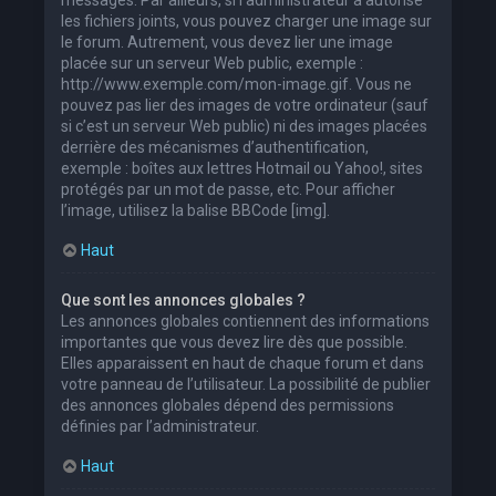
les fichiers joints, vous pouvez charger une image sur
le forum. Autrement, vous devez lier une image
placée sur un serveur Web public, exemple :
http://www.exemple.com/mon-image.gif. Vous ne
pouvez pas lier des images de votre ordinateur (sauf
si c’est un serveur Web public) ni des images placées
derrière des mécanismes d’authentification,
exemple : boîtes aux lettres Hotmail ou Yahoo!, sites
protégés par un mot de passe, etc. Pour afficher
l’image, utilisez la balise BBCode [img].
Haut
Que sont les annonces globales ?
Les annonces globales contiennent des informations
importantes que vous devez lire dès que possible.
Elles apparaissent en haut de chaque forum et dans
votre panneau de l’utilisateur. La possibilité de publier
des annonces globales dépend des permissions
définies par l’administrateur.
Haut