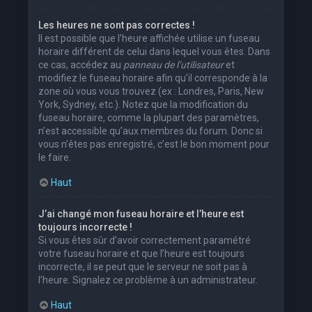
Les heures ne sont pas correctes !
Il est possible que l’heure affichée utilise un fuseau
horaire différent de celui dans lequel vous êtes. Dans
ce cas, accédez au
panneau de l’utilisateur
et
modifiez le fuseau horaire afin qu’il corresponde à la
zone où vous vous trouvez (ex : Londres, Paris, New
York, Sydney, etc.). Notez que la modification du
fuseau horaire, comme la plupart des paramètres,
n’est accessible qu’aux membres du forum. Donc si
vous n’êtes pas enregistré, c’est le bon moment pour
le faire.
Haut
J’ai changé mon fuseau horaire et l’heure est
toujours incorrecte !
Si vous êtes sûr d’avoir correctement paramétré
votre fuseau horaire et que l’heure est toujours
incorrecte, il se peut que le serveur ne soit pas à
l’heure. Signalez ce problème à un administrateur.
Haut