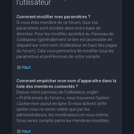
l’utilisateur
Comment modifier mes paramètres ?
Si vous êtes membre de ce forum, tous vos
paramètres sont stockés dans notre base de
données. Pour les modifier, accédez au
Panneau de
l’utilisateur
(généralement ce lien est accessible en
cliquant sur votre nom d’utilisateur en haut des pages
du forum). Cela vous permettra de modifier tous les
paramètres et préférences de votre compte.
Haut
Comment empêcher mon nom d’apparaître dans la
liste des membres connectés ?
Depuis votre panneau de l’utilisateur, onglet
« Préférences du forum », vous trouverez l’option
Cacher mon statut en ligne
. Si vous activez cette
option vous ne serez visible que par les
administrateurs, les modérateurs et vous-même.
Vous serez compté parmi les membres invisibles.
Haut