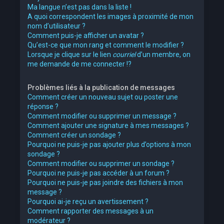
Ma langue n’est pas dans la liste !
A quoi correspondent les images à proximité de mon
nom d’utilisateur ?
Comment puis-je afficher un avatar ?
Qu’est-ce que mon rang et comment le modifier ?
Lorsque je clique sur le lien
courriel
d’un membre, on
me demande de me connecter !?
Problèmes liés à la publication de messages
Comment créer un nouveau sujet ou poster une
réponse ?
Comment modifier ou supprimer un message ?
Comment ajouter une signature à mes messages ?
Comment créer un sondage ?
Pourquoi ne puis-je pas ajouter plus d’options à mon
sondage ?
Comment modifier ou supprimer un sondage ?
Pourquoi ne puis-je pas accéder à un forum ?
Pourquoi ne puis-je pas joindre des fichiers à mon
message ?
Pourquoi ai-je reçu un avertissement ?
Comment rapporter des messages à un
modérateur ?