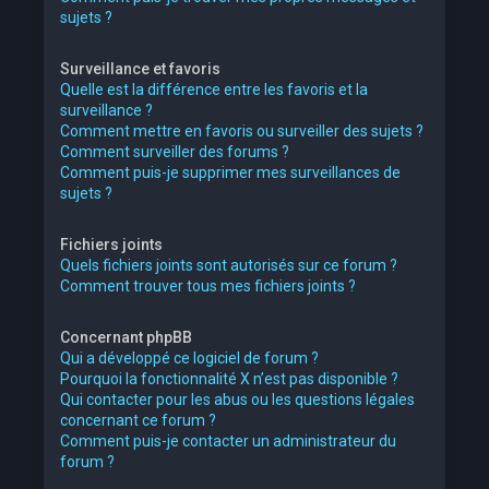
sujets ?
Surveillance et favoris
Quelle est la différence entre les favoris et la
surveillance ?
Comment mettre en favoris ou surveiller des sujets ?
Comment surveiller des forums ?
Comment puis-je supprimer mes surveillances de
sujets ?
Fichiers joints
Quels fichiers joints sont autorisés sur ce forum ?
Comment trouver tous mes fichiers joints ?
Concernant phpBB
Qui a développé ce logiciel de forum ?
Pourquoi la fonctionnalité X n’est pas disponible ?
Qui contacter pour les abus ou les questions légales
concernant ce forum ?
Comment puis-je contacter un administrateur du
forum ?