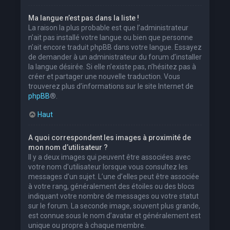
Ma langue n’est pas dans la liste !
La raison la plus probable est que l’administrateur
n’ait pas installé votre langue ou bien que personne
n’ait encore traduit phpBB dans votre langue. Essayez
de demander à un administrateur du forum d’installer
la langue désirée. Si elle n’existe pas, n’hésitez pas à
créer et partager une nouvelle traduction. Vous
trouverez plus d’informations sur le site Internet de
phpBB
®.
Haut
A quoi correspondent les images à proximité de
mon nom d’utilisateur ?
Il y a deux images qui peuvent être associées avec
votre nom d’utilisateur lorsque vous consultez les
messages d’un sujet. L’une d’elles peut être associée
à votre rang, généralement des étoiles ou des blocs
indiquant votre nombre de messages ou votre statut
sur le forum. La seconde image, souvent plus grande,
est connue sous le nom d’avatar et généralement est
unique ou propre à chaque membre.