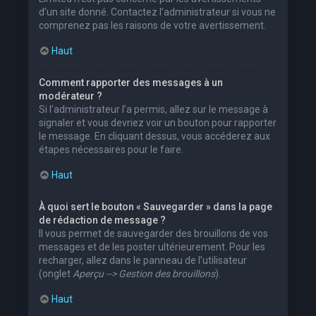
d’un site donné. Contactez l’administrateur si vous ne
comprenez pas les raisons de votre avertissement.
Haut
Comment rapporter des messages à un
modérateur ?
Si l’administrateur l’a permis, allez sur le message à
signaler et vous devriez voir un bouton pour rapporter
le message. En cliquant dessus, vous accéderez aux
étapes nécessaires pour le faire.
Haut
À quoi sert le bouton « Sauvegarder » dans la page
de rédaction de message ?
Il vous permet de sauvegarder des brouillons de vos
messages et de les poster ultérieurement. Pour les
recharger, allez dans le panneau de l’utilisateur
(onglet
Aperçu --> Gestion des brouillons
).
Haut