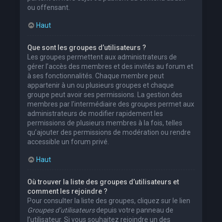
ou offensant.
Haut
Que sont les groupes d’utilisateurs ?
Les groupes permettent aux administrateurs de
gérer l’accès des membres et des invités au forum et
à ses fonctionnalités. Chaque membre peut
appartenir à un ou plusieurs groupes et chaque
groupe peut avoir ses permissions. La gestion des
membres par l’intermédiaire des groupes permet aux
administrateurs de modifier rapidement les
permissions de plusieurs membres à la fois, telles
qu’ajouter des permissions de modération ou rendre
accessible un forum privé.
Haut
Où trouver la liste des groupes d’utilisateurs et
comment les rejoindre ?
Pour consulter la liste des groupes, cliquez sur le lien
Groupes d’utilisateurs
depuis votre panneau de
l’utilisateur. Si vous souhaitez rejoindre un des