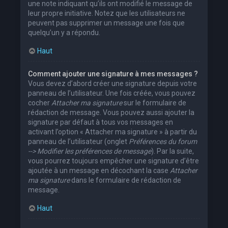
une note indiquant qu’ils ont modifié le message de
leur propre initiative. Notez que les utilisateurs ne
peuvent pas supprimer un message une fois que
quelqu’un y a répondu.
Haut
Comment ajouter une signature à mes messages ?
Vous devez d’abord créer une signature depuis votre
panneau de l’utilisateur. Une fois créée, vous pouvez
cocher
Attacher ma signature
sur le formulaire de
rédaction de message. Vous pouvez aussi ajouter la
signature par défaut à tous vos messages en
activant l’option « Attacher ma signature » à partir du
panneau de l’utilisateur (onglet
Préférences du forum
--> Modifier les préférences de message
). Par la suite,
vous pourrez toujours empêcher une signature d’être
ajoutée à un message en décochant la case
Attacher
ma signature
dans le formulaire de rédaction de
message.
Haut