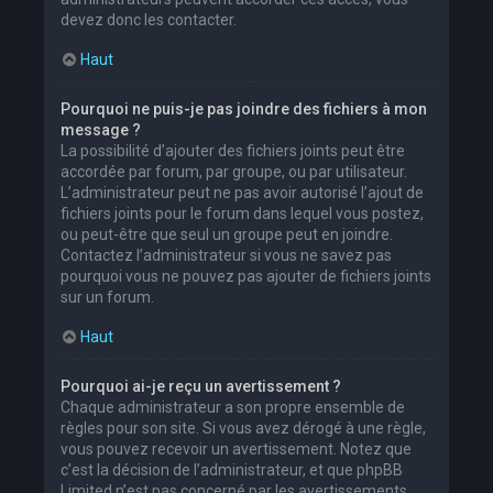
devez donc les contacter.
Haut
Pourquoi ne puis-je pas joindre des fichiers à mon
message ?
La possibilité d’ajouter des fichiers joints peut être
accordée par forum, par groupe, ou par utilisateur.
L’administrateur peut ne pas avoir autorisé l’ajout de
fichiers joints pour le forum dans lequel vous postez,
ou peut-être que seul un groupe peut en joindre.
Contactez l’administrateur si vous ne savez pas
pourquoi vous ne pouvez pas ajouter de fichiers joints
sur un forum.
Haut
Pourquoi ai-je reçu un avertissement ?
Chaque administrateur a son propre ensemble de
règles pour son site. Si vous avez dérogé à une règle,
vous pouvez recevoir un avertissement. Notez que
c’est la décision de l’administrateur, et que phpBB
Limited n’est pas concerné par les avertissements