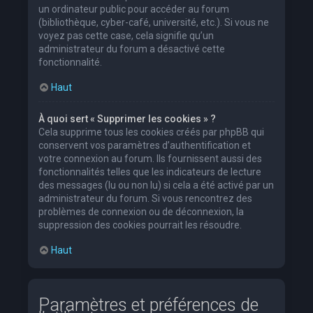
un ordinateur public pour accéder au forum
(bibliothèque, cyber-café, université, etc.). Si vous ne
voyez pas cette case, cela signifie qu’un
administrateur du forum a désactivé cette
fonctionnalité.
Haut
À quoi sert « Supprimer les cookies » ?
Cela supprime tous les cookies créés par phpBB qui
conservent vos paramètres d’authentification et
votre connexion au forum. Ils fournissent aussi des
fonctionnalités telles que les indicateurs de lecture
des messages (lu ou non lu) si cela a été activé par un
administrateur du forum. Si vous rencontrez des
problèmes de connexion ou de déconnexion, la
suppression des cookies pourrait les résoudre.
Haut
Paramètres et préférences de