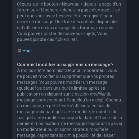
Cliquez sur le bouton « Nouveau » depuis la page d’un
forum ou « Répondre » depuis la page d’un sujet. Il se
peut que vous ayez besoin d’être enregistré pour
écrire un message. Une liste des options disponibles
est affichée en bas de page des forums, exemple :
Vous
pouvez
poster de nouveaux sujets, Vous
pouvez
joindre des fichiers, etc.
Haut
Comment modifier ou supprimer un message ?
À moins d’être administrateur ou modérateur, vous
ne pouvez modifier ou supprimer que vos propres
messages. Vous pouvez modifier un message
(quelquefois dans une durée limitée après sa
publication) en cliquant sur le bouton
modifier
du
message correspondant. Si quelqu’un a déjà répondu
au message, un petit texte s’affichera en bas du
message indiquant qu’il a été modifié, le nombre de
fois qu’il a été modifié ainsi que la date et l’heure de la
dernière modification. Ce message n’apparaîtra pas si
un modérateur ou un administrateur modifie le
message, cependant ils ont la possibilité de laisser