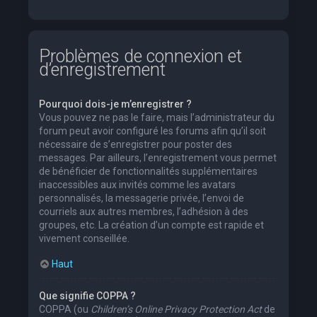
Problèmes de connexion et
d’enregistrement
Pourquoi dois-je m’enregistrer ?
Vous pouvez ne pas le faire, mais l’administrateur du
forum peut avoir configuré les forums afin qu’il soit
nécessaire de s’enregistrer pour poster des
messages. Par ailleurs, l’enregistrement vous permet
de bénéficier de fonctionnalités supplémentaires
inaccessibles aux invités comme les avatars
personnalisés, la messagerie privée, l’envoi de
courriels aux autres membres, l’adhésion à des
groupes, etc. La création d’un compte est rapide et
vivement conseillée.
Haut
Que signifie COPPA ?
COPPA (ou
Children’s Online Privacy Protection Act
de