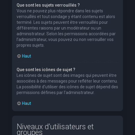
Que sont les sujets verrouillés ?
Vous ne pouvez plus répondre dans les sujets
verrouillés et tout sondage y étant contenu est alors
terminé. Les sujets peuvent être verrouillés pour
différentes raisons par un modérateur ou un
administrateur. Selon les permissions accordées par
l’administrateur, vous pouvez ou non verrouiller vos
propres sujets.
Haut
Que sont les icônes de sujet ?
Les icônes de sujet sont des images qui peuvent être
associées à des messages pour refléter leur contenu.
La possibilité d’utiliser des icônes de sujet dépend des
permissions définies par l’administrateur.
Haut
Niveaux d’utilisateurs et
groupes