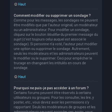
Haut
Comment modifier ou supprimer un sondage ?
Comme pour les messages, les sondages ne peuvent
être modifiés que par l’auteur original, un modérateur
ou un administrateur. Pour modifier un sondage,
cliquez sur le bouton
Modifier
du premier message du
sujet (c’est toujours celui auquel est associé le
sondage). Si personne n’a voté, l’auteur peut modifier
une option ou supprimer le sondage. Autrement,
seuls les modérateurs et les administrateurs peuvent
le modifier ou le supprimer. Ceci pour empêcher le
trucage en changeant les intitulés en cours de
sondage.
Haut
Pourquoi ne puis-je pas accéder à un forum ?
Certains forums peuvent être réservés à certains
utilisateurs ou groupes. Pour les consulter, les lire, y
poster, etc., vous devez avoir les permissions s’y
rapportant. Seuls les modérateurs de groupes et les
administrateurs peuvent accorder ces accès, vous