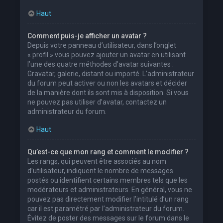
Haut
Comment puis-je afficher un avatar ?
Depuis votre panneau d’utilisateur, dans l’onglet
« profil » vous pouvez ajouter un avatar en utilisant
l’une des quatre méthodes d’avatar suivantes :
Gravatar, galerie, distant ou importé. L’administrateur
du forum peut activer ou non les avatars et décider
de la manière dont ils sont mis à disposition. Si vous
ne pouvez pas utiliser d’avatar, contactez un
administrateur du forum.
Haut
Qu’est-ce que mon rang et comment le modifier ?
Les rangs, qui peuvent être associés au nom
d’utilisateur, indiquent le nombre de messages
postés ou identifient certains membres tels que les
modérateurs et administrateurs. En général, vous ne
pouvez pas directement modifier l’intitulé d’un rang
car il est paramétré par l’administrateur du forum.
Évitez de poster des messages sur le forum dans le