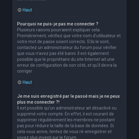
Haut
Pourquoi ne puis-je pas me connecter ?
Plusieurs raisons pourraient expliquer cela.
Premièrement, vérifiez que votre nom d’utilisateur et
votre mot de passe soient corrects. S’ils le sont,
contactez un administrateur du forum pour vérifier
que vous n’avez pas été banni. Il est également
possible que le propriétaire du site Internet ait une
erreur de configuration de son côté, et qu’il devra la
corriger.
Haut
Je me suis enregistré par le passé mais je ne peux
plus me connecter ?!
Il est possible qu’un administrateur ait désactivé ou
supprimé votre compte. En effet, il est courant de
supprimer régulièrement les membres ne postant
pas pour réduire la taille de la base de données. Si
cela vous arrive, tentez de vous ré-enregistrer et
soyez plus investi sur le forum.