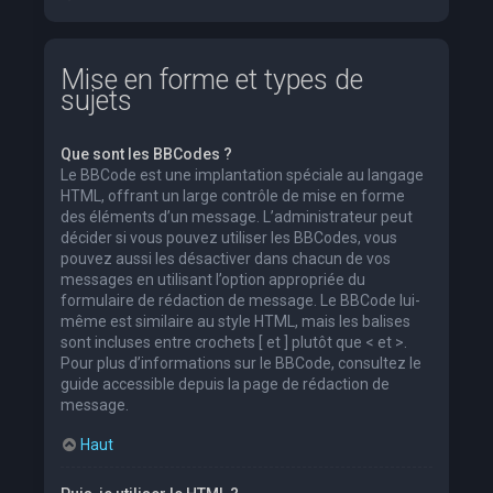
Mise en forme et types de
sujets
Que sont les BBCodes ?
Le BBCode est une implantation spéciale au langage
HTML, offrant un large contrôle de mise en forme
des éléments d’un message. L’administrateur peut
décider si vous pouvez utiliser les BBCodes, vous
pouvez aussi les désactiver dans chacun de vos
messages en utilisant l’option appropriée du
formulaire de rédaction de message. Le BBCode lui-
même est similaire au style HTML, mais les balises
sont incluses entre crochets [ et ] plutôt que < et >.
Pour plus d’informations sur le BBCode, consultez le
guide accessible depuis la page de rédaction de
message.
Haut