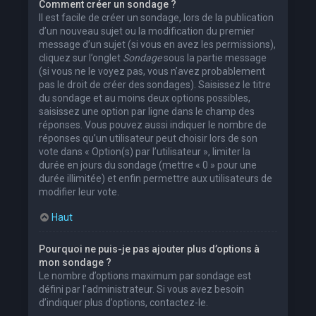
Comment créer un sondage ?
Il est facile de créer un sondage, lors de la publication
d’un nouveau sujet ou la modification du premier
message d’un sujet (si vous en avez les permissions),
cliquez sur l’onglet
Sondage
sous la partie message
(si vous ne le voyez pas, vous n’avez probablement
pas le droit de créer des sondages). Saisissez le titre
du sondage et au moins deux options possibles,
saisissez une option par ligne dans le champ des
réponses. Vous pouvez aussi indiquer le nombre de
réponses qu’un utilisateur peut choisir lors de son
vote dans « Option(s) par l’utilisateur », limiter la
durée en jours du sondage (mettre « 0 » pour une
durée illimitée) et enfin permettre aux utilisateurs de
modifier leur vote.
Haut
Pourquoi ne puis-je pas ajouter plus d’options à
mon sondage ?
Le nombre d’options maximum par sondage est
défini par l’administrateur. Si vous avez besoin
d’indiquer plus d’options, contactez-le.