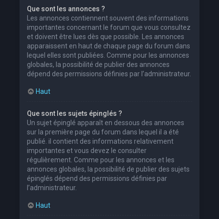
Que sont les annonces ?
Les annonces contiennent souvent des informations
importantes concernant le forum que vous consultez
et doivent être lues dès que possible. Les annonces
apparaissent en haut de chaque page du forum dans
lequel elles sont publiées. Comme pour les annonces
globales, la possibilité de publier des annonces
dépend des permissions définies par l’administrateur.
Haut
Que sont les sujets épinglés ?
Un sujet épinglé apparaît en dessous des annonces
sur la première page du forum dans lequel il a été
publié. il contient des informations relativement
importantes et vous devez le consulter
régulièrement. Comme pour les annonces et les
annonces globales, la possibilité de publier des sujets
épinglés dépend des permissions définies par
l’administrateur.
Haut