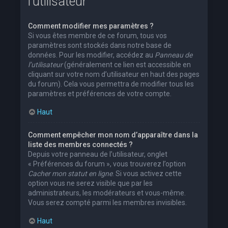
l’utilisateur
Comment modifier mes paramètres ?
Si vous êtes membre de ce forum, tous vos
paramètres sont stockés dans notre base de
données. Pour les modifier, accédez au
Panneau de
l’utilisateur
(généralement ce lien est accessible en
cliquant sur votre nom d’utilisateur en haut des pages
du forum). Cela vous permettra de modifier tous les
paramètres et préférences de votre compte.
Haut
Comment empêcher mon nom d’apparaître dans la
liste des membres connectés ?
Depuis votre panneau de l’utilisateur, onglet
« Préférences du forum », vous trouverez l’option
Cacher mon statut en ligne
. Si vous activez cette
option vous ne serez visible que par les
administrateurs, les modérateurs et vous-même.
Vous serez compté parmi les membres invisibles.
Haut