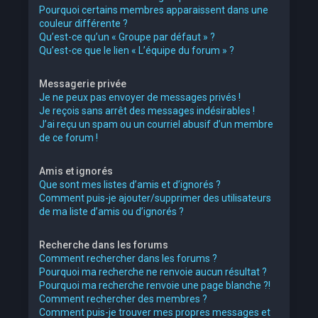
Pourquoi certains membres apparaissent dans une
couleur différente ?
Qu’est-ce qu’un « Groupe par défaut » ?
Qu’est-ce que le lien « L’équipe du forum » ?
Messagerie privée
Je ne peux pas envoyer de messages privés !
Je reçois sans arrêt des messages indésirables !
J’ai reçu un spam ou un courriel abusif d’un membre
de ce forum !
Amis et ignorés
Que sont mes listes d’amis et d’ignorés ?
Comment puis-je ajouter/supprimer des utilisateurs
de ma liste d’amis ou d’ignorés ?
Recherche dans les forums
Comment rechercher dans les forums ?
Pourquoi ma recherche ne renvoie aucun résultat ?
Pourquoi ma recherche renvoie une page blanche ?!
Comment rechercher des membres ?
Comment puis-je trouver mes propres messages et