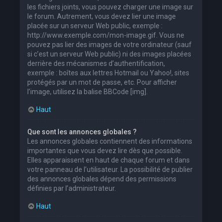
les fichiers joints, vous pouvez charger une image sur
le forum. Autrement, vous devez lier une image
placée sur un serveur Web public, exemple :
http://www.exemple.com/mon-image.gif. Vous ne
pouvez pas lier des images de votre ordinateur (sauf
si c’est un serveur Web public) ni des images placées
derrière des mécanismes d’authentification,
exemple : boîtes aux lettres Hotmail ou Yahoo!, sites
protégés par un mot de passe, etc. Pour afficher
l’image, utilisez la balise BBCode [img].
Haut
Que sont les annonces globales ?
Les annonces globales contiennent des informations
importantes que vous devez lire dès que possible.
Elles apparaissent en haut de chaque forum et dans
votre panneau de l’utilisateur. La possibilité de publier
des annonces globales dépend des permissions
définies par l’administrateur.
Haut