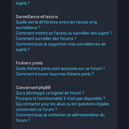
sujets ?
Surveillance et favoris
Quelle est la différence entre les favoris et la
surveillance ?
Comment mettre en favoris ou surveiller des sujets ?
Comment surveiller des forums ?
Comment puis-je supprimer mes surveillances de
sujets ?
Fichiers joints
Quels fichiers joints sont autorisés sur ce forum ?
Comment trouver tous mes fichiers joints ?
Concernant phpBB
Qui a développé ce logiciel de forum ?
Pourquoi la fonctionnalité X n’est pas disponible ?
Qui contacter pour les abus ou les questions légales
concernant ce forum ?
Comment puis-je contacter un administrateur du
forum ?