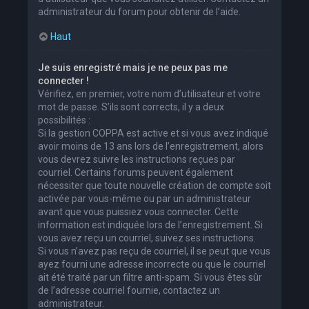
administrateur du forum pour obtenir de l’aide.
Haut
Je suis enregistré mais je ne peux pas me
connecter !
Vérifiez, en premier, votre nom d’utilisateur et votre
mot de passe. S’ils sont corrects, il y a deux
possibilités :
Si la gestion COPPA est active et si vous avez indiqué
avoir moins de 13 ans lors de l’enregistrement, alors
vous devrez suivre les instructions reçues par
courriel. Certains forums peuvent également
nécessiter que toute nouvelle création de compte soit
activée par vous-même ou par un administrateur
avant que vous puissiez vous connecter. Cette
information est indiquée lors de l’enregistrement. Si
vous avez reçu un courriel, suivez ses instructions.
Si vous n’avez pas reçu de courriel, il se peut que vous
ayez fourni une adresse incorrecte ou que le courriel
ait été traité par un filtre anti-spam. Si vous êtes sûr
de l’adresse courriel fournie, contactez un
administrateur.