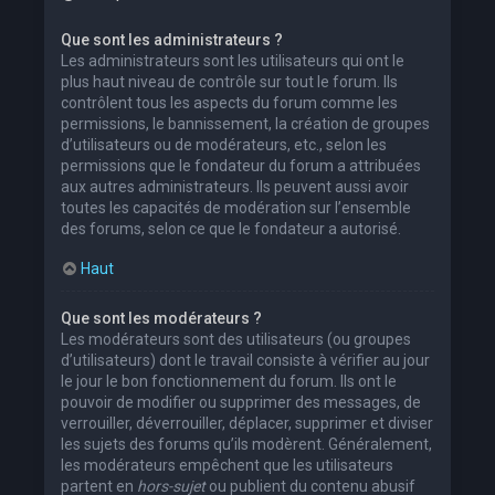
Que sont les administrateurs ?
Les administrateurs sont les utilisateurs qui ont le
plus haut niveau de contrôle sur tout le forum. Ils
contrôlent tous les aspects du forum comme les
permissions, le bannissement, la création de groupes
d’utilisateurs ou de modérateurs, etc., selon les
permissions que le fondateur du forum a attribuées
aux autres administrateurs. Ils peuvent aussi avoir
toutes les capacités de modération sur l’ensemble
des forums, selon ce que le fondateur a autorisé.
Haut
Que sont les modérateurs ?
Les modérateurs sont des utilisateurs (ou groupes
d’utilisateurs) dont le travail consiste à vérifier au jour
le jour le bon fonctionnement du forum. Ils ont le
pouvoir de modifier ou supprimer des messages, de
verrouiller, déverrouiller, déplacer, supprimer et diviser
les sujets des forums qu’ils modèrent. Généralement,
les modérateurs empêchent que les utilisateurs
partent en
hors-sujet
ou publient du contenu abusif