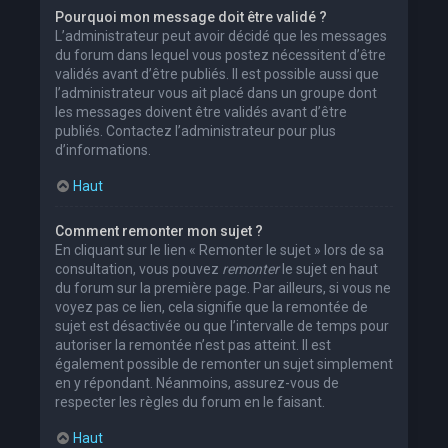
Pourquoi mon message doit être validé ?
L’administrateur peut avoir décidé que les messages
du forum dans lequel vous postez nécessitent d’être
validés avant d’être publiés. Il est possible aussi que
l’administrateur vous ait placé dans un groupe dont
les messages doivent être validés avant d’être
publiés. Contactez l’administrateur pour plus
d’informations.
Haut
Comment remonter mon sujet ?
En cliquant sur le lien « Remonter le sujet » lors de sa
consultation, vous pouvez
remonter
le sujet en haut
du forum sur la première page. Par ailleurs, si vous ne
voyez pas ce lien, cela signifie que la remontée de
sujet est désactivée ou que l’intervalle de temps pour
autoriser la remontée n’est pas atteint. Il est
également possible de remonter un sujet simplement
en y répondant. Néanmoins, assurez-vous de
respecter les règles du forum en le faisant.
Haut