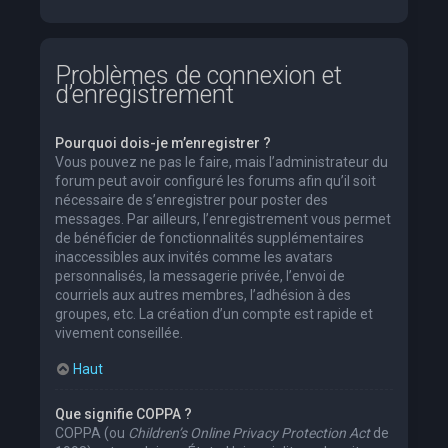
Problèmes de connexion et
d’enregistrement
Pourquoi dois-je m’enregistrer ?
Vous pouvez ne pas le faire, mais l’administrateur du
forum peut avoir configuré les forums afin qu’il soit
nécessaire de s’enregistrer pour poster des
messages. Par ailleurs, l’enregistrement vous permet
de bénéficier de fonctionnalités supplémentaires
inaccessibles aux invités comme les avatars
personnalisés, la messagerie privée, l’envoi de
courriels aux autres membres, l’adhésion à des
groupes, etc. La création d’un compte est rapide et
vivement conseillée.
Haut
Que signifie COPPA ?
COPPA (ou
Children’s Online Privacy Protection Act
de