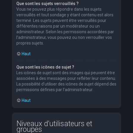
Que sont les sujets verrouillés ?
Vous ne pouvez plus répondre dans les sujets
verrouillés et tout sondage y étant contenu est alors
terminé. Les sujets peuvent être verrouillés pour
différentes raisons par un modérateur ou un
administrateur. Selon les permissions accordées par
l’administrateur, vous pouvez ou non verrouiller vos
propres sujets.
Haut
Que sont les icônes de sujet ?
Les icônes de sujet sont des images qui peuvent être
associées à des messages pour refléter leur contenu.
La possibilité d’utiliser des icônes de sujet dépend des
permissions définies par l’administrateur.
Haut
Niveaux d’utilisateurs et
groupes