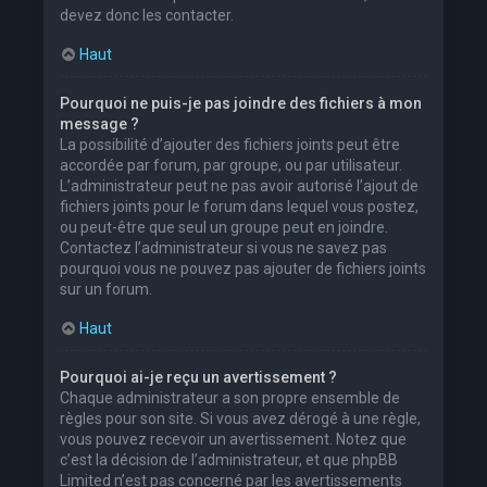
devez donc les contacter.
Haut
Pourquoi ne puis-je pas joindre des fichiers à mon
message ?
La possibilité d’ajouter des fichiers joints peut être
accordée par forum, par groupe, ou par utilisateur.
L’administrateur peut ne pas avoir autorisé l’ajout de
fichiers joints pour le forum dans lequel vous postez,
ou peut-être que seul un groupe peut en joindre.
Contactez l’administrateur si vous ne savez pas
pourquoi vous ne pouvez pas ajouter de fichiers joints
sur un forum.
Haut
Pourquoi ai-je reçu un avertissement ?
Chaque administrateur a son propre ensemble de
règles pour son site. Si vous avez dérogé à une règle,
vous pouvez recevoir un avertissement. Notez que
c’est la décision de l’administrateur, et que phpBB
Limited n’est pas concerné par les avertissements