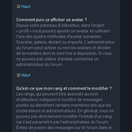
Haut
Comment puis-je afficher un avatar ?
Depuis votre panneau d’utilisateur, dans l’onglet
« profil » vous pouvez ajouter un avatar en utilisant
l’une des quatre méthodes d’avatar suivantes :
Gravatar, galerie, distant ou importé. L’administrateur
du forum peut activer ou non les avatars et décider
de la manière dont ils sont mis à disposition. Si vous
ne pouvez pas utiliser d’avatar, contactez un
administrateur du forum.
Haut
Qu’est-ce que mon rang et comment le modifier ?
Les rangs, qui peuvent être associés au nom
d’utilisateur, indiquent le nombre de messages
postés ou identifient certains membres tels que les
modérateurs et administrateurs. En général, vous ne
pouvez pas directement modifier l’intitulé d’un rang
car il est paramétré par l’administrateur du forum.
Évitez de poster des messages sur le forum dans le