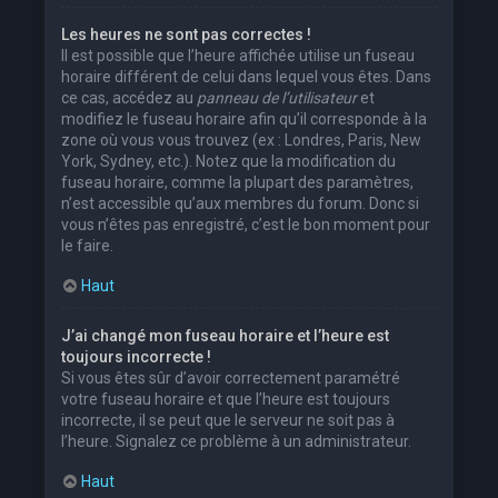
Les heures ne sont pas correctes !
Il est possible que l’heure affichée utilise un fuseau
horaire différent de celui dans lequel vous êtes. Dans
ce cas, accédez au
panneau de l’utilisateur
et
modifiez le fuseau horaire afin qu’il corresponde à la
zone où vous vous trouvez (ex : Londres, Paris, New
York, Sydney, etc.). Notez que la modification du
fuseau horaire, comme la plupart des paramètres,
n’est accessible qu’aux membres du forum. Donc si
vous n’êtes pas enregistré, c’est le bon moment pour
le faire.
Haut
J’ai changé mon fuseau horaire et l’heure est
toujours incorrecte !
Si vous êtes sûr d’avoir correctement paramétré
votre fuseau horaire et que l’heure est toujours
incorrecte, il se peut que le serveur ne soit pas à
l’heure. Signalez ce problème à un administrateur.
Haut