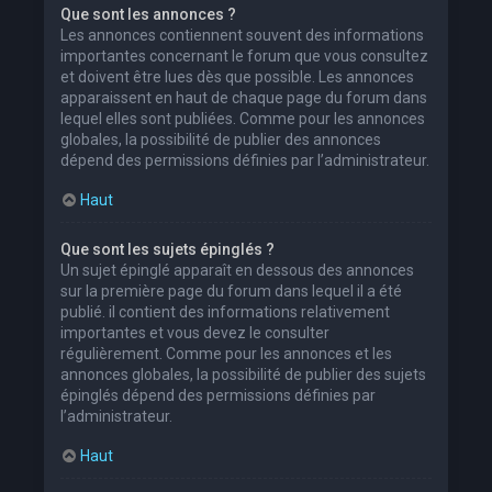
Que sont les annonces ?
Les annonces contiennent souvent des informations
importantes concernant le forum que vous consultez
et doivent être lues dès que possible. Les annonces
apparaissent en haut de chaque page du forum dans
lequel elles sont publiées. Comme pour les annonces
globales, la possibilité de publier des annonces
dépend des permissions définies par l’administrateur.
Haut
Que sont les sujets épinglés ?
Un sujet épinglé apparaît en dessous des annonces
sur la première page du forum dans lequel il a été
publié. il contient des informations relativement
importantes et vous devez le consulter
régulièrement. Comme pour les annonces et les
annonces globales, la possibilité de publier des sujets
épinglés dépend des permissions définies par
l’administrateur.
Haut