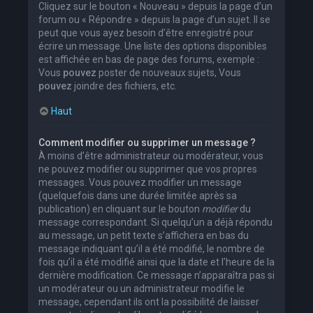
Cliquez sur le bouton « Nouveau » depuis la page d’un
forum ou « Répondre » depuis la page d’un sujet. Il se
peut que vous ayez besoin d’être enregistré pour
écrire un message. Une liste des options disponibles
est affichée en bas de page des forums, exemple :
Vous
pouvez
poster de nouveaux sujets, Vous
pouvez
joindre des fichiers, etc.
Haut
Comment modifier ou supprimer un message ?
À moins d’être administrateur ou modérateur, vous
ne pouvez modifier ou supprimer que vos propres
messages. Vous pouvez modifier un message
(quelquefois dans une durée limitée après sa
publication) en cliquant sur le bouton
modifier
du
message correspondant. Si quelqu’un a déjà répondu
au message, un petit texte s’affichera en bas du
message indiquant qu’il a été modifié, le nombre de
fois qu’il a été modifié ainsi que la date et l’heure de la
dernière modification. Ce message n’apparaîtra pas si
un modérateur ou un administrateur modifie le
message, cependant ils ont la possibilité de laisser