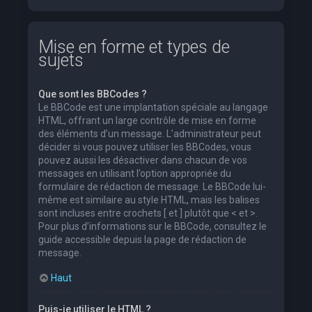
Mise en forme et types de
sujets
Que sont les BBCodes ?
Le BBCode est une implantation spéciale au langage
HTML, offrant un large contrôle de mise en forme
des éléments d’un message. L’administrateur peut
décider si vous pouvez utiliser les BBCodes, vous
pouvez aussi les désactiver dans chacun de vos
messages en utilisant l’option appropriée du
formulaire de rédaction de message. Le BBCode lui-
même est similaire au style HTML, mais les balises
sont incluses entre crochets [ et ] plutôt que < et >.
Pour plus d’informations sur le BBCode, consultez le
guide accessible depuis la page de rédaction de
message.
Haut
Puis-je utiliser le HTML ?