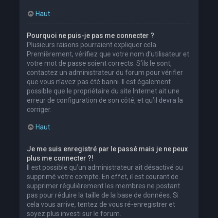
Haut
Pourquoi ne puis-je pas me connecter ?
Plusieurs raisons pourraient expliquer cela.
Premièrement, vérifiez que votre nom d’utilisateur et
votre mot de passe soient corrects. S’ils le sont,
contactez un administrateur du forum pour vérifier
que vous n’avez pas été banni. Il est également
possible que le propriétaire du site Internet ait une
erreur de configuration de son côté, et qu’il devra la
corriger.
Haut
Je me suis enregistré par le passé mais je ne peux
plus me connecter ?!
Il est possible qu’un administrateur ait désactivé ou
supprimé votre compte. En effet, il est courant de
supprimer régulièrement les membres ne postant
pas pour réduire la taille de la base de données. Si
cela vous arrive, tentez de vous ré-enregistrer et
soyez plus investi sur le forum.