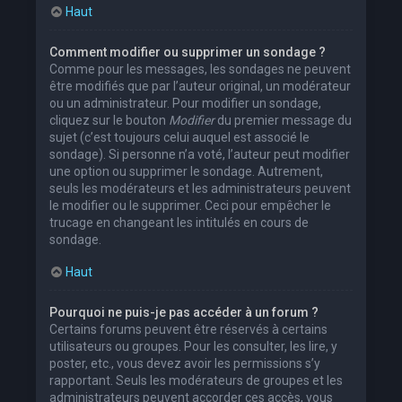
Haut
Comment modifier ou supprimer un sondage ?
Comme pour les messages, les sondages ne peuvent
être modifiés que par l’auteur original, un modérateur
ou un administrateur. Pour modifier un sondage,
cliquez sur le bouton
Modifier
du premier message du
sujet (c’est toujours celui auquel est associé le
sondage). Si personne n’a voté, l’auteur peut modifier
une option ou supprimer le sondage. Autrement,
seuls les modérateurs et les administrateurs peuvent
le modifier ou le supprimer. Ceci pour empêcher le
trucage en changeant les intitulés en cours de
sondage.
Haut
Pourquoi ne puis-je pas accéder à un forum ?
Certains forums peuvent être réservés à certains
utilisateurs ou groupes. Pour les consulter, les lire, y
poster, etc., vous devez avoir les permissions s’y
rapportant. Seuls les modérateurs de groupes et les
administrateurs peuvent accorder ces accès, vous