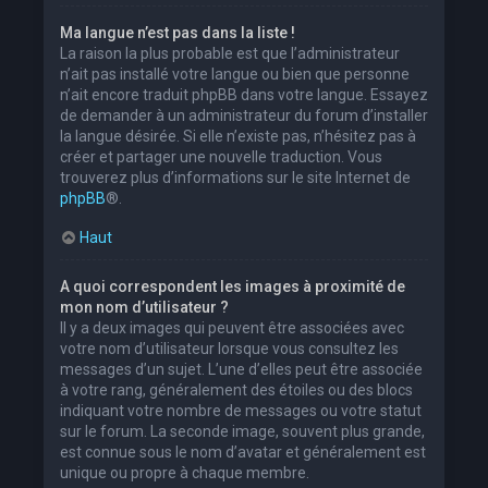
Ma langue n’est pas dans la liste !
La raison la plus probable est que l’administrateur
n’ait pas installé votre langue ou bien que personne
n’ait encore traduit phpBB dans votre langue. Essayez
de demander à un administrateur du forum d’installer
la langue désirée. Si elle n’existe pas, n’hésitez pas à
créer et partager une nouvelle traduction. Vous
trouverez plus d’informations sur le site Internet de
phpBB
®.
Haut
A quoi correspondent les images à proximité de
mon nom d’utilisateur ?
Il y a deux images qui peuvent être associées avec
votre nom d’utilisateur lorsque vous consultez les
messages d’un sujet. L’une d’elles peut être associée
à votre rang, généralement des étoiles ou des blocs
indiquant votre nombre de messages ou votre statut
sur le forum. La seconde image, souvent plus grande,
est connue sous le nom d’avatar et généralement est
unique ou propre à chaque membre.