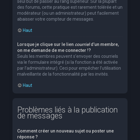
seul but de passer au rang supérieur. Sur la plupart
des forums, cette pratique est rarement tolérée et un
modérateur (ou un administrateur) peut facilement
abaisser votre compteur de messages.
Haut
Lorsque je clique sur le lien
courriel
d’un membre,
on me demande de me connecter !?
Seuls les membres peuvent s’envoyer des courriels
via le formulaire intégré (si la fonction a été activée
par l’administrateur). Ceci pour empêcher l’utilisation
malveillante de la fonctionnalité par les invités.
Haut
Problèmes liés à la publication
de messages
Comment créer un nouveau sujet ou poster une
réponse ?