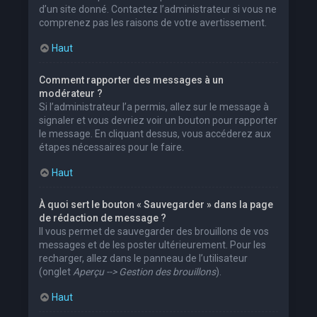
d’un site donné. Contactez l’administrateur si vous ne
comprenez pas les raisons de votre avertissement.
Haut
Comment rapporter des messages à un
modérateur ?
Si l’administrateur l’a permis, allez sur le message à
signaler et vous devriez voir un bouton pour rapporter
le message. En cliquant dessus, vous accéderez aux
étapes nécessaires pour le faire.
Haut
À quoi sert le bouton « Sauvegarder » dans la page
de rédaction de message ?
Il vous permet de sauvegarder des brouillons de vos
messages et de les poster ultérieurement. Pour les
recharger, allez dans le panneau de l’utilisateur
(onglet
Aperçu --> Gestion des brouillons
).
Haut