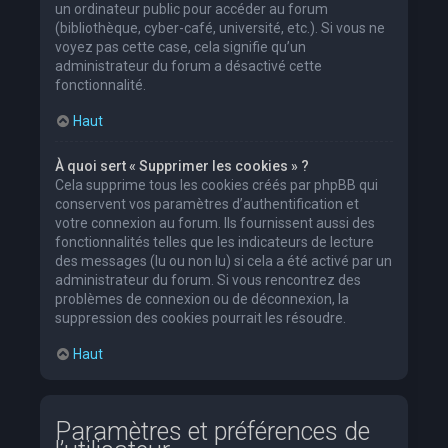
un ordinateur public pour accéder au forum
(bibliothèque, cyber-café, université, etc.). Si vous ne
voyez pas cette case, cela signifie qu’un
administrateur du forum a désactivé cette
fonctionnalité.
Haut
À quoi sert « Supprimer les cookies » ?
Cela supprime tous les cookies créés par phpBB qui
conservent vos paramètres d’authentification et
votre connexion au forum. Ils fournissent aussi des
fonctionnalités telles que les indicateurs de lecture
des messages (lu ou non lu) si cela a été activé par un
administrateur du forum. Si vous rencontrez des
problèmes de connexion ou de déconnexion, la
suppression des cookies pourrait les résoudre.
Haut
Paramètres et préférences de