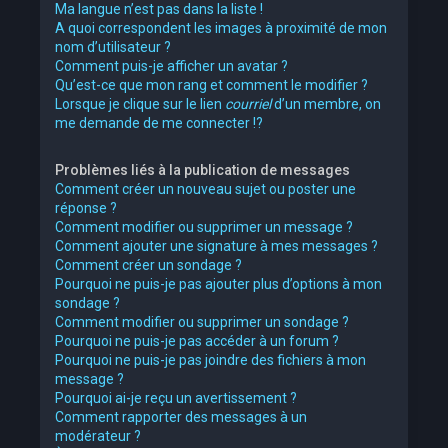
Ma langue n’est pas dans la liste !
A quoi correspondent les images à proximité de mon
nom d’utilisateur ?
Comment puis-je afficher un avatar ?
Qu’est-ce que mon rang et comment le modifier ?
Lorsque je clique sur le lien
courriel
d’un membre, on
me demande de me connecter !?
Problèmes liés à la publication de messages
Comment créer un nouveau sujet ou poster une
réponse ?
Comment modifier ou supprimer un message ?
Comment ajouter une signature à mes messages ?
Comment créer un sondage ?
Pourquoi ne puis-je pas ajouter plus d’options à mon
sondage ?
Comment modifier ou supprimer un sondage ?
Pourquoi ne puis-je pas accéder à un forum ?
Pourquoi ne puis-je pas joindre des fichiers à mon
message ?
Pourquoi ai-je reçu un avertissement ?
Comment rapporter des messages à un
modérateur ?