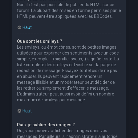
Non, il n’est pas possible de publier du HTML sur ce
forum. La plupart des mises en forme permises par le
HTML peuvent être appliquées avec les BBCodes.
Haut
Que sont les smileys ?
Les smileys, ou émoticônes, sont de petites images
utilisées pour exprimer des sentiments avec un code
simple, exemple : :) signifie joyeux, :( signifie triste. La
liste complète des smileys est visible sur la page de
rédaction de message. Essayez toutefois de ne pas
en abuser. Ils peuvent rapidement rendre un
message illisible et un modérateur peut décider de
les retirer ou simplement d’effacer le message.
L’administrateur peut aussi avoir défini un nombre
maximum de smileys par message.
Haut
Puis-je publier des images ?
Oui, vous pouvez afficher des images dans vos
messages. Par ailleurs, si l’administrateur a autorisé