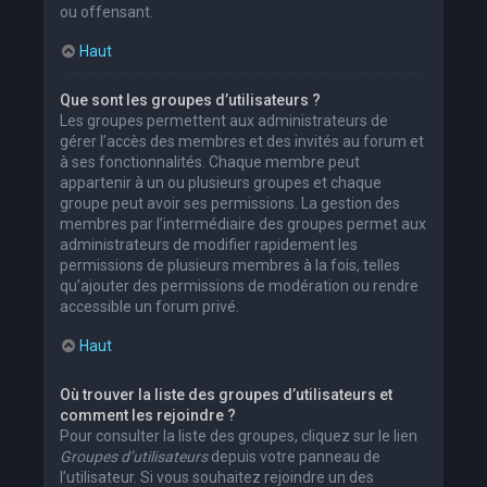
ou offensant.
Haut
Que sont les groupes d’utilisateurs ?
Les groupes permettent aux administrateurs de
gérer l’accès des membres et des invités au forum et
à ses fonctionnalités. Chaque membre peut
appartenir à un ou plusieurs groupes et chaque
groupe peut avoir ses permissions. La gestion des
membres par l’intermédiaire des groupes permet aux
administrateurs de modifier rapidement les
permissions de plusieurs membres à la fois, telles
qu’ajouter des permissions de modération ou rendre
accessible un forum privé.
Haut
Où trouver la liste des groupes d’utilisateurs et
comment les rejoindre ?
Pour consulter la liste des groupes, cliquez sur le lien
Groupes d’utilisateurs
depuis votre panneau de
l’utilisateur. Si vous souhaitez rejoindre un des