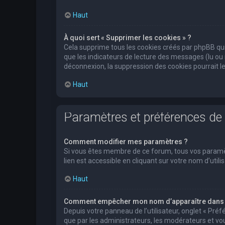
Haut
À quoi sert « Supprimer les cookies » ?
Cela supprime tous les cookies créés par phpBB qui 
que les indicateurs de lecture des messages (lu ou
déconnexion, la suppression des cookies pourrait l
Haut
Paramètres et préférences de l
Comment modifier mes paramètres ?
Si vous êtes membre de ce forum, tous vos paramè
lien est accessible en cliquant sur votre nom d’ut
Haut
Comment empêcher mon nom d’apparaître dans l
Depuis votre panneau de l’utilisateur, onglet « Pré
que par les administrateurs, les modérateurs et 