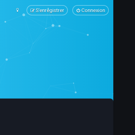
S’enregistrer
Connexion