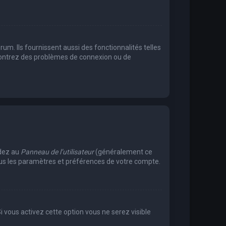
m. Ils fournissent aussi des fonctionnalités telles
encontrez des problèmes de connexion ou de
édez au
Panneau de l’utilisateur
(généralement ce
tous les paramètres et préférences de votre compte.
Si vous activez cette option vous ne serez visible