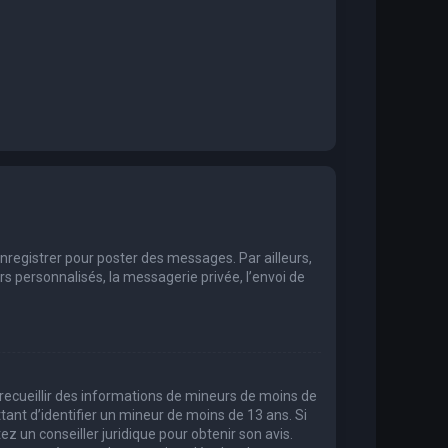
enregistrer pour poster des messages. Par ailleurs,
 personnalisés, la messagerie privée, l’envoi de
t recueillir des informations de mineurs de moins de
tant d’identifier un mineur de moins de 13 ans. Si
ez un conseiller juridique pour obtenir son avis.