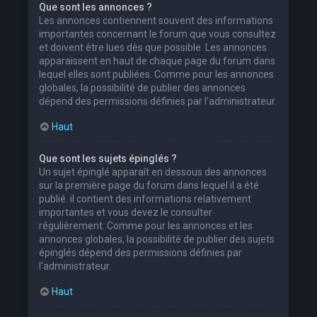
Que sont les annonces ?
Les annonces contiennent souvent des informations
importantes concernant le forum que vous consultez
et doivent être lues dès que possible. Les annonces
apparaissent en haut de chaque page du forum dans
lequel elles sont publiées. Comme pour les annonces
globales, la possibilité de publier des annonces
dépend des permissions définies par l’administrateur.
Haut
Que sont les sujets épinglés ?
Un sujet épinglé apparaît en dessous des annonces
sur la première page du forum dans lequel il a été
publié. il contient des informations relativement
importantes et vous devez le consulter
régulièrement. Comme pour les annonces et les
annonces globales, la possibilité de publier des sujets
épinglés dépend des permissions définies par
l’administrateur.
Haut