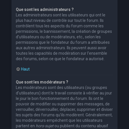
Que sont les administrateurs ?
Les administrateurs sont les utilisateurs qui ont le
plus haut niveau de contrôle sur tout le forum. Ils
contrôlent tous les aspects du forum comme les
permissions, le bannissement, la création de groupes
d’utilisateurs ou de modérateurs, etc., selon les
permissions que le fondateur du forum a attribuées
aux autres administrateurs. Ils peuvent aussi avoir
toutes les capacités de modération sur l’ensemble
des forums, selon ce que le fondateur a autorisé.
Haut
Que sont les modérateurs ?
Les modérateurs sont des utilisateurs (ou groupes
d’utilisateurs) dont le travail consiste à vérifier au jour
le jour le bon fonctionnement du forum. Ils ont le
pouvoir de modifier ou supprimer des messages, de
verrouiller, déverrouiller, déplacer, supprimer et diviser
les sujets des forums qu’ils modèrent. Généralement,
les modérateurs empêchent que les utilisateurs
partent en
hors-sujet
ou publient du contenu abusif