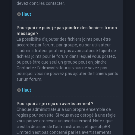
devez donc les contacter.
Haut
Pourquoi ne puis-je pas joindre des fichiers à mon
message ?
La possibilité d’ajouter des fichiers joints peut être
accordée par forum, par groupe, ou par utilisateur.
L’administrateur peut ne pas avoir autorisé l’ajout de
fichiers joints pour le forum dans lequel vous postez,
ou peut-être que seul un groupe peut en joindre.
Contactez l’administrateur si vous ne savez pas
pourquoi vous ne pouvez pas ajouter de fichiers joints
sur un forum.
Haut
Pourquoi ai-je reçu un avertissement ?
Chaque administrateur a son propre ensemble de
règles pour son site. Si vous avez dérogé à une règle,
vous pouvez recevoir un avertissement. Notez que
c’est la décision de l’administrateur, et que phpBB
Limited n’est pas concerné par les avertissements