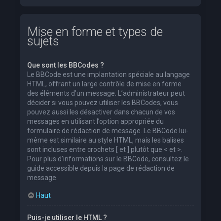
Mise en forme et types de
sujets
Que sont les BBCodes ?
Le BBCode est une implantation spéciale au langage
HTML, offrant un large contrôle de mise en forme
des éléments d’un message. L’administrateur peut
décider si vous pouvez utiliser les BBCodes, vous
pouvez aussi les désactiver dans chacun de vos
messages en utilisant l’option appropriée du
formulaire de rédaction de message. Le BBCode lui-
même est similaire au style HTML, mais les balises
sont incluses entre crochets [ et ] plutôt que < et >.
Pour plus d’informations sur le BBCode, consultez le
guide accessible depuis la page de rédaction de
message.
Haut
Puis-je utiliser le HTML ?