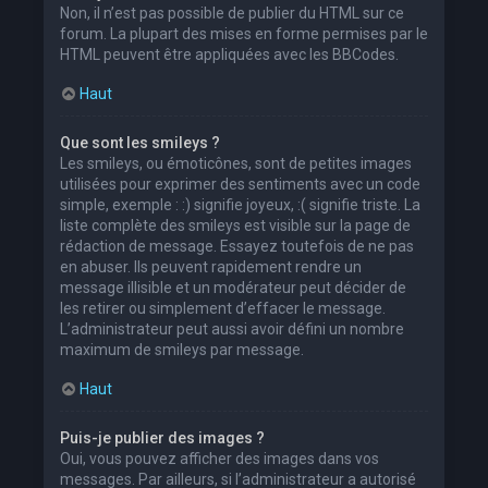
Non, il n’est pas possible de publier du HTML sur ce
forum. La plupart des mises en forme permises par le
HTML peuvent être appliquées avec les BBCodes.
Haut
Que sont les smileys ?
Les smileys, ou émoticônes, sont de petites images
utilisées pour exprimer des sentiments avec un code
simple, exemple : :) signifie joyeux, :( signifie triste. La
liste complète des smileys est visible sur la page de
rédaction de message. Essayez toutefois de ne pas
en abuser. Ils peuvent rapidement rendre un
message illisible et un modérateur peut décider de
les retirer ou simplement d’effacer le message.
L’administrateur peut aussi avoir défini un nombre
maximum de smileys par message.
Haut
Puis-je publier des images ?
Oui, vous pouvez afficher des images dans vos
messages. Par ailleurs, si l’administrateur a autorisé