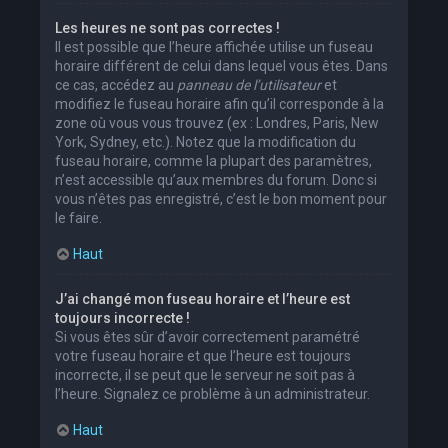
Les heures ne sont pas correctes !
Il est possible que l’heure affichée utilise un fuseau
horaire différent de celui dans lequel vous êtes. Dans
ce cas, accédez au
panneau de l’utilisateur
et
modifiez le fuseau horaire afin qu’il corresponde à la
zone où vous vous trouvez (ex : Londres, Paris, New
York, Sydney, etc.). Notez que la modification du
fuseau horaire, comme la plupart des paramètres,
n’est accessible qu’aux membres du forum. Donc si
vous n’êtes pas enregistré, c’est le bon moment pour
le faire.
Haut
J’ai changé mon fuseau horaire et l’heure est
toujours incorrecte !
Si vous êtes sûr d’avoir correctement paramétré
votre fuseau horaire et que l’heure est toujours
incorrecte, il se peut que le serveur ne soit pas à
l’heure. Signalez ce problème à un administrateur.
Haut