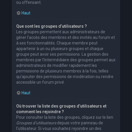
ou offensant.
Haut
Que sont les groupes d’utilisateurs ?
Les groupes permettent aux administrateurs de
gérer l’accès des membres et des invités au forum et
à ses fonctionnalités. Chaque membre peut
appartenir à un ou plusieurs groupes et chaque
groupe peut avoir ses permissions. La gestion des
membres par l’intermédiaire des groupes permet aux
administrateurs de modifier rapidement les
permissions de plusieurs membres à la fois, telles
qu’ajouter des permissions de modération ou rendre
accessible un forum privé.
Haut
Où trouver la liste des groupes d’utilisateurs et
comment les rejoindre ?
Pour consulter la liste des groupes, cliquez sur le lien
Groupes d’utilisateurs
depuis votre panneau de
l’utilisateur. Si vous souhaitez rejoindre un des