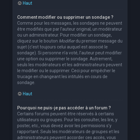
Haut
Comment modifier ou supprimer un sondage ?
Comme pour les messages, les sondages ne peuvent
être modifiés que par l’auteur original, un modérateur
ou un administrateur. Pour modifier un sondage,
cliquez sur le bouton
Modifier
du premier message du
sujet (c’est toujours celui auquel est associé le
sondage). Si personne n’a voté, l’auteur peut modifier
une option ou supprimer le sondage. Autrement,
seuls les modérateurs et les administrateurs peuvent
le modifier ou le supprimer. Ceci pour empêcher le
trucage en changeant les intitulés en cours de
sondage.
Haut
Pourquoi ne puis-je pas accéder à un forum ?
Certains forums peuvent être réservés à certains
utilisateurs ou groupes. Pour les consulter, les lire, y
poster, etc., vous devez avoir les permissions s’y
rapportant. Seuls les modérateurs de groupes et les
administrateurs peuvent accorder ces accès, vous