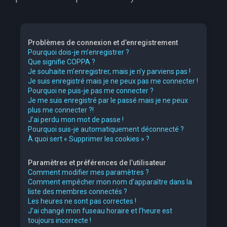
Problèmes de connexion et d’enregistrement
Pourquoi dois-je m’enregistrer ?
Que signifie COPPA ?
Je souhaite m’enregistrer, mais je n’y parviens pas !
Je suis enregistré mais je ne peux pas me connecter !
Pourquoi ne puis-je pas me connecter ?
Je me suis enregistré par le passé mais je ne peux
plus me connecter ?!
J’ai perdu mon mot de passe !
Pourquoi suis-je automatiquement déconnecté ?
À quoi sert « Supprimer les cookies » ?
Paramètres et préférences de l’utilisateur
Comment modifier mes paramètres ?
Comment empêcher mon nom d’apparaître dans la
liste des membres connectés ?
Les heures ne sont pas correctes !
J’ai changé mon fuseau horaire et l’heure est
toujours incorrecte !