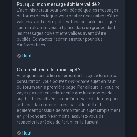
Pourquoi mon message doit être validé ?
L’administrateur peut avoir décidé que les messages
du forum dans lequel vous postez nécessitent d’être
validés avant d’être publiés. Il est possible aussi que
l’administrateur vous ait placé dans un groupe dont
les messages doivent être validés avant d’être
publiés. Contactez l’administrateur pour plus
d’informations.
Haut
Comment remonter mon sujet ?
En cliquant sur le lien « Remonter le sujet » lors de sa
consultation, vous pouvez
remonter
le sujet en haut
du forum sur la première page. Par ailleurs, si vous ne
voyez pas ce lien, cela signifie que la remontée de
sujet est désactivée ou que l’intervalle de temps pour
autoriser la remontée n’est pas atteint. Il est
également possible de remonter un sujet simplement
en y répondant. Néanmoins, assurez-vous de
respecter les règles du forum en le faisant.
Haut