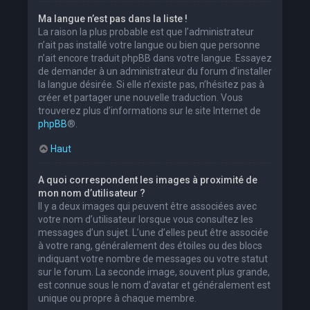
Ma langue n’est pas dans la liste !
La raison la plus probable est que l’administrateur
n’ait pas installé votre langue ou bien que personne
n’ait encore traduit phpBB dans votre langue. Essayez
de demander à un administrateur du forum d’installer
la langue désirée. Si elle n’existe pas, n’hésitez pas à
créer et partager une nouvelle traduction. Vous
trouverez plus d’informations sur le site Internet de
phpBB
®.
Haut
A quoi correspondent les images à proximité de
mon nom d’utilisateur ?
Il y a deux images qui peuvent être associées avec
votre nom d’utilisateur lorsque vous consultez les
messages d’un sujet. L’une d’elles peut être associée
à votre rang, généralement des étoiles ou des blocs
indiquant votre nombre de messages ou votre statut
sur le forum. La seconde image, souvent plus grande,
est connue sous le nom d’avatar et généralement est
unique ou propre à chaque membre.