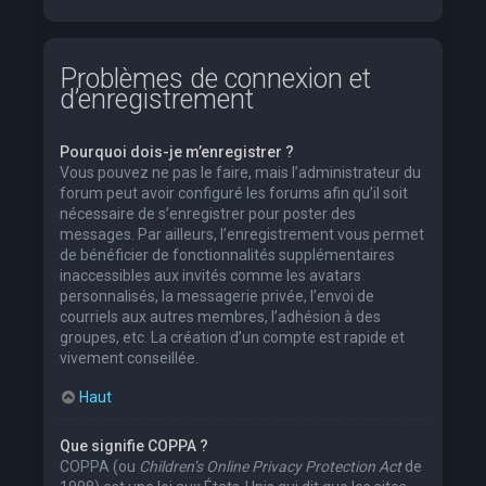
Problèmes de connexion et
d’enregistrement
Pourquoi dois-je m’enregistrer ?
Vous pouvez ne pas le faire, mais l’administrateur du
forum peut avoir configuré les forums afin qu’il soit
nécessaire de s’enregistrer pour poster des
messages. Par ailleurs, l’enregistrement vous permet
de bénéficier de fonctionnalités supplémentaires
inaccessibles aux invités comme les avatars
personnalisés, la messagerie privée, l’envoi de
courriels aux autres membres, l’adhésion à des
groupes, etc. La création d’un compte est rapide et
vivement conseillée.
Haut
Que signifie COPPA ?
COPPA (ou
Children’s Online Privacy Protection Act
de