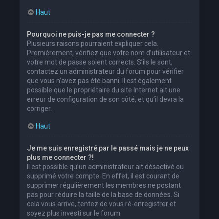
Haut
Pourquoi ne puis-je pas me connecter ?
Plusieurs raisons pourraient expliquer cela.
Premièrement, vérifiez que votre nom d’utilisateur et
votre mot de passe soient corrects. S’ils le sont,
contactez un administrateur du forum pour vérifier
que vous n’avez pas été banni. Il est également
possible que le propriétaire du site Internet ait une
erreur de configuration de son côté, et qu’il devra la
corriger.
Haut
Je me suis enregistré par le passé mais je ne peux
plus me connecter ?!
Il est possible qu’un administrateur ait désactivé ou
supprimé votre compte. En effet, il est courant de
supprimer régulièrement les membres ne postant
pas pour réduire la taille de la base de données. Si
cela vous arrive, tentez de vous ré-enregistrer et
soyez plus investi sur le forum.