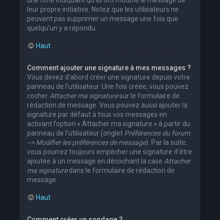
leur propre initiative. Notez que les utilisateurs ne
peuvent pas supprimer un message une fois que
quelqu’un y a répondu.
Haut
Comment ajouter une signature à mes messages ?
Vous devez d’abord créer une signature depuis votre
panneau de l’utilisateur. Une fois créée, vous pouvez
cocher
Attacher ma signature
sur le formulaire de
rédaction de message. Vous pouvez aussi ajouter la
signature par défaut à tous vos messages en
activant l’option « Attacher ma signature » à partir du
panneau de l’utilisateur (onglet
Préférences du forum
--> Modifier les préférences de message
). Par la suite,
vous pourrez toujours empêcher une signature d’être
ajoutée à un message en décochant la case
Attacher
ma signature
dans le formulaire de rédaction de
message.
Haut
Comment créer un sondage ?