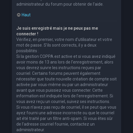
administrateur du forum pour obtenir de l’aide.
Haut
Je suis enregistré mais je ne peux pas me
connecter !
Vérifiez, en premier, votre nom d’utilisateur et votre
mot de passe. S’ils sont corrects, il y a deux
possibilités :
Si la gestion COPPA est active et si vous avez indiqué
avoir moins de 13 ans lors de l’enregistrement, alors
vous devrez suivre les instructions reçues par
courriel. Certains forums peuvent également
nécessiter que toute nouvelle création de compte soit
activée par vous-même ou par un administrateur
avant que vous puissiez vous connecter. Cette
information est indiquée lors de l’enregistrement. Si
vous avez reçu un courriel, suivez ses instructions.
Si vous n’avez pas reçu de courriel, il se peut que vous
ayez fourni une adresse incorrecte ou que le courriel
ait été traité par un filtre anti-spam. Si vous êtes sûr
de l’adresse courriel fournie, contactez un
administrateur.