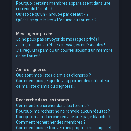
Pourquoi certains membres apparaissent dans une
couleur différente ?
Qu’est-ce qu’un « Groupe par défaut » ?
Qu’est-ce que le lien « L’équipe du forum » ?
Messagerie privée
Je ne peux pas envoyer de messages privés !
Je reçois sans arrêt des messages indésirables !
J’ai reçu un spam ou un courriel abusif d’un membre
de ce forum !
Amis et ignorés
Que sont mes listes d’amis et d’ignorés ?
Comment puis-je ajouter/supprimer des utilisateurs
de ma liste d’amis ou d’ignorés ?
Recherche dans les forums
Comment rechercher dans les forums ?
Pourquoi ma recherche ne renvoie aucun résultat ?
Pourquoi ma recherche renvoie une page blanche ?!
Comment rechercher des membres ?
Comment puis-je trouver mes propres messages et