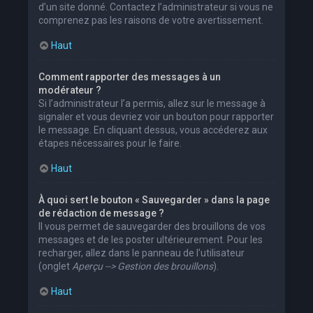
d’un site donné. Contactez l’administrateur si vous ne
comprenez pas les raisons de votre avertissement.
Haut
Comment rapporter des messages à un
modérateur ?
Si l’administrateur l’a permis, allez sur le message à
signaler et vous devriez voir un bouton pour rapporter
le message. En cliquant dessus, vous accéderez aux
étapes nécessaires pour le faire.
Haut
À quoi sert le bouton « Sauvegarder » dans la page
de rédaction de message ?
Il vous permet de sauvegarder des brouillons de vos
messages et de les poster ultérieurement. Pour les
recharger, allez dans le panneau de l’utilisateur
(onglet
Aperçu --> Gestion des brouillons
).
Haut