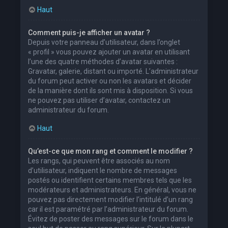
Haut
Comment puis-je afficher un avatar ?
Depuis votre panneau d’utilisateur, dans l’onglet
« profil » vous pouvez ajouter un avatar en utilisant
l’une des quatre méthodes d’avatar suivantes :
Gravatar, galerie, distant ou importé. L’administrateur
du forum peut activer ou non les avatars et décider
de la manière dont ils sont mis à disposition. Si vous
ne pouvez pas utiliser d’avatar, contactez un
administrateur du forum.
Haut
Qu’est-ce que mon rang et comment le modifier ?
Les rangs, qui peuvent être associés au nom
d’utilisateur, indiquent le nombre de messages
postés ou identifient certains membres tels que les
modérateurs et administrateurs. En général, vous ne
pouvez pas directement modifier l’intitulé d’un rang
car il est paramétré par l’administrateur du forum.
Évitez de poster des messages sur le forum dans le