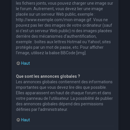
les fichiers joints, vous pouvez charger une image sur
le forum. Autrement, vous devez lier une image
placée sur un serveur Web public, exemple :
http://www.exemple.com/mon-image.gif. Vous ne
pouvez pas lier des images de votre ordinateur (sauf
si c’est un serveur Web public) ni des images placées
derrière des mécanismes d’authentification,
exemple : boîtes aux lettres Hotmail ou Yahoo!, sites
protégés par un mot de passe, etc. Pour afficher
l’image, utilisez la balise BBCode [img].
Haut
Que sont les annonces globales ?
Les annonces globales contiennent des informations
importantes que vous devez lire dès que possible.
Elles apparaissent en haut de chaque forum et dans
votre panneau de l’utilisateur. La possibilité de publier
des annonces globales dépend des permissions
définies par l’administrateur.
Haut