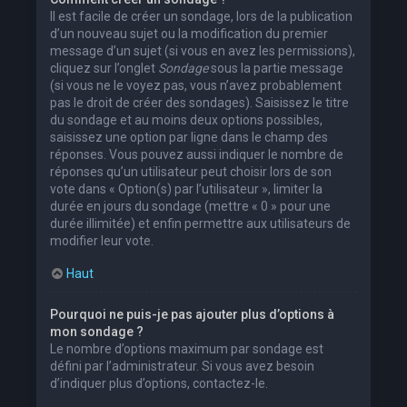
Il est facile de créer un sondage, lors de la publication
d’un nouveau sujet ou la modification du premier
message d’un sujet (si vous en avez les permissions),
cliquez sur l’onglet
Sondage
sous la partie message
(si vous ne le voyez pas, vous n’avez probablement
pas le droit de créer des sondages). Saisissez le titre
du sondage et au moins deux options possibles,
saisissez une option par ligne dans le champ des
réponses. Vous pouvez aussi indiquer le nombre de
réponses qu’un utilisateur peut choisir lors de son
vote dans « Option(s) par l’utilisateur », limiter la
durée en jours du sondage (mettre « 0 » pour une
durée illimitée) et enfin permettre aux utilisateurs de
modifier leur vote.
Haut
Pourquoi ne puis-je pas ajouter plus d’options à
mon sondage ?
Le nombre d’options maximum par sondage est
défini par l’administrateur. Si vous avez besoin
d’indiquer plus d’options, contactez-le.