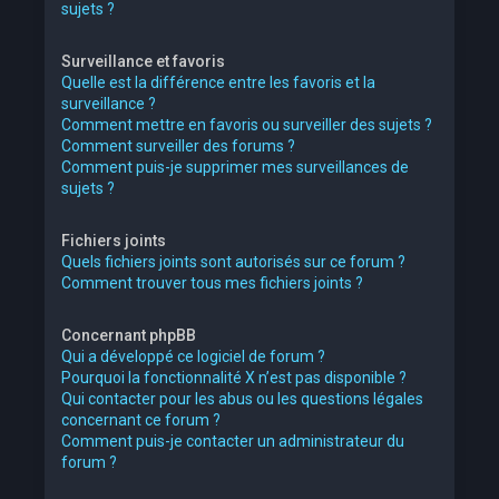
sujets ?
Surveillance et favoris
Quelle est la différence entre les favoris et la
surveillance ?
Comment mettre en favoris ou surveiller des sujets ?
Comment surveiller des forums ?
Comment puis-je supprimer mes surveillances de
sujets ?
Fichiers joints
Quels fichiers joints sont autorisés sur ce forum ?
Comment trouver tous mes fichiers joints ?
Concernant phpBB
Qui a développé ce logiciel de forum ?
Pourquoi la fonctionnalité X n’est pas disponible ?
Qui contacter pour les abus ou les questions légales
concernant ce forum ?
Comment puis-je contacter un administrateur du
forum ?