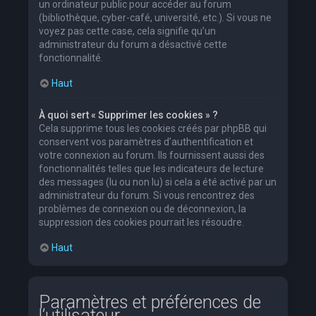
un ordinateur public pour accéder au forum
(bibliothèque, cyber-café, université, etc.). Si vous ne
voyez pas cette case, cela signifie qu’un
administrateur du forum a désactivé cette
fonctionnalité.
Haut
À quoi sert « Supprimer les cookies » ?
Cela supprime tous les cookies créés par phpBB qui
conservent vos paramètres d’authentification et
votre connexion au forum. Ils fournissent aussi des
fonctionnalités telles que les indicateurs de lecture
des messages (lu ou non lu) si cela a été activé par un
administrateur du forum. Si vous rencontrez des
problèmes de connexion ou de déconnexion, la
suppression des cookies pourrait les résoudre.
Haut
Paramètres et préférences de
l’utilisateur