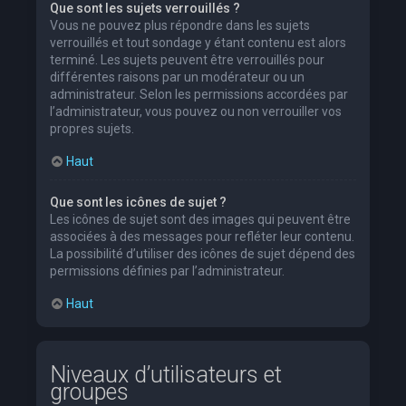
Que sont les sujets verrouillés ?
Vous ne pouvez plus répondre dans les sujets
verrouillés et tout sondage y étant contenu est alors
terminé. Les sujets peuvent être verrouillés pour
différentes raisons par un modérateur ou un
administrateur. Selon les permissions accordées par
l’administrateur, vous pouvez ou non verrouiller vos
propres sujets.
Haut
Que sont les icônes de sujet ?
Les icônes de sujet sont des images qui peuvent être
associées à des messages pour refléter leur contenu.
La possibilité d’utiliser des icônes de sujet dépend des
permissions définies par l’administrateur.
Haut
Niveaux d’utilisateurs et
groupes