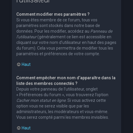
Comment modifier mes paramètres ?
Si vous êtes membre de ce forum, tous vos
paramètres sont stockés dans notre base de
données. Pour les modifier, accédez au
Panneau de
l’utilisateur
(généralement ce lien est accessible en
cliquant sur votre nom d’utilisateur en haut des pages
du forum). Cela vous permettra de modifier tous les
paramètres et préférences de votre compte.
Haut
Comment empêcher mon nom d’apparaître dans la
liste des membres connectés ?
Depuis votre panneau de l’utilisateur, onglet
« Préférences du forum », vous trouverez l’option
Cacher mon statut en ligne
. Si vous activez cette
option vous ne serez visible que par les
administrateurs, les modérateurs et vous-même.
Vous serez compté parmi les membres invisibles.
Haut