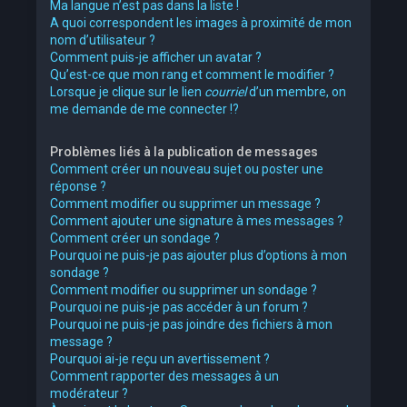
Ma langue n’est pas dans la liste !
A quoi correspondent les images à proximité de mon
nom d’utilisateur ?
Comment puis-je afficher un avatar ?
Qu’est-ce que mon rang et comment le modifier ?
Lorsque je clique sur le lien
courriel
d’un membre, on
me demande de me connecter !?
Problèmes liés à la publication de messages
Comment créer un nouveau sujet ou poster une
réponse ?
Comment modifier ou supprimer un message ?
Comment ajouter une signature à mes messages ?
Comment créer un sondage ?
Pourquoi ne puis-je pas ajouter plus d’options à mon
sondage ?
Comment modifier ou supprimer un sondage ?
Pourquoi ne puis-je pas accéder à un forum ?
Pourquoi ne puis-je pas joindre des fichiers à mon
message ?
Pourquoi ai-je reçu un avertissement ?
Comment rapporter des messages à un
modérateur ?